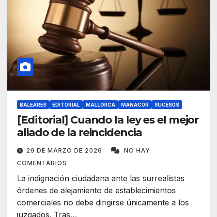
BALEARES
EDITORIAL
MALLORCA
MANACOR
SUCESOS
[Editorial] Cuando la ley es el mejor
aliado de la reincidencia
29 DE MARZO DE 2026
NO HAY
COMENTARIOS
La indignación ciudadana ante las surrealistas
órdenes de alejamiento de establecimientos
comerciales no debe dirigirse únicamente a los
juzgados. Tras…