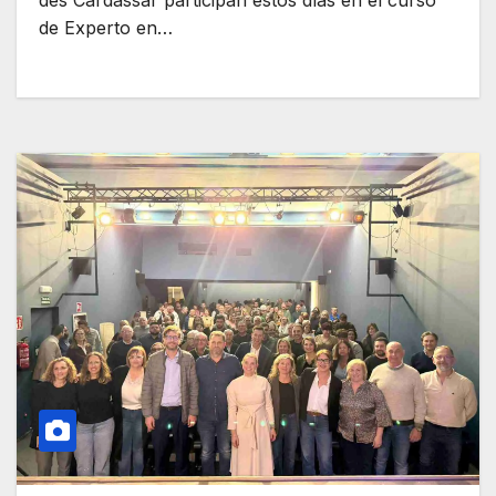
des Cardassar participan estos días en el curso
de Experto en…