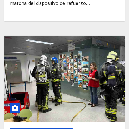
marcha del dispositivo de refuerzo…