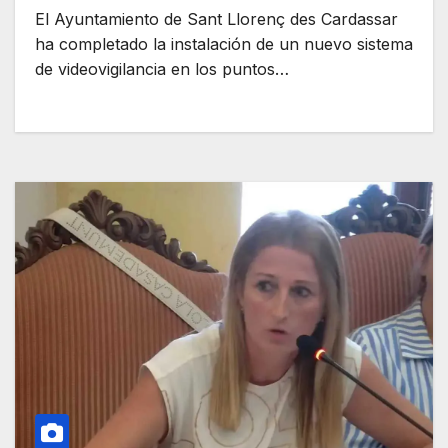
El Ayuntamiento de Sant Llorenç des Cardassar
ha completado la instalación de un nuevo sistema
de videovigilancia en los puntos…