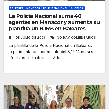
BALEARES
MANACOR
POLICÍA NACIONAL
SUCESOS
La Policía Nacional suma 40
agentes en Manacor y aumenta su
plantilla un 8,15% en Baleares
1 DE JULIO DE 2026
NO HAY COMENTARIOS
La plantilla de la Policía Nacional en Baleares
experimenta un incremento del 8,15 % en sus
efectivos estructurales. A lo…