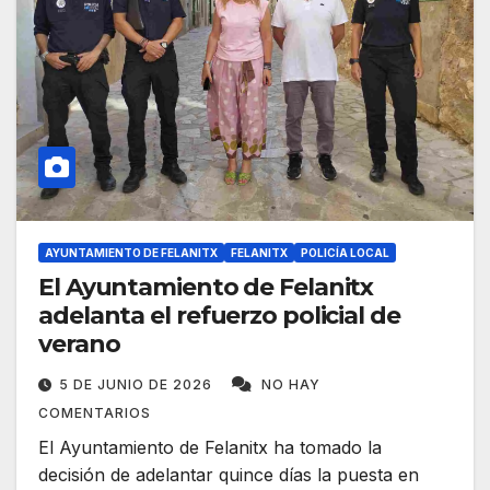
AYUNTAMIENTO DE FELANITX
FELANITX
POLICÍA LOCAL
El Ayuntamiento de Felanitx
adelanta el refuerzo policial de
verano
5 DE JUNIO DE 2026
NO HAY
COMENTARIOS
El Ayuntamiento de Felanitx ha tomado la
decisión de adelantar quince días la puesta en