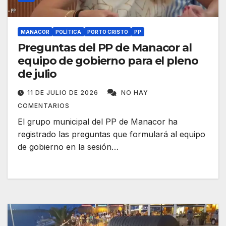
MANACOR
POLÍTICA
PORTO CRISTO
PP
Preguntas del PP de Manacor al
equipo de gobierno para el pleno
de julio
11 DE JULIO DE 2026
NO HAY
COMENTARIOS
El grupo municipal del PP de Manacor ha
registrado las preguntas que formulará al equipo
de gobierno en la sesión…