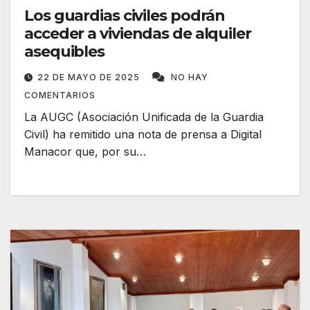
Los guardias civiles podrán
acceder a viviendas de alquiler
asequibles
22 DE MAYO DE 2025
NO HAY
COMENTARIOS
La AUGC (Asociación Unificada de la Guardia
Civil) ha remitido una nota de prensa a Digital
Manacor que, por su…