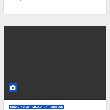
GUARDIA CIVIL
MALLORCA
SUCESOS