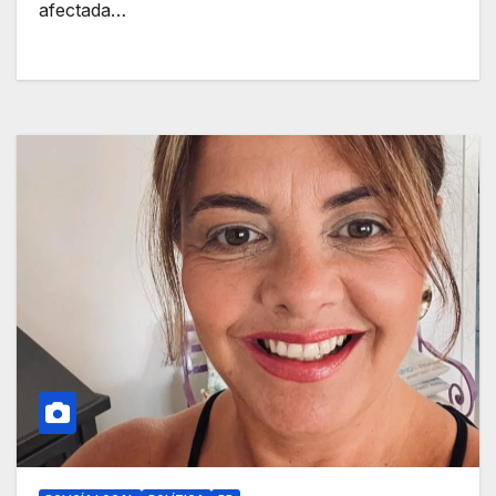
afectada…