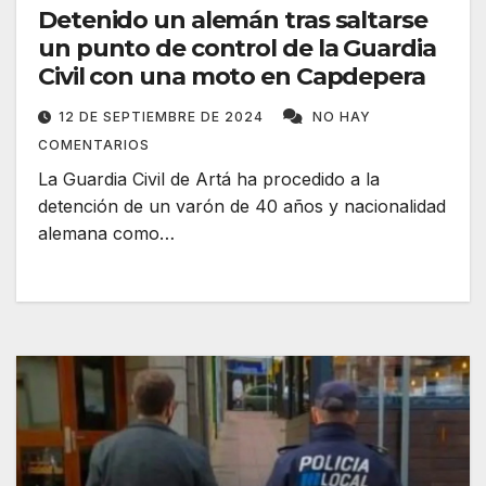
Detenido un alemán tras saltarse
un punto de control de la Guardia
Civil con una moto en Capdepera
12 DE SEPTIEMBRE DE 2024
NO HAY
COMENTARIOS
La Guardia Civil de Artá ha procedido a la
detención de un varón de 40 años y nacionalidad
alemana como…