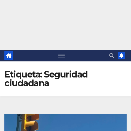
Etiqueta:
Seguridad
ciudadana