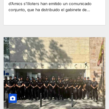
d’Amics s’Illoters han emitido un comunicado
conjunto, que ha distribuido el gabinete de…