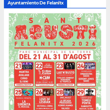
Ayuntamiento De Felanitx