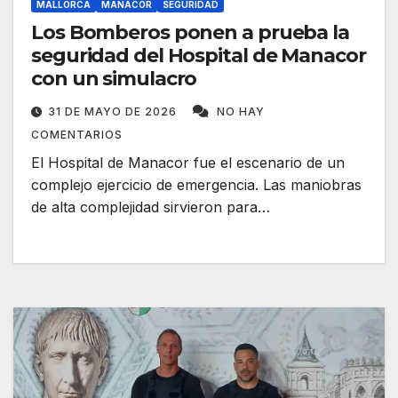
MALLORCA
MANACOR
SEGURIDAD
Los Bomberos ponen a prueba la
seguridad del Hospital de Manacor
con un simulacro
31 DE MAYO DE 2026
NO HAY
COMENTARIOS
El Hospital de Manacor fue el escenario de un
complejo ejercicio de emergencia. Las maniobras
de alta complejidad sirvieron para…