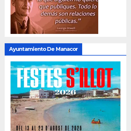
Ayuntamiento De Manacor