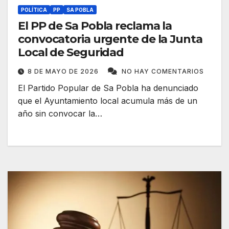
POLÍTICA
PP
SA POBLA
El PP de Sa Pobla reclama la
convocatoria urgente de la Junta
Local de Seguridad
8 DE MAYO DE 2026
NO HAY COMENTARIOS
El Partido Popular de Sa Pobla ha denunciado
que el Ayuntamiento local acumula más de un
año sin convocar la…