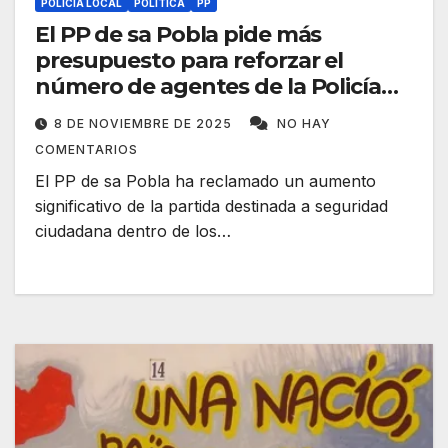
POLICÍA LOCAL
POLÍTICA
PP
El PP de sa Pobla pide más
presupuesto para reforzar el
número de agentes de la Policía
Local
8 DE NOVIEMBRE DE 2025
NO HAY
COMENTARIOS
El PP de sa Pobla ha reclamado un aumento
significativo de la partida destinada a seguridad
ciudadana dentro de los…