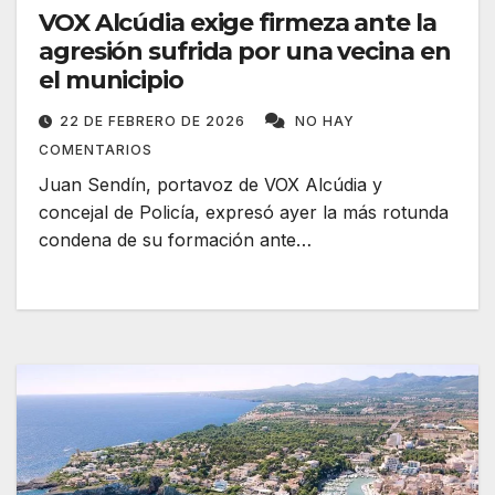
VOX Alcúdia exige firmeza ante la
agresión sufrida por una vecina en
el municipio
22 DE FEBRERO DE 2026
NO HAY
COMENTARIOS
Juan Sendín, portavoz de VOX Alcúdia y
concejal de Policía, expresó ayer la más rotunda
condena de su formación ante…