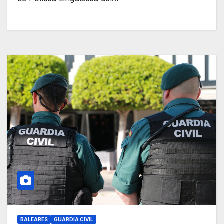
BALEARES
GUARDIA CIVIL