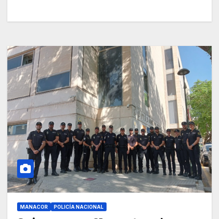
MANACOR
POLICÍA NACIONAL