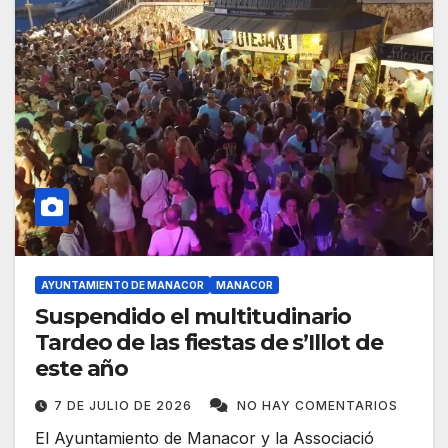
AYUNTAMIENTO DE MANACOR
MANACOR
Suspendido el multitudinario
Tardeo de las fiestas de s’Illot de
este año
7 DE JULIO DE 2026
NO HAY COMENTARIOS
El Ayuntamiento de Manacor y la Associació