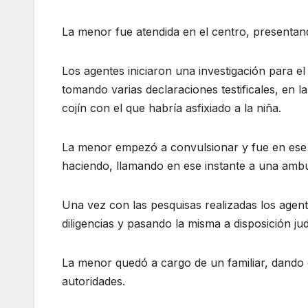
La menor fue atendida en el centro, presentand
Los agentes iniciaron una investigación para el
tomando varias declaraciones testificales, en
cojín con el que habría asfixiado a la niña.
La menor empezó a convulsionar y fue en ese
haciendo, llamando en ese instante a una ambu
Una vez con las pesquisas realizadas los agent
diligencias y pasando la misma a disposición judi
La menor quedó a cargo de un familiar, dando 
autoridades.