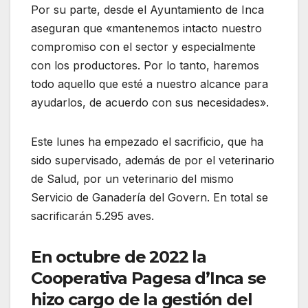
Por su parte, desde el Ayuntamiento de Inca
aseguran que «mantenemos intacto nuestro
compromiso con el sector y especialmente
con los productores. Por lo tanto, haremos
todo aquello que esté a nuestro alcance para
ayudarlos, de acuerdo con sus necesidades».
Este lunes ha empezado el sacrificio, que ha
sido supervisado, además de por el veterinario
de Salud, por un veterinario del mismo
Servicio de Ganadería del Govern. En total se
sacrificarán 5.295 aves.
En octubre de 2022 la
Cooperativa Pagesa d’Inca se
hizo cargo de la gestión del