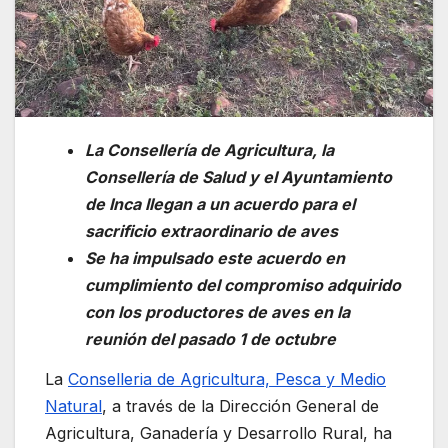
La Consellería de
Agricultura, la
Consellería de Salud y el Ayuntamiento
de Inca llegan a un acuerdo para el
sacrificio extraordinario de aves
Se ha impulsado este acuerdo en
cumplimiento del compromiso adquirido
con los productores de aves en la
reunión del pasado 1 de octubre
La
Conselleria de Agricultura, Pesca y Medio
Natural
, a través de la Dirección General de
Agricultura, Ganadería y Desarrollo Rural, ha