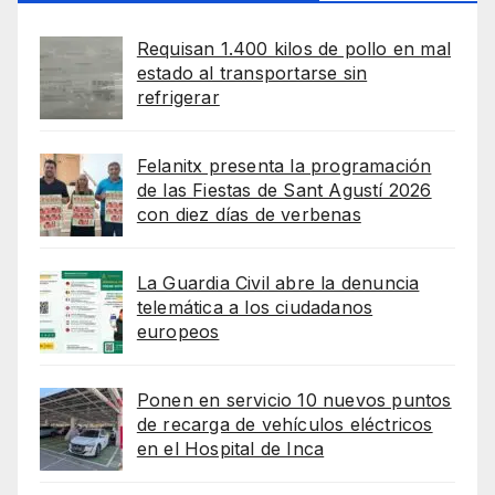
Requisan 1.400 kilos de pollo en mal
estado al transportarse sin
refrigerar
Felanitx presenta la programación
de las Fiestas de Sant Agustí 2026
con diez días de verbenas
La Guardia Civil abre la denuncia
telemática a los ciudadanos
europeos
Ponen en servicio 10 nuevos puntos
de recarga de vehículos eléctricos
en el Hospital de Inca