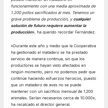
funcionamiento con una media aproximada de
1.200 pollos sacrificados al mes. Tenemos un
grave problema de producción, y
cualquier
solución de futuro requiere aumentar la
producción
», ha querido recordar Fernández.
«Durante este año y medio que la Cooperativa
ha gestionado el matadero se ha prestado
servicio de manera continua, sin que los
productores se hayan visto afectados en
ningún momento, pero no podemos pedir que
continúe haciendo esfuerzos heroicos, puesto
que un matadero de aves no se puede
mantener con un sacrificio mensual de 1.200
animales. Serían necesarios cerca de 10.000»,
ha recalcado el director general.