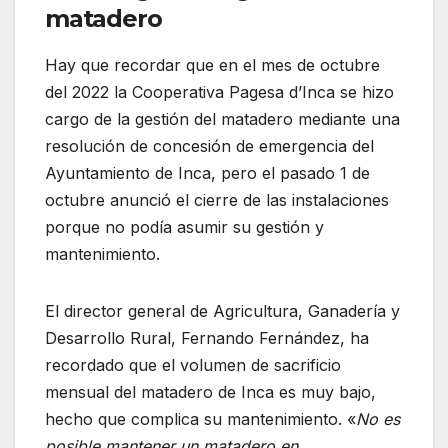
matadero
Hay que recordar que en el mes de octubre
del 2022 la Cooperativa Pagesa d’Inca se hizo
cargo de la gestión del matadero mediante una
resolución de concesión de emergencia del
Ayuntamiento de Inca, pero el pasado 1 de
octubre anunció el cierre de las instalaciones
porque no podía asumir su gestión y
mantenimiento.
El director general de Agricultura, Ganadería y
Desarrollo Rural, Fernando Fernández, ha
recordado que el volumen de sacrificio
mensual del matadero de Inca es muy bajo,
hecho que complica su mantenimiento. «
No es
posible mantener un matadero en