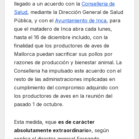
llegado a un acuerdo con la
Conselleria de
Salud
, mediante la Dirección General de Salud
Pública, y con el
Ayuntamiento de Inca
, para
que el matadero de Inca abra cada lunes,
hasta el 16 de diciembre incluido, con la
finalidad que los productores de aves de
Mallorca puedan sacrificar sus pollos por
razones de producción y bienestar animal. La
Conselleria ha impulsado este acuerdo con el
resto de las administraciones implicadas en
cumplimiento del compromiso adquirido con
los productores de aves en la reunión del
pasado 1 de octubre.
Esta medida, «que
es de carácter
absolutamente extraordinario
», según
explica el director general Fernando