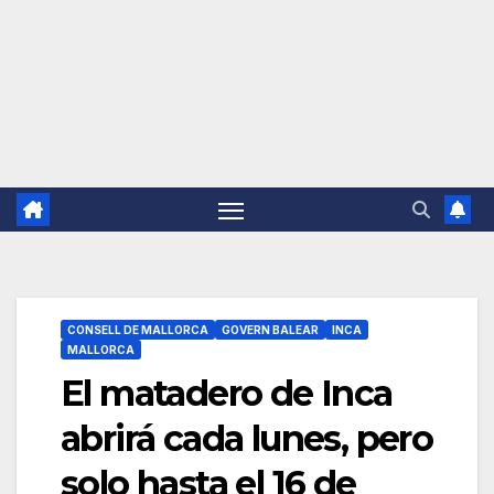
CONSELL DE MALLORCA
GOVERN BALEAR
INCA
MALLORCA
El matadero de Inca
abrirá cada lunes, pero
solo hasta el 16 de