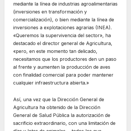
mediante la línea de industrias agroalimentarias
(inversiones en transformación y
comercialización), o bien mediante la línea de
inversiones a explotaciones agrarias (INEA).
«Queremos la supervivencia del sector», ha
destacado el director general de Agricultura,
«pero, en este momento tan delicado,
necesitamos que los productores den un paso
al frente y aumenten la producción de aves
con finalidad comercial para poder mantener
cualquier infraestructura abierta.»
Así, una vez que la Dirección General de
Agricultura ha obtenido de la Dirección
General de Salud Pública la autorización de
sacrificio extraordinario, con una limitación de