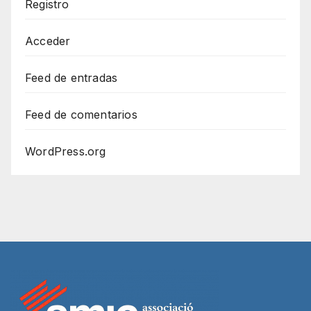
Registro
Acceder
Feed de entradas
Feed de comentarios
WordPress.org