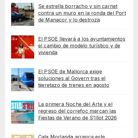
Se estrella borracho y sin carnet
contra un muro en la ronda del Port
de Manacor y lo destroza
El PSOE llevará a los ayuntamientos
el cambio de modelo turístico y de
vivienda
El PSOE de Mallorca exige
soluciones al Govern tras el
tijeretazo de trenes en agosto
La primera Noche del Arte y el
regreso del correfoc marcan las
Fiestas de Verano de S’Illot 2026
Cala Morlanda arranca este