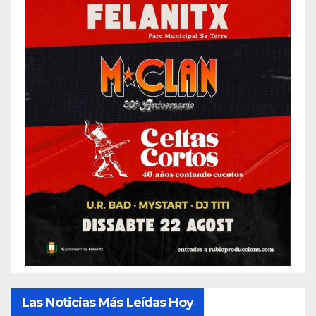
Las Noticias Más Leídas Hoy