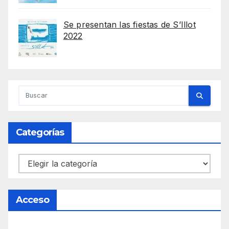
Se presentan las fiestas de S’Illot
2022
Categorías
Categorías
Acceso