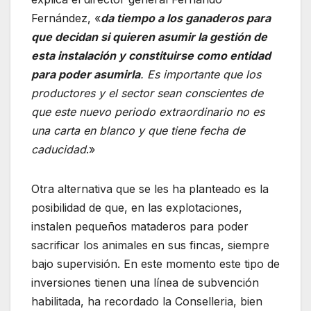
Fernández, «
da tiempo a los ganaderos para
que decidan si quieren asumir la gestión de
esta instalación y constituirse como entidad
para poder asumirla
. Es importante que los
productores y el sector sean conscientes de
que este nuevo periodo extraordinario no es
una carta en blanco y que tiene fecha de
caducidad
.»
Otra alternativa que se les ha planteado es la
posibilidad de que, en las explotaciones,
instalen pequeños mataderos para poder
sacrificar los animales en sus fincas, siempre
bajo supervisión. En este momento este tipo de
inversiones tienen una línea de subvención
habilitada, ha recordado la Conselleria, bien