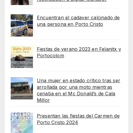
Encuentran el cadaver calcinado de
una persona en Porto Cristo
Fiestas de verano 2023 en Felanitx y
Portocolom
Una mujer en estado crítico tras ser
arrollada por una moto mientras
cenaba en el Mc Donald’s de Cala
Millor
Presentan las fiestas del Carmen de
Porto Cristo 2024