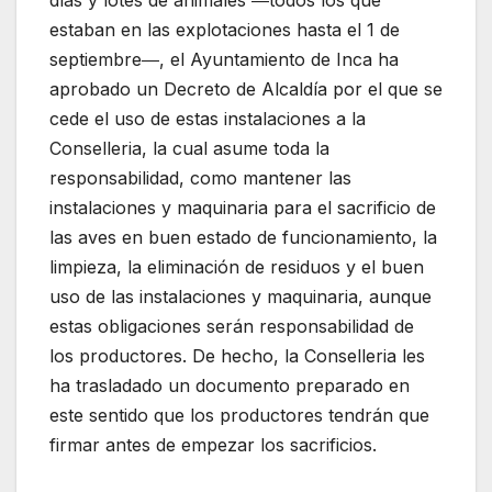
días y lotes de animales ―todos los que
estaban en las explotaciones hasta el 1 de
septiembre―, el Ayuntamiento de Inca ha
aprobado un Decreto de Alcaldía por el que se
cede el uso de estas instalaciones a la
Conselleria, la cual asume toda la
responsabilidad, como mantener las
instalaciones y maquinaria para el sacrificio de
las aves en buen estado de funcionamiento, la
limpieza, la eliminación de residuos y el buen
uso de las instalaciones y maquinaria, aunque
estas obligaciones serán responsabilidad de
los productores. De hecho, la Conselleria les
ha trasladado un documento preparado en
este sentido que los productores tendrán que
firmar antes de empezar los sacrificios.