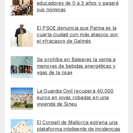
educadores de 0 a 3 años y pagará
sus nóminas
El PSOE denuncia que Palma es la
cuarta ciudad con más atascos por
el «fracaso» de Galmés
Se prohíbe en Baleares la venta a
menores de bebidas energéticas y
«gas de la risa»
La Guardia Civil recupera 40.000
euros en joyas robadas en una
vivienda de Sineu
El Consell de Mallorca estrena una
plataforma inteligente de incidencias