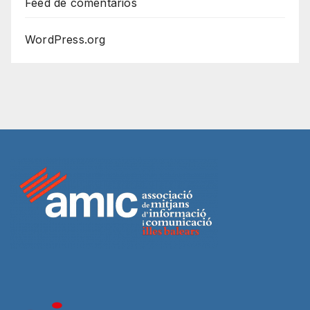
Feed de comentarios
WordPress.org