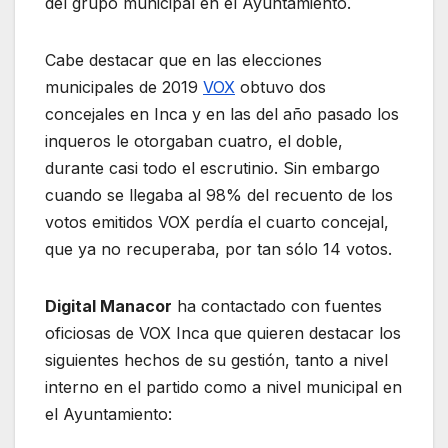
del grupo municipal en el Ayuntamiento.
Cabe destacar que en las elecciones
municipales de 2019
VOX
obtuvo dos
concejales en Inca y en las del año pasado los
inqueros le otorgaban cuatro, el doble,
durante casi todo el escrutinio. Sin embargo
cuando se llegaba al 98% del recuento de los
votos emitidos VOX perdía el cuarto concejal,
que ya no recuperaba, por tan sólo 14 votos.
Digital Manacor
ha contactado con fuentes
oficiosas de VOX Inca que quieren destacar los
siguientes hechos de su gestión, tanto a nivel
interno en el partido como a nivel municipal en
el Ayuntamiento: