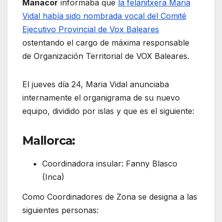
Manacor
informaba que
la felanitxera Maria
Vidal había sido nombrada vocal del Comité
Ejecutivo Provincial de Vox Baleares
ostentando el cargo de máxima responsable
de Organización Territorial de VOX Baleares.
El jueves día 24, Maria Vidal anunciaba
internamente el organigrama de su nuevo
equipo, dividido por islas y que es el siguiente:
Mallorca:
Coordinadora insular: Fanny Blasco
(Inca)
Como Coordinadores de Zona se designa a las
siguientes personas: