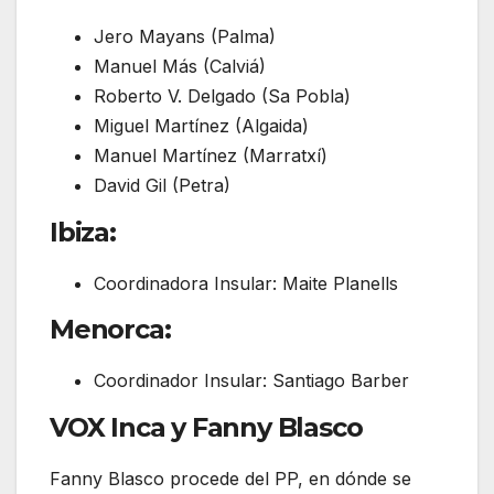
Jero Mayans (Palma)
⁠Manuel Más (Calviá)
⁠Roberto V. Delgado (Sa Pobla)
⁠Miguel Martínez (Algaida)
⁠Manuel Martínez (Marratxí)
⁠David Gil (Petra)
Ibiza:
Coordinadora Insular: Maite Planells
Menorca:
Coordinador Insular: Santiago Barber
VOX Inca y Fanny Blasco
Fanny Blasco procede del PP, en dónde se