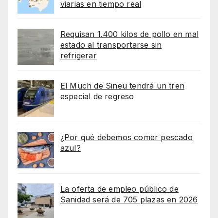
viarias en tiempo real
Requisan 1.400 kilos de pollo en mal
estado al transportarse sin
refrigerar
El Much de Sineu tendrá un tren
especial de regreso
¿Por qué debemos comer pescado
azul?
La oferta de empleo público de
Sanidad será de 705 plazas en 2026