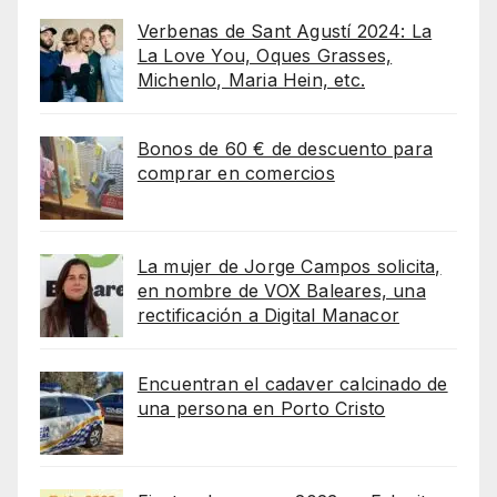
Verbenas de Sant Agustí 2024: La
La Love You, Oques Grasses,
Michenlo, Maria Hein, etc.
Bonos de 60 € de descuento para
comprar en comercios
La mujer de Jorge Campos solicita,
en nombre de VOX Baleares, una
rectificación a Digital Manacor
Encuentran el cadaver calcinado de
una persona en Porto Cristo