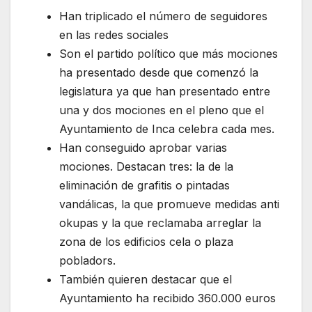
Han triplicado el número de seguidores
en las redes sociales
Son el partido político que más mociones
ha presentado desde que comenzó la
legislatura ya que han presentado entre
una y dos mociones en el pleno que el
Ayuntamiento de Inca celebra cada mes.
Han conseguido aprobar varias
mociones. Destacan tres: la de la
eliminación de grafitis o pintadas
vandálicas, la que promueve medidas anti
okupas y la que reclamaba arreglar la
zona de los edificios cela o plaza
pobladors.
También quieren destacar que el
Ayuntamiento ha recibido 360.000 euros