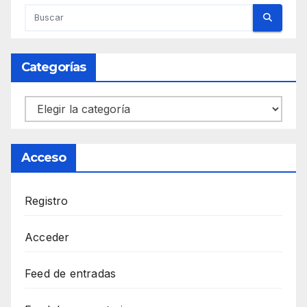
Categorías
Categorías
Acceso
Registro
Acceder
Feed de entradas