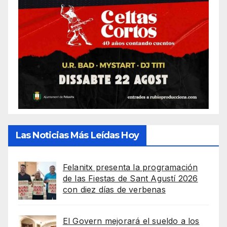
Las Noticias Más Leídas Hoy
Felanitx presenta la programación
de las Fiestas de Sant Agustí 2026
con diez días de verbenas
El Govern mejorará el sueldo a los