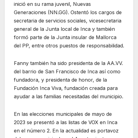
inició en su rama juvenil, Nuevas
Generaciones (NN.GG). Ostentó los cargos de
secretaria de servicios sociales, vicesecretaria
general de la Junta local de Inca y también
formó parte de la Junta insular de Mallorca
del PP, entre otros puestos de responsabilidad.
Fanny también ha sido presidenta de la AA.VV.
del barrio de San Francisco de Inca así como
fundadora, y presidenta de honor, de la
Fundación Inca Viva, fundación creada para
ayudar a las familias necesitadas del municipio.
En las elecciones municipales de mayo de
2023 se presentó a las listas de VOX en Inca
en el número 2. En la actualidad es portavoz