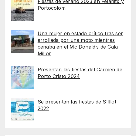
Fiestas de verano 2023 en Felanitx y
Portocolom
Una mujer en estado crítico tras ser
arrollada por una moto mientras
cenaba en el Mc Donald’s de Cala
Millor
Presentan las fiestas del Carmen de
Porto Cristo 2024
Se presentan las fiestas de S’Illot
2022