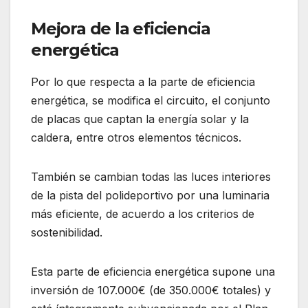
Mejora de la eficiencia
energética
Por lo que respecta a la parte de eficiencia
energética, se modifica el circuito, el conjunto
de placas que captan la energía solar y la
caldera, entre otros elementos técnicos.
También se cambian todas las luces interiores
de la pista del polideportivo por una luminaria
más eficiente, de acuerdo a los criterios de
sostenibilidad.
Esta parte de eficiencia energética supone una
inversión de 107.000€ (de 350.000€ totales) y