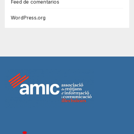
Feed de comentarios
WordPress.org