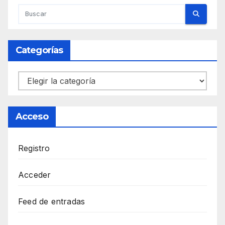
Categorías
Categorías
Acceso
Registro
Acceder
Feed de entradas