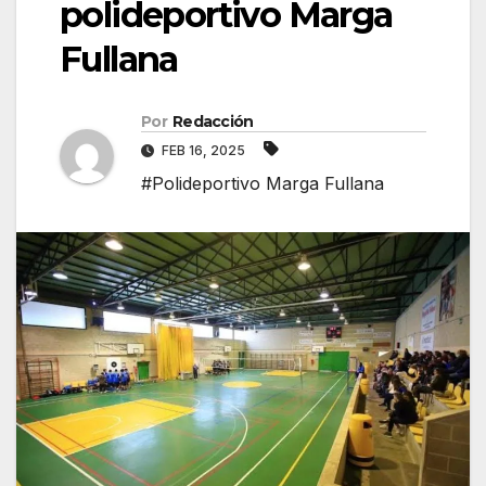
polideportivo Marga
Fullana
Por
Redacción
FEB 16, 2025
#Polideportivo Marga Fullana