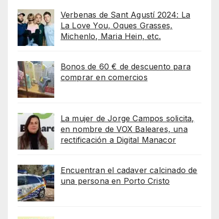
Verbenas de Sant Agustí 2024: La
La Love You, Oques Grasses,
Michenlo, Maria Hein, etc.
Bonos de 60 € de descuento para
comprar en comercios
La mujer de Jorge Campos solicita,
en nombre de VOX Baleares, una
rectificación a Digital Manacor
Encuentran el cadaver calcinado de
una persona en Porto Cristo