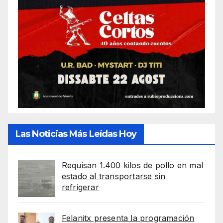
Las Noticias Más Leídas Hoy
Requisan 1.400 kilos de pollo en mal
estado al transportarse sin
refrigerar
Felanitx presenta la programación