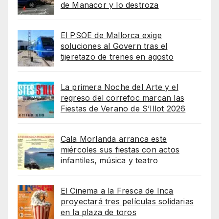
de Manacor y lo destroza
El PSOE de Mallorca exige
soluciones al Govern tras el
tijeretazo de trenes en agosto
La primera Noche del Arte y el
regreso del correfoc marcan las
Fiestas de Verano de S’Illot 2026
Cala Morlanda arranca este
miércoles sus fiestas con actos
infantiles, música y teatro
El Cinema a la Fresca de Inca
proyectará tres películas solidarias
en la plaza de toros