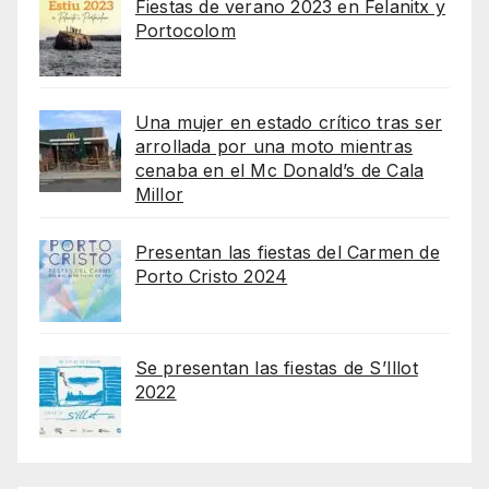
Fiestas de verano 2023 en Felanitx y
Portocolom
Una mujer en estado crítico tras ser
arrollada por una moto mientras
cenaba en el Mc Donald’s de Cala
Millor
Presentan las fiestas del Carmen de
Porto Cristo 2024
Se presentan las fiestas de S’Illot
2022