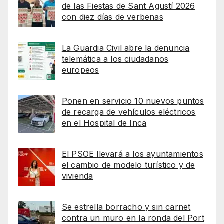
de las Fiestas de Sant Agustí 2026
con diez días de verbenas
La Guardia Civil abre la denuncia
telemática a los ciudadanos
europeos
Ponen en servicio 10 nuevos puntos
de recarga de vehículos eléctricos
en el Hospital de Inca
El PSOE llevará a los ayuntamientos
el cambio de modelo turístico y de
vivienda
Se estrella borracho y sin carnet
contra un muro en la ronda del Port