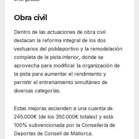
Obra civil
Dentro de las actuaciones de obra civil
destacan la reforma integral de los dos
vestuarios del polideportivo y la remodelación
completa de la pista interior, donde se
aprovecha para modificar la organización de
la pista para aumentar el rendimiento y
permitir el entrenamiento simultáneo de
diversas categorías.
Estas mejoras ascienden a una cuantía de
245.000€ (de los 350.000€ totales) y está
100% subvencionada por la Consellería de
Deportes de Consell de Mallorca.