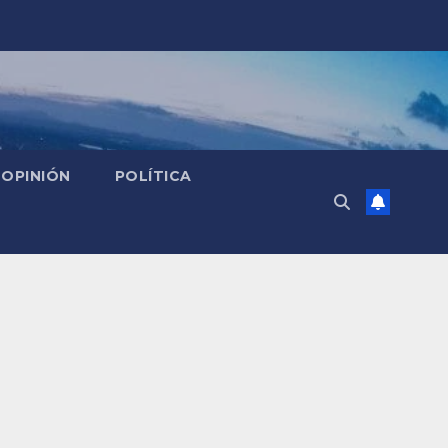
OPINIÓN
POLÍTICA