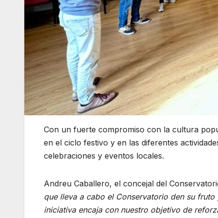
Con un fuerte compromiso con la cultura popul
en el ciclo festivo y en las diferentes activida
celebraciones y eventos locales.
Andreu Caballero, el concejal del Conservator
que lleva a cabo el Conservatorio den su fruto
iniciativa encaja con nuestro objetivo de refor