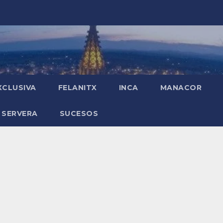
XCLUSIVA
FELANITX
INCA
MANACOR
 SERVERA
SUCESOS