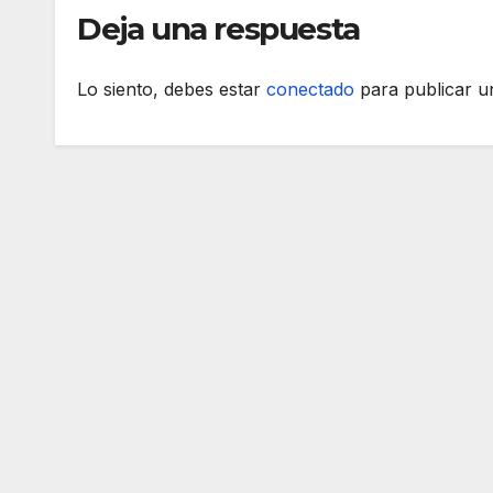
Deja una respuesta
Lo siento, debes estar
conectado
para publicar u