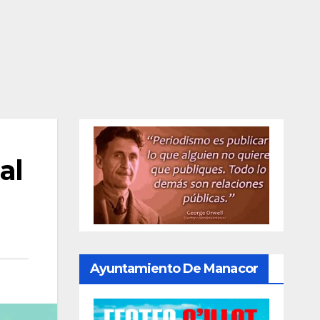
al
Ayuntamiento De Manacor