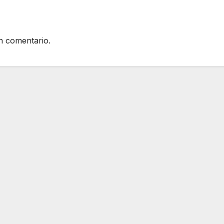
n comentario.