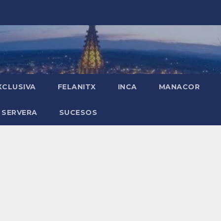
XCLUSIVA
FELANITX
INCA
MANACOR
 SERVERA
SUCESOS