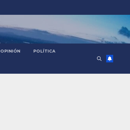
OPINIÓN
POLÍTICA