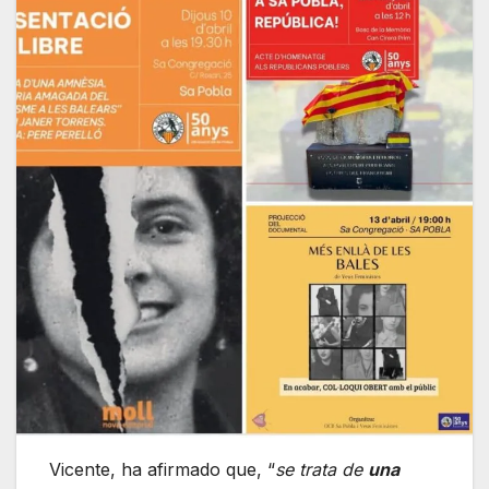
Vicente, ha afirmado que, “
se trata de
una