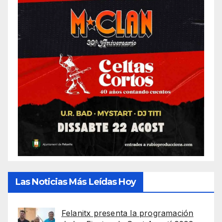
Las Noticias Más Leídas Hoy
Felanitx presenta la programación