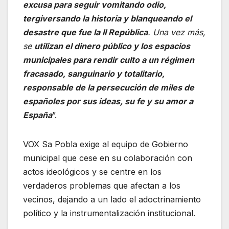
excusa para seguir vomitando odio,
tergiversando la historia y blanqueando el
desastre que fue la II República
. Una vez más,
se
utilizan el dinero público y los espacios
municipales para rendir culto a un régimen
fracasado, sanguinario y totalitario,
responsable de la persecución de miles de
españoles por sus ideas, su fe y su amor a
España
”.
VOX Sa Pobla exige al equipo de Gobierno
municipal que cese en su colaboración con
actos ideológicos y se centre en los
verdaderos problemas que afectan a los
vecinos, dejando a un lado el adoctrinamiento
político y la instrumentalización institucional.