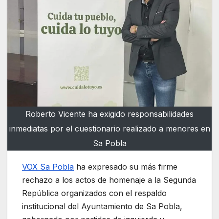
Roberto Vicente ha exigido responsabilidades
inmediatas por el cuestionario realizado a menores en
Sa Pobla
VOX Sa Pobla
ha expresado su más firme
rechazo a los actos de homenaje a la Segunda
República organizados con el respaldo
institucional del Ayuntamiento de Sa Pobla,