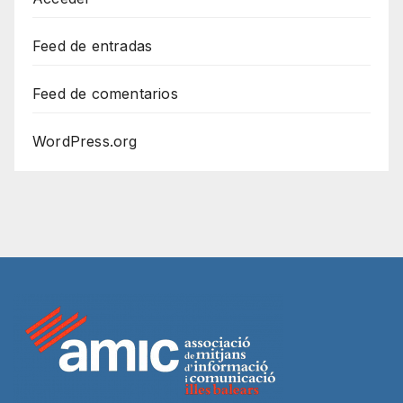
Feed de entradas
Feed de comentarios
WordPress.org