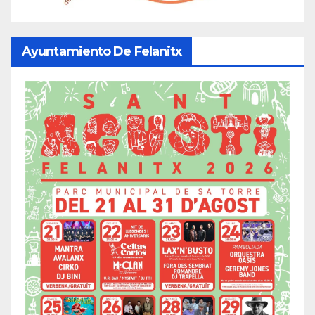
Ayuntamiento De Felanitx