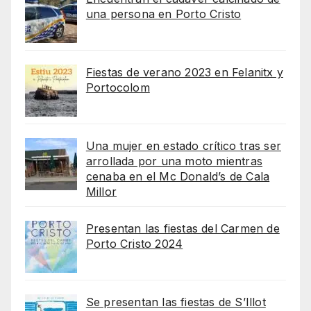
una persona en Porto Cristo
Fiestas de verano 2023 en Felanitx y
Portocolom
Una mujer en estado crítico tras ser
arrollada por una moto mientras
cenaba en el Mc Donald’s de Cala
Millor
Presentan las fiestas del Carmen de
Porto Cristo 2024
Se presentan las fiestas de S’Illot