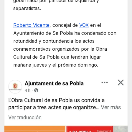
gobernado por partidos de izquierda y
separatistas.
Roberto Vicente
, concejal de
VOX
en el
Ayuntamiento de Sa Pobla ha condenado con
rotundidad y contundencia los actos
conmemorativos organizados por la Obra
Cultural de Sa Pobla que tendrán lugar
mañana jueves y el próximo domingo.