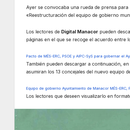
Ayer se convocaba una rueda de prensa para l
«Reestructuración del equipo de gobierno muni
Los lectores de
Digital Manacor
pueden descar
páginas en el que se recoge el acuerdo entre
Pacto de MÉS-ERC, PSOE y AIPC-SyS para gobernar el A
También pueden descargar a continuación, en f
asumiran los 13 concejales del nuevo equipo 
Equipo de gobierno Ayuntamiento de Manacor MÉS-ERC, 
Los lectores que deseen visualizarlo en format