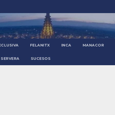
XCLUSIVA
FELANITX
INCA
MANACOR
 SERVERA
SUCESOS