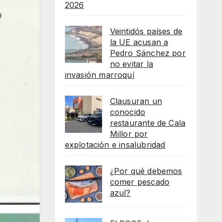
2026
Veintidós países de
la UE acusan a
Pedro Sánchez por
no evitar la
invasión marroquí
Clausuran un
conocido
restaurante de Cala
Millor por
explotación e insalubridad
¿Por qué debemos
comer pescado
azul?