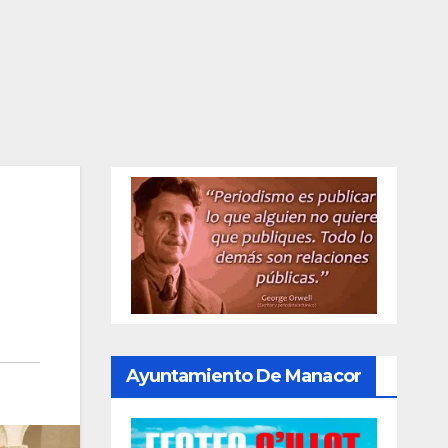
Ayuntamiento De Manacor