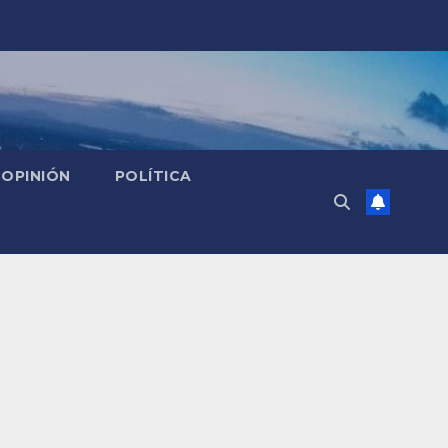
OPINIÓN
POLÍTICA