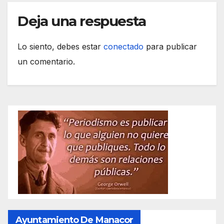
Deja una respuesta
Lo siento, debes estar
conectado
para publicar
un comentario.
Ayuntamiento De Manacor