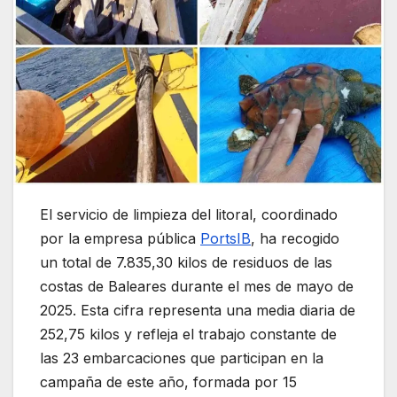
El servicio de limpieza del litoral, coordinado
por la empresa pública
PortsIB
, ha recogido
un total de 7.835,30 kilos de residuos de las
costas de Baleares durante el mes de mayo de
2025. Esta cifra representa una media diaria de
252,75 kilos y refleja el trabajo constante de
las 23 embarcaciones que participan en la
campaña de este año, formada por 15