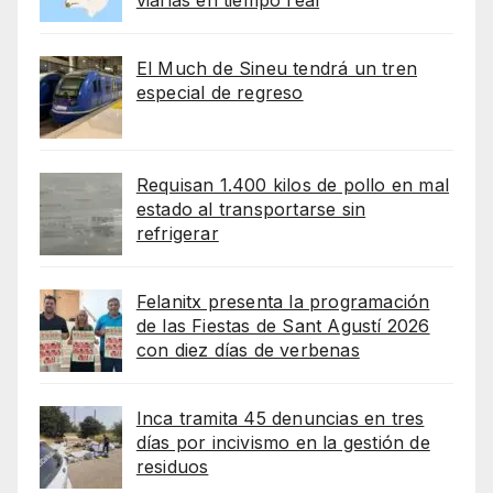
viarias en tiempo real
El Much de Sineu tendrá un tren
especial de regreso
Requisan 1.400 kilos de pollo en mal
estado al transportarse sin
refrigerar
Felanitx presenta la programación
de las Fiestas de Sant Agustí 2026
con diez días de verbenas
Inca tramita 45 denuncias en tres
días por incivismo en la gestión de
residuos