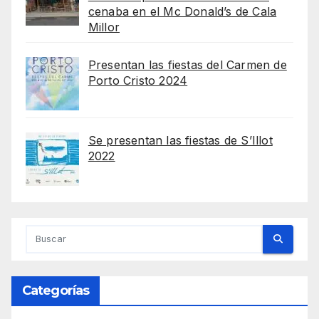
cenaba en el Mc Donald’s de Cala
Millor
Presentan las fiestas del Carmen de
Porto Cristo 2024
Se presentan las fiestas de S’Illot
2022
Categorías