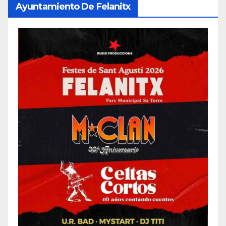
Ayuntamiento De Felanitx