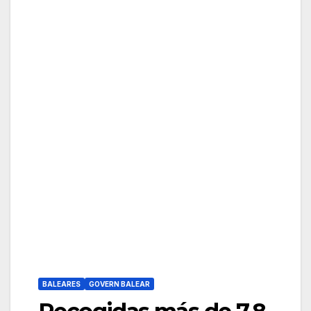
BALEARES
GOVERN BALEAR