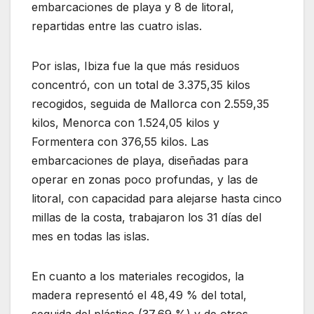
embarcaciones de playa y 8 de litoral,
repartidas entre las cuatro islas.
Por islas, Ibiza fue la que más residuos
concentró, con un total de 3.375,35 kilos
recogidos, seguida de Mallorca con 2.559,35
kilos, Menorca con 1.524,05 kilos y
Formentera con 376,55 kilos. Las
embarcaciones de playa, diseñadas para
operar en zonas poco profundas, y las de
litoral, con capacidad para alejarse hasta cinco
millas de la costa, trabajaron los 31 días del
mes en todas las islas.
En cuanto a los materiales recogidos, la
madera representó el 48,49 % del total,
seguida del plástico (37,69 %) y de otros