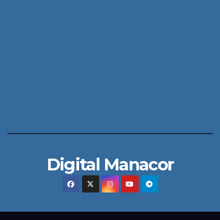
Digital Manacor