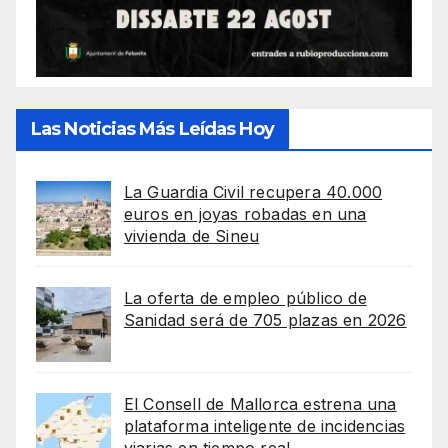
Las Noticias Más Leídas Hoy
La Guardia Civil recupera 40.000
euros en joyas robadas en una
vivienda de Sineu
La oferta de empleo público de
Sanidad será de 705 plazas en 2026
El Consell de Mallorca estrena una
plataforma inteligente de incidencias