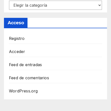
Categorías
Acceso
Registro
Acceder
Feed de entradas
Feed de comentarios
WordPress.org