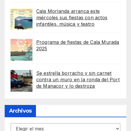
Cala Morlanda arranca este
miércoles sus fiestas con actos
infantiles, música y teatro
Programa de fiestas de Cala Murada
2025
Se estrella borracho y sin carnet
contra un muro en la ronda del Port
de Manacor y lo destroza
Archivos
Archivos