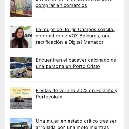
comprar en comercios
La mujer de Jorge Campos solicita,
en nombre de VOX Baleares, una
rectificación a Digital Manacor
Encuentran el cadaver calcinado de
una persona en Porto Cristo
Fiestas de verano 2023 en Felanitx y
Portocolom
Una mujer en estado crítico tras ser
arrollada por una moto mientras