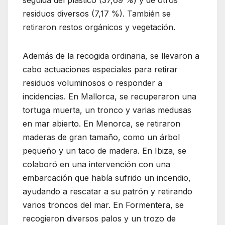
residuos diversos (7,17 %). También se
retiraron restos orgánicos y vegetación.
Además de la recogida ordinaria, se llevaron a
cabo actuaciones especiales para retirar
residuos voluminosos o responder a
incidencias. En Mallorca, se recuperaron una
tortuga muerta, un tronco y varias medusas
en mar abierto. En Menorca, se retiraron
maderas de gran tamaño, como un árbol
pequeño y un taco de madera. En Ibiza, se
colaboró en una intervención con una
embarcación que había sufrido un incendio,
ayudando a rescatar a su patrón y retirando
varios troncos del mar. En Formentera, se
recogieron diversos palos y un trozo de