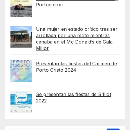
Portocolom
Una mujer en estado crítico tras ser
arrollada por una moto mientras
cenaba en el Mc Donald’s de Cala
Millor
Presentan las fiestas del Carmen de
Porto Cristo 2024
Se presentan las fiestas de S’Illot
2022