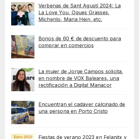
Verbenas de Sant Agustí 2024: La
La Love You, Oques Grasses,
Michenlo, Maria Hein, etc.
Bonos de 60 € de descuento para
comprar en comercios
La mujer de Jorge Campos solicita,
en nombre de VOX Baleares, una
rectificación a Digital Manacor
Encuentran el cadaver calcinado de
una persona en Porto Cristo
Fiestas de verano 2023 en Felanitx y