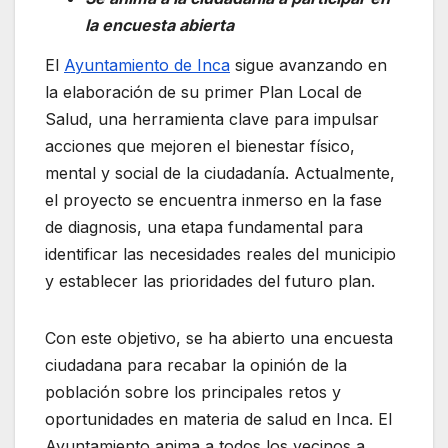
la encuesta abierta
El
Ayuntamiento de Inca
sigue avanzando en
la elaboración de su primer Plan Local de
Salud, una herramienta clave para impulsar
acciones que mejoren el bienestar físico,
mental y social de la ciudadanía. Actualmente,
el proyecto se encuentra inmerso en la fase
de diagnosis, una etapa fundamental para
identificar las necesidades reales del municipio
y establecer las prioridades del futuro plan.
Con este objetivo, se ha abierto una encuesta
ciudadana para recabar la opinión de la
población sobre los principales retos y
oportunidades en materia de salud en Inca. El
Ayuntamiento anima a todos los vecinos a