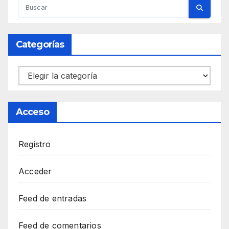
Categorías
Categorías
Acceso
Registro
Acceder
Feed de entradas
Feed de comentarios