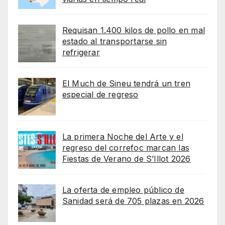
Requisan 1.400 kilos de pollo en mal
estado al transportarse sin
refrigerar
El Much de Sineu tendrá un tren
especial de regreso
La primera Noche del Arte y el
regreso del correfoc marcan las
Fiestas de Verano de S’Illot 2026
La oferta de empleo público de
Sanidad será de 705 plazas en 2026