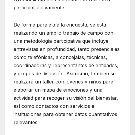
participar activamente.
De forma paralela a la encuesta, se está
realizando un amplio trabajo de campo con
una metodología participativa que incluye
entrevistas en profundidad, tanto presenciales
como telefónicas, a concejalas, técnicas,
coordinadoras y representantes de entidades;
y grupos de discusión. Asimismo, también se
realizará un taller con jóvenes y niños para
elaborar un mapa de emociones y una
actividad para recoger su visión del bienestar,
así como contactos con servicios e
instituciones para obtener datos cuantitativos
relevantes.