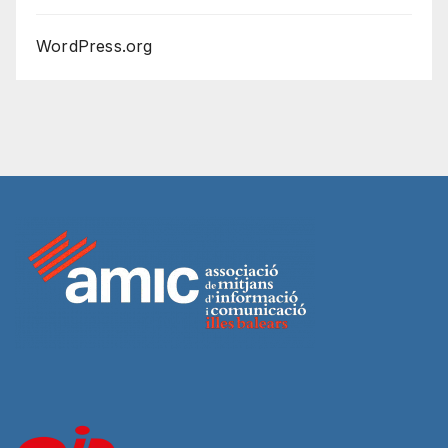
WordPress.org