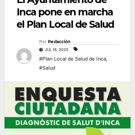
Inca pone en marcha
el Plan Local de Salud
Por
Redacción
JUL 16, 2025
#Plan Local de Salud de Inca
,
#Salud