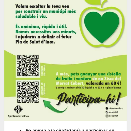
Se anima a la ciudadanía a participar en