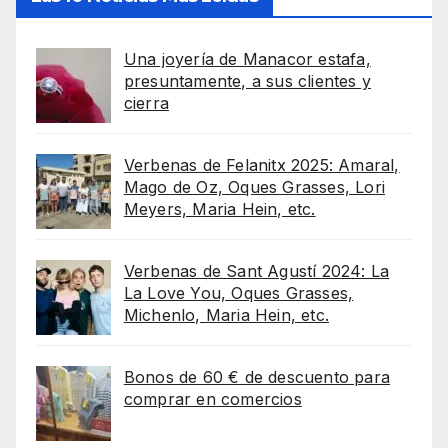
Una joyería de Manacor estafa,
presuntamente, a sus clientes y
cierra
Verbenas de Felanitx 2025: Amaral,
Mago de Oz, Oques Grasses, Lori
Meyers, Maria Hein, etc.
Verbenas de Sant Agustí 2024: La
La Love You, Oques Grasses,
Michenlo, Maria Hein, etc.
Bonos de 60 € de descuento para
comprar en comercios