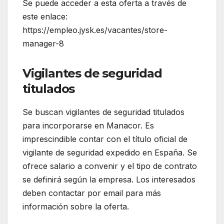
Se puede acceder a esta oferta a través de
este enlace:
https://empleo.jysk.es/vacantes/store-
manager-8
Vigilantes de seguridad
titulados
Se buscan vigilantes de seguridad titulados
para incorporarse en Manacor. Es
imprescindible contar con el título oficial de
vigilante de seguridad expedido en España. Se
ofrece salario a convenir y el tipo de contrato
se definirá según la empresa. Los interesados
deben contactar por email para más
información sobre la oferta.