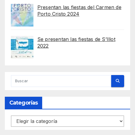
Presentan las fiestas del Carmen de
Porto Cristo 2024
Se presentan las fiestas de S’Illot
2022
Categorías
Categorías