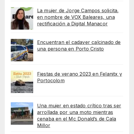
La mujer de Jorge Campos solicita,
en nombre de VOX Baleares, una
rectificación a Digital Manacor
Encuentran el cadaver calcinado de
una persona en Porto Cristo
Fiestas de verano 2023 en Felanitx y
Portocolom
Una mujer en estado crítico tras ser
arrollada por una moto mientras
cenaba en el Mc Donald’s de Cala
Millor