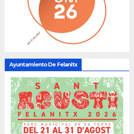
Ayuntamiento De Felanitx