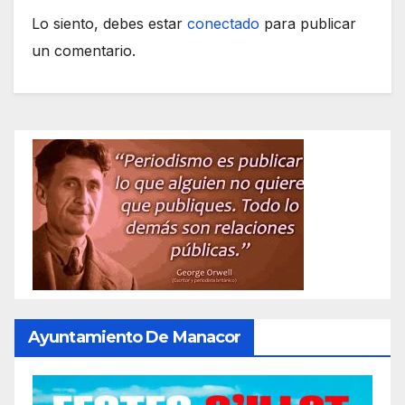
Lo siento, debes estar
conectado
para publicar
un comentario.
Ayuntamiento De Manacor