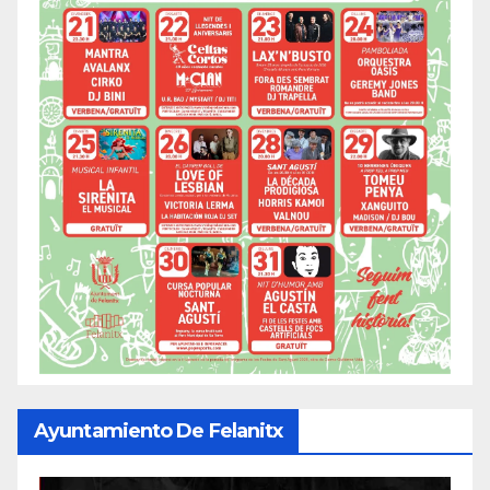
Ayuntamiento De Felanitx