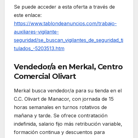
Se puede acceder a esta oferta a través de
este enlace:
https://www.tablondeanuncios.com/trabajo-
auxiliares-vigilante-
seguridad/se_buscan_vigilantes_de_seguridad_ti
tulados_-5203513.htm
Vendedor/a en Merkal, Centro
Comercial Olivart
Merkal busca vendedor/a para su tienda en el
C.C. Olivart de Manacor, con jornada de 15
horas semanales en turnos rotativos de
mañana y tarde. Se ofrece contratación
indefinida, salario fijo más retribución variable,
formación continua y descuentos para