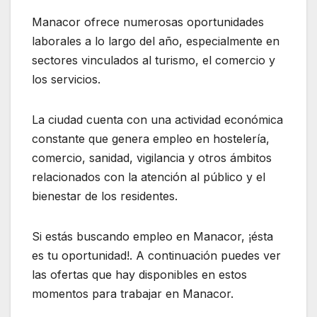
Manacor ofrece numerosas oportunidades
laborales a lo largo del año, especialmente en
sectores vinculados al turismo, el comercio y
los servicios.
La ciudad cuenta con una actividad económica
constante que genera empleo en hostelería,
comercio, sanidad, vigilancia y otros ámbitos
relacionados con la atención al público y el
bienestar de los residentes.
Si estás buscando empleo en Manacor, ¡ésta
es tu oportunidad!. A continuación puedes ver
las ofertas que hay disponibles en estos
momentos para trabajar en Manacor.