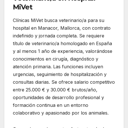
MiVet
Clínicas MiVet busca veterinario/a para su
hospital en Manacor, Mallorca, con contrato
indefinido y jornada completa. Se requiere
título de veterinario/a homologado en España
y al menos 1 año de experiencia, valorándose
conocimientos en cirugía, diagnóstico y
atención primaria. Las funciones incluyen
urgencias, seguimiento de hospitalización y
consultas diarias. Se ofrece salario competitivo
entre 25.000 € y 30.000 € brutos/año,
oportunidades de desarrollo profesional y
formación continua en un entorno
colaborativo y apasionado por los animales.