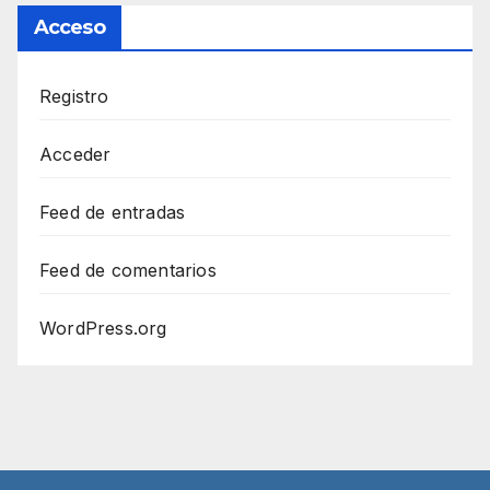
Acceso
Registro
Acceder
Feed de entradas
Feed de comentarios
WordPress.org