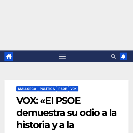
MALLORCA
POLÍTICA
PSOE
VOX
VOX: «El PSOE
demuestra su odio a la
historia y a la