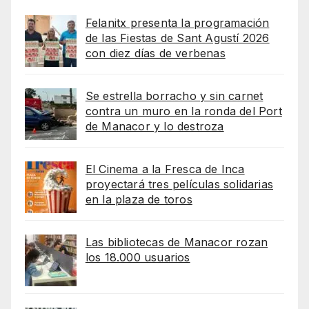
Felanitx presenta la programación
de las Fiestas de Sant Agustí 2026
con diez días de verbenas
Se estrella borracho y sin carnet
contra un muro en la ronda del Port
de Manacor y lo destroza
El Cinema a la Fresca de Inca
proyectará tres películas solidarias
en la plaza de toros
Las bibliotecas de Manacor rozan
los 18.000 usuarios