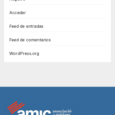
Acceder
Feed de entradas
Feed de comentarios
WordPress.org