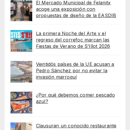
El Mercado Municipal de Felanitx
acoge una exposición con
propuestas de diseño de la EASDIB
La primera Noche del Arte y el
regreso del correfoc marcan las
Fiestas de Verano de S’Illot 2026
Veintidós países de la UE acusan a
Pedro Sánchez por no evitar la
invasión marroquí
¿Por qué debemos comer pescado
azul?
Clausuran un conocido restaurante