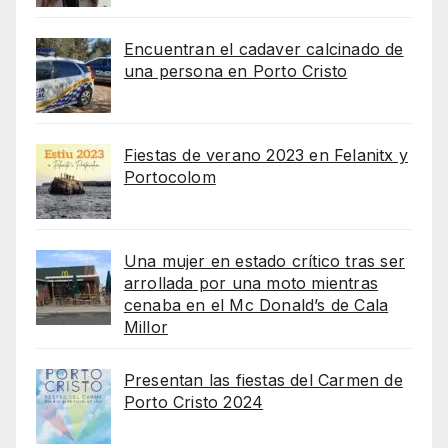
Encuentran el cadaver calcinado de
una persona en Porto Cristo
Fiestas de verano 2023 en Felanitx y
Portocolom
Una mujer en estado crítico tras ser
arrollada por una moto mientras
cenaba en el Mc Donald’s de Cala
Millor
Presentan las fiestas del Carmen de
Porto Cristo 2024