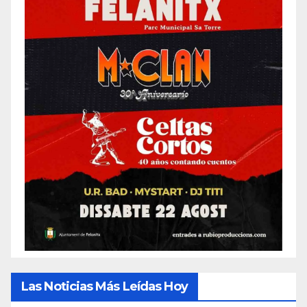
Las Noticias Más Leídas Hoy