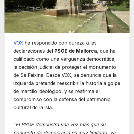
VOX
ha respondido con dureza a las
declaraciones del
PSOE de Mallorca
, que ha
calificado como una vergüenza democrática,
la decisión judicial de proteger el monumento
de Sa Feixina. Desde VOX, se denuncia que la
izquierda pretende reescribir la historia a golpe
de martillo ideológico, y se reafirma el
compromiso con la defensa del patrimonio
cultural de la isla.
“
El PSOE demuestra una vez más que su
concepto de democracia es muy limitado, ya