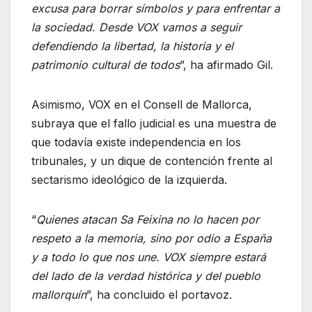
excusa para borrar símbolos y para enfrentar a
la sociedad. Desde VOX vamos a seguir
defendiendo la libertad, la historia y el
patrimonio cultural de todos
”, ha afirmado Gil.
Asimismo, VOX en el Consell de Mallorca,
subraya que el fallo judicial es una muestra de
que todavía existe independencia en los
tribunales, y un dique de contención frente al
sectarismo ideológico de la izquierda.
“
Quienes atacan Sa Feixina no lo hacen por
respeto a la memoria, sino por odio a España
y a todo lo que nos une. VOX siempre estará
del lado de la verdad histórica y del pueblo
mallorquín
”, ha concluido el portavoz.