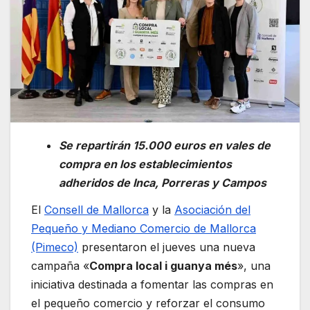
Se repartirán 15.000 euros en vales de
compra en los establecimientos
adheridos de Inca, Porreras y Campos
El
Consell de Mallorca
y la
Asociación del
Pequeño y Mediano Comercio de Mallorca
(Pimeco)
presentaron el jueves una nueva
campaña «
Compra local i guanya més
», una
iniciativa destinada a fomentar las compras en
el pequeño comercio y reforzar el consumo