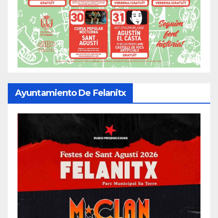
Ayuntamiento De Felanitx