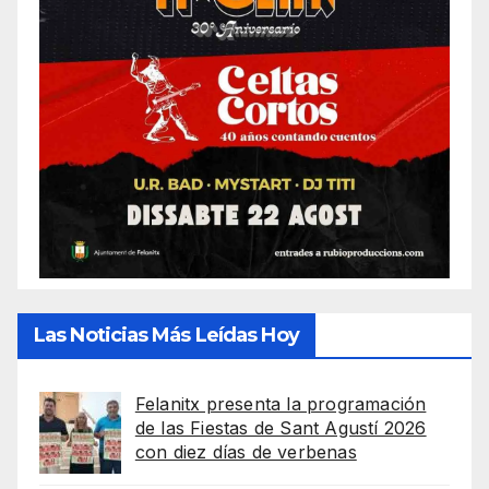
Las Noticias Más Leídas Hoy
Felanitx presenta la programación
de las Fiestas de Sant Agustí 2026
con diez días de verbenas