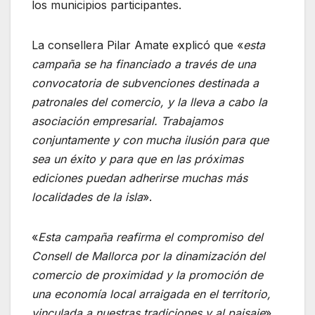
los municipios participantes.
La consellera Pilar Amate explicó que «
esta
campaña se ha financiado a través de una
convocatoria de subvenciones destinada a
patronales del comercio, y la lleva a cabo la
asociación empresarial. Trabajamos
conjuntamente y con mucha ilusión para que
sea un éxito y para que en las próximas
ediciones puedan adherirse muchas más
localidades de la isla
».
«
Esta campaña reafirma el compromiso del
Consell de Mallorca por la dinamización del
comercio de proximidad y la promoción de
una economía local arraigada en el territorio,
vinculada a nuestras tradiciones y al paisaje
»,