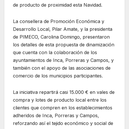
de producto de proximidad esta Navidad.
La consellera de Promoción Económica y
Desarrollo Local, Pilar Amate, y la presidenta
de PIMECO, Carolina Domingo, presentaron
los detalles de esta propuesta de dinamización
que cuenta con la colaboración de los
ayuntamientos de Inca, Porreras y Campos, y
también con el apoyo de las asociaciones de
comercio de los municipios participantes.
La iniciativa repartirá casi 15.000 € en vales de
compra y lotes de producto local entre los
clientes que compren en los establecimientos
adheridos de Inca, Porreras y Campos,
reforzando así el tejido económico y social de