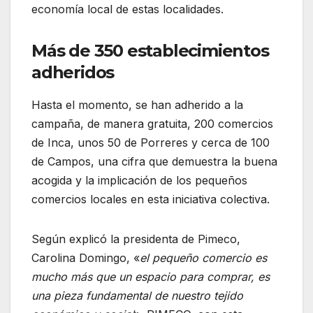
economía local de estas localidades.
Más de 350 establecimientos
adheridos
Hasta el momento, se han adherido a la
campaña, de manera gratuita, 200 comercios
de Inca, unos 50 de Porreres y cerca de 100
de Campos, una cifra que demuestra la buena
acogida y la implicación de los pequeños
comercios locales en esta iniciativa colectiva.
Según explicó la presidenta de Pimeco,
Carolina Domingo, «
el pequeño comercio es
mucho más que un espacio para comprar, es
una pieza fundamental de nuestro tejido