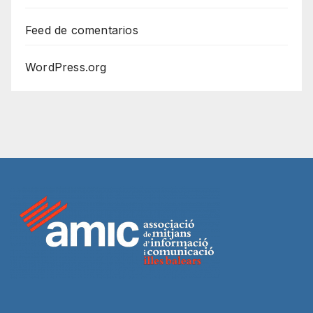
Feed de comentarios
WordPress.org