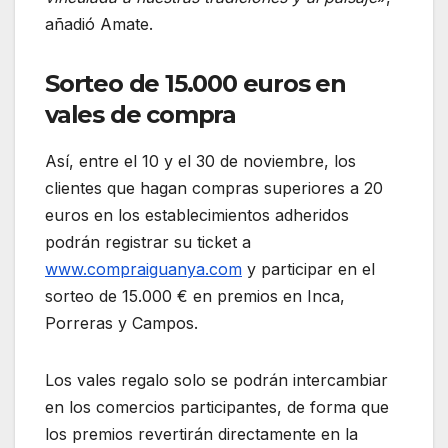
añadió Amate.
Sorteo de 15.000 euros en
vales de compra
Así, entre el 10 y el 30 de noviembre, los
clientes que hagan compras superiores a 20
euros en los establecimientos adheridos
podrán registrar su ticket a
www.compraiguanya.com
y participar en el
sorteo de 15.000 € en premios en Inca,
Porreras y Campos.
Los vales regalo solo se podrán intercambiar
en los comercios participantes, de forma que
los premios revertirán directamente en la