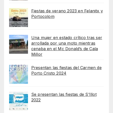
Fiestas de verano 2023 en Felanitx y
Portocolom
Una mujer en estado crítico tras ser
arrollada por una moto mientras
cenaba en el Mc Donald’s de Cala
Millor
Presentan las fiestas del Carmen de
Porto Cristo 2024
Se presentan las fiestas de S’Illot
2022