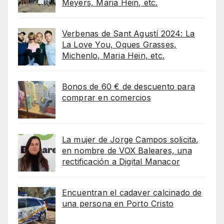
Meyers, Maria Hein, etc.
Verbenas de Sant Agustí 2024: La
La Love You, Oques Grasses,
Michenlo, Maria Hein, etc.
Bonos de 60 € de descuento para
comprar en comercios
La mujer de Jorge Campos solicita,
en nombre de VOX Baleares, una
rectificación a Digital Manacor
Encuentran el cadaver calcinado de
una persona en Porto Cristo