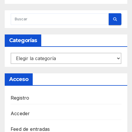
Categorías
Categorías
Acceso
Registro
Acceder
Feed de entradas