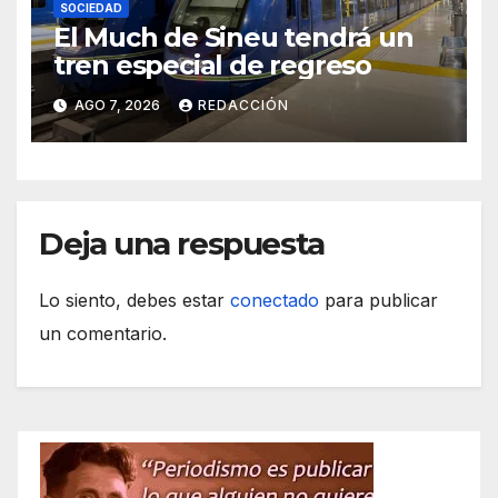
SOCIEDAD
El Much de Sineu tendrá un
tren especial de regreso
AGO 7, 2026
REDACCIÓN
Deja una respuesta
Lo siento, debes estar
conectado
para publicar
un comentario.