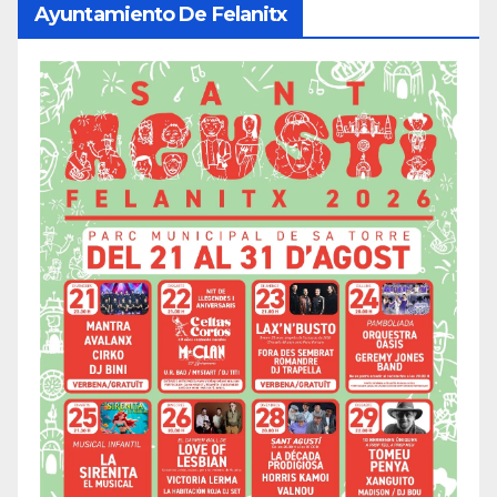
Ayuntamiento De Felanitx