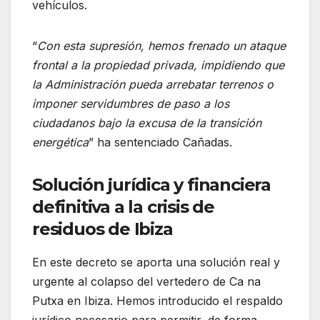
vehículos.
“
Con esta supresión, hemos frenado un ataque
frontal a la propiedad privada, impidiendo que
la Administración pueda arrebatar terrenos o
imponer servidumbres de paso a los
ciudadanos bajo la excusa de la transición
energética
” ha sentenciado Cañadas.
Solución jurídica y financiera
definitiva a la crisis de
residuos de Ibiza
En este decreto se aporta una solución real y
urgente al colapso del vertedero de Ca na
Putxa en Ibiza. Hemos introducido el respaldo
jurídico necesario para permitir, de forma