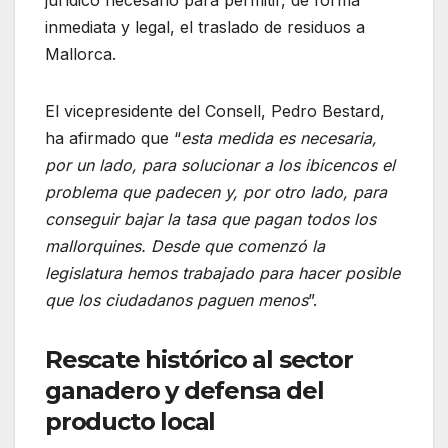
inmediata y legal, el traslado de residuos a
Mallorca.
El vicepresidente del Consell, Pedro Bestard,
ha afirmado que “
esta medida es necesaria,
por un lado, para solucionar a los ibicencos el
problema que padecen y, por otro lado, para
conseguir bajar la tasa que pagan todos los
mallorquines. Desde que comenzó la
legislatura hemos trabajado para hacer posible
que los ciudadanos paguen menos
”.
Rescate histórico al sector
ganadero y defensa del
producto local