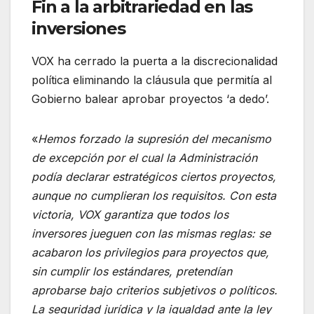
Fin a la arbitrariedad en las
inversiones
VOX ha cerrado la puerta a la discrecionalidad
política eliminando la cláusula que permitía al
Gobierno balear aprobar proyectos ‘a dedo’.
«
Hemos forzado la supresión del mecanismo
de excepción por el cual la Administración
podía declarar estratégicos ciertos proyectos,
aunque no cumplieran los requisitos. Con esta
victoria, VOX garantiza que todos los
inversores jueguen con las mismas reglas: se
acabaron los privilegios para proyectos que,
sin cumplir los estándares, pretendían
aprobarse bajo criterios subjetivos o políticos.
La seguridad jurídica y la igualdad ante la ley