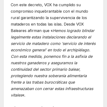
Con este decreto, VOX ha cumplido su
compromiso inquebrantable con el mundo
rural garantizando la supervivencia de los
mataderos en todas las islas. Desde VOX
Baleares afirman que «
Hemos logrado blindar
legalmente estas instalaciones declarando el
servicio de matadero como ‘servicio de interés
económico general’ en todo el archipiélago.
Con esta medida, ponemos fin a la asfixia de
nuestros ganaderos y aseguramos la
continuidad del sector primario balear,
protegiendo nuestra soberanía alimentaria
frente a las trabas burocráticas que
amenazaban con cerrar estas infraestructuras
vitales
«.