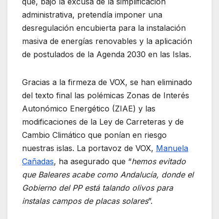
que, bajo la excusa de la simplificación
administrativa, pretendía imponer una
desregulación encubierta para la instalación
masiva de energías renovables y la aplicación
de postulados de la Agenda 2030 en las Islas.
Gracias a la firmeza de VOX, se han eliminado
del texto final las polémicas Zonas de Interés
Autonómico Energético (ZIAE) y las
modificaciones de la Ley de Carreteras y de
Cambio Climático que ponían en riesgo
nuestras islas. La portavoz de VOX,
Manuela
Cañadas
, ha asegurado que “
hemos evitado
que Baleares acabe como Andalucía, donde el
Gobierno del PP está talando olivos para
instalas campos de placas solares
”.