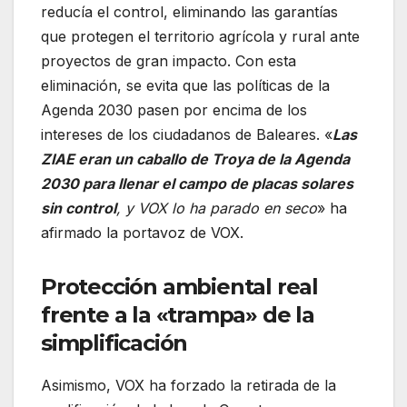
reducía el control, eliminando las garantías
que protegen el territorio agrícola y rural ante
proyectos de gran impacto. Con esta
eliminación, se evita que las políticas de la
Agenda 2030 pasen por encima de los
intereses de los ciudadanos de Baleares. «
Las
ZIAE eran un caballo de Troya de la Agenda
2030 para llenar el campo de placas solares
sin control
, y VOX lo ha parado en seco
» ha
afirmado la portavoz de VOX.
Protección ambiental real
frente a la «trampa» de la
simplificación
Asimismo, VOX ha forzado la retirada de la