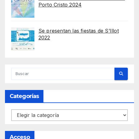
Porto Cristo 2024
Se presentan las fiestas de S’Illot
2022
Categorías
Categorías
Acceso