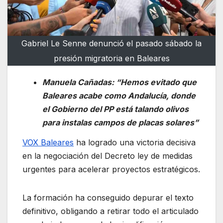
Gabriel Le Senne denunció el pasado sábado la
presión migratoria en Baleares
Manuela Cañadas: “Hemos evitado que
Baleares acabe como Andalucía, donde
el Gobierno del PP está talando olivos
para instalas campos de placas solares”
VOX Baleares
ha logrado una victoria decisiva
en la negociación del Decreto ley de medidas
urgentes para acelerar proyectos estratégicos.
La formación ha conseguido depurar el texto
definitivo, obligando a retirar todo el articulado