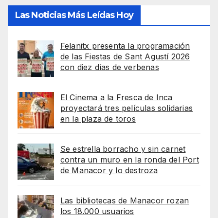
Las Noticias Más Leídas Hoy
Felanitx presenta la programación
de las Fiestas de Sant Agustí 2026
con diez días de verbenas
El Cinema a la Fresca de Inca
proyectará tres películas solidarias
en la plaza de toros
Se estrella borracho y sin carnet
contra un muro en la ronda del Port
de Manacor y lo destroza
Las bibliotecas de Manacor rozan
los 18.000 usuarios