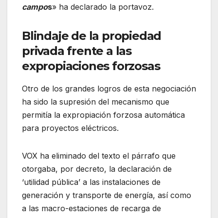
campo
s
» ha declarado la portavoz.
Blindaje de la propiedad
privada frente a las
expropiaciones forzosas
Otro de los grandes logros de esta negociación
ha sido la supresión del mecanismo que
permitía la expropiación forzosa automática
para proyectos eléctricos.
VOX ha eliminado del texto el párrafo que
otorgaba, por decreto, la declaración de
‘utilidad pública’ a las instalaciones de
generación y transporte de energía, así como
a las macro-estaciones de recarga de