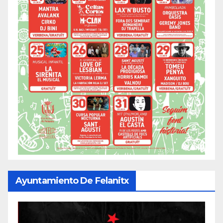
Ayuntamiento De Felanitx