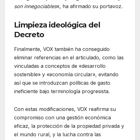
son innegociables
«, ha afirmado su portavoz.
Limpieza ideológica del
Decreto
Finalmente, VOX también ha conseguido
eliminar referencias en el articulado, como las
vinculadas a conceptos de «desarrollo
sostenible» y «economía circular», evitando
así que se introduzcan políticas de gasto
ineficiente bajo terminología progresista.
Con estas modificaciones, VOX reafirma su
compromiso con una gestión económica
eficaz, la protección de la propiedad privada y
el mundo rural, y la lucha contra las