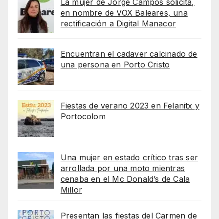
La mujer de Jorge Campos solicita,
en nombre de VOX Baleares, una
rectificación a Digital Manacor
Encuentran el cadaver calcinado de
una persona en Porto Cristo
Fiestas de verano 2023 en Felanitx y
Portocolom
Una mujer en estado crítico tras ser
arrollada por una moto mientras
cenaba en el Mc Donald’s de Cala
Millor
Presentan las fiestas del Carmen de