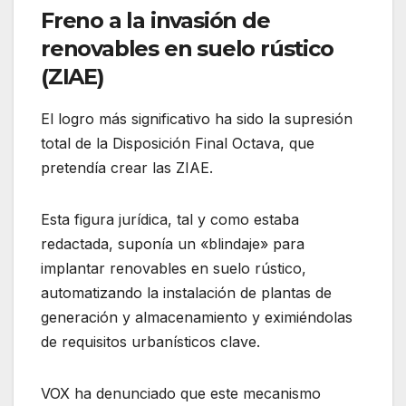
Freno a la invasión de
renovables en suelo rústico
(ZIAE)
El logro más significativo ha sido la supresión
total de la Disposición Final Octava, que
pretendía crear las ZIAE.
Esta figura jurídica, tal y como estaba
redactada, suponía un «blindaje» para
implantar renovables en suelo rústico,
automatizando la instalación de plantas de
generación y almacenamiento y eximiéndolas
de requisitos urbanísticos clave.
VOX ha denunciado que este mecanismo