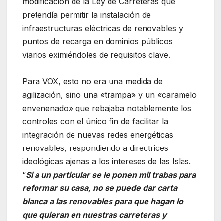
modificación de la Ley de Carreteras que
pretendía permitir la instalación de
infraestructuras eléctricas de renovables y
puntos de recarga en dominios públicos
viarios eximiéndoles de requisitos clave.
Para VOX, esto no era una medida de
agilización, sino una «trampa» y un «caramelo
envenenado» que rebajaba notablemente los
controles con el único fin de facilitar la
integración de nuevas redes energéticas
renovables, respondiendo a directrices
ideológicas ajenas a los intereses de las Islas.
“
Si a un particular se le ponen mil trabas para
reformar su casa, no se puede dar carta
blanca a las renovables para que hagan lo
que quieran en nuestras carreteras y