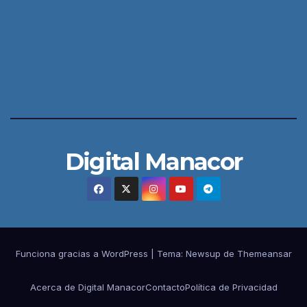
Digital Manacor
Funciona gracias a WordPress
|
Tema:
Newsup
de
Themeansar
Acerca de Digital Manacor
Contacto
Política de Privacidad