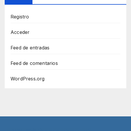
Registro
Acceder
Feed de entradas
Feed de comentarios
WordPress.org