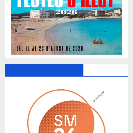
Ayuntamiento De Manacor