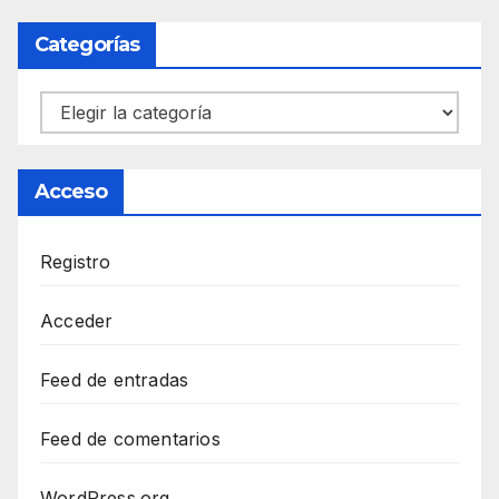
Categorías
Categorías
Acceso
Registro
Acceder
Feed de entradas
Feed de comentarios
WordPress.org