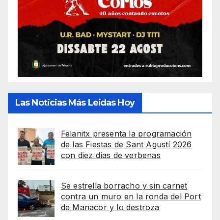
Las Noticias Más Leídas Hoy
Felanitx presenta la programación
de las Fiestas de Sant Agustí 2026
con diez días de verbenas
Se estrella borracho y sin carnet
contra un muro en la ronda del Port
de Manacor y lo destroza