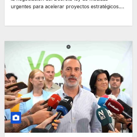
urgentes para acelerar proyectos estratégicos.…