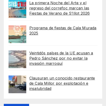
La primera Noche del Arte y el
regreso del correfoc marcan las
Fiestas de Verano de S’Illot 2026
Programa de fiestas de Cala Murada
2025
Veintidós países de la UE acusan a
Pedro Sánchez por no evitar la
invasión marroquí
Clausuran un conocido restaurante
de Cala Millor por explotación e
insalubridad