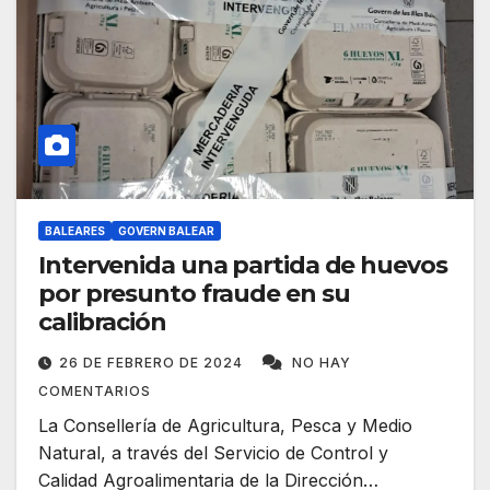
BALEARES
GOVERN BALEAR
Intervenida una partida de huevos
por presunto fraude en su
calibración
26 DE FEBRERO DE 2024
NO HAY
COMENTARIOS
La Consellería de Agricultura, Pesca y Medio
Natural, a través del Servicio de Control y
Calidad Agroalimentaria de la Dirección…