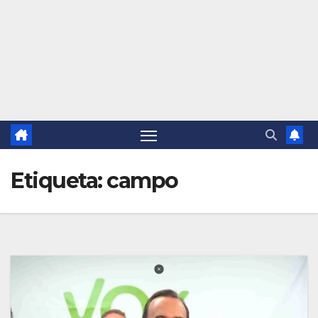
Etiqueta:
campo