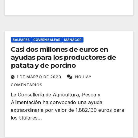
BALEARES
GOVERN BALEAR
MANACOR
Casi dos millones de euros en
ayudas para los productores de
patata y de porcino
1 DE MARZO DE 2023
NO HAY
COMENTARIOS
La Consellería de Agricultura, Pesca y
Alimentación ha convocado una ayuda
extraordinaria por valor de 1.882.130 euros para
los titulares…