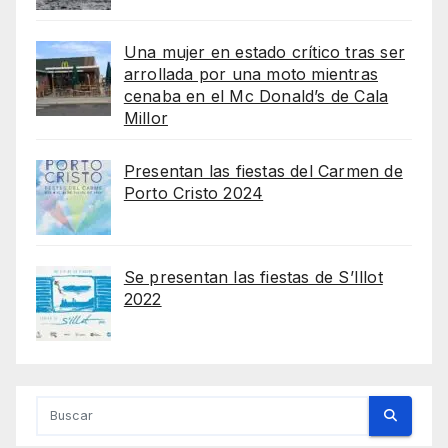
Una mujer en estado crítico tras ser
arrollada por una moto mientras
cenaba en el Mc Donald’s de Cala
Millor
Presentan las fiestas del Carmen de
Porto Cristo 2024
Se presentan las fiestas de S’Illot
2022