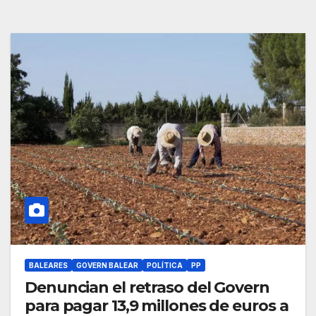
BALEARES
GOVERN BALEAR
POLÍTICA
PP
Denuncian el retraso del Govern
para pagar 13,9 millones de euros a