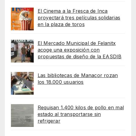
El Cinema a la Fresca de Inca
proyectará tres películas solidarias
en la plaza de toros
El Mercado Municipal de Felanitx
acoge una exposición con
propuestas de diseño de la EASDIB
Las bibliotecas de Manacor rozan
los 18.000 usuarios
Requisan 1.400 kilos de pollo en mal
estado al transportarse sin
refrigerar