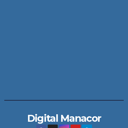
Digital Manacor