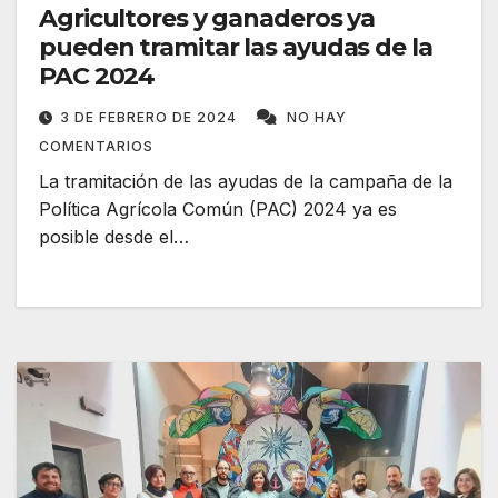
Agricultores y ganaderos ya
pueden tramitar las ayudas de la
PAC 2024
3 DE FEBRERO DE 2024
NO HAY
COMENTARIOS
La tramitación de las ayudas de la campaña de la
Política Agrícola Común (PAC) 2024 ya es
posible desde el…