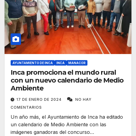
AYUNTAMIENTO DE INCA
INCA
MANACOR
Inca promociona el mundo rural
con un nuevo calendario de Medio
Ambiente
17 DE ENERO DE 2024
NO HAY
COMENTARIOS
Un año más, el Ayuntamiento de Inca ha editado
un calendario de Medio Ambiente con las
imágenes ganadoras del concurso…