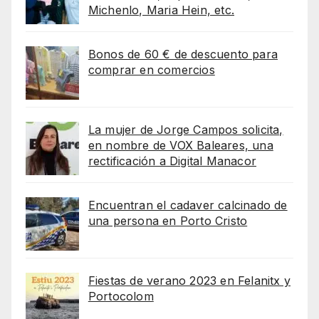
Michenlo, Maria Hein, etc.
Bonos de 60 € de descuento para
comprar en comercios
La mujer de Jorge Campos solicita,
en nombre de VOX Baleares, una
rectificación a Digital Manacor
Encuentran el cadaver calcinado de
una persona en Porto Cristo
Fiestas de verano 2023 en Felanitx y
Portocolom