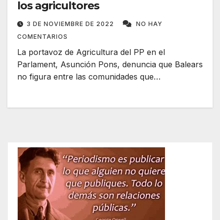
los agricultores
3 DE NOVIEMBRE DE 2022
NO HAY
COMENTARIOS
La portavoz de Agricultura del PP en el
Parlament, Asunción Pons, denuncia que Balears
no figura entre las comunidades que…