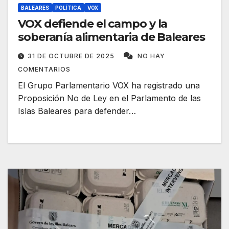
BALEARES
POLÍTICA
VOX
VOX defiende el campo y la
soberanía alimentaria de Baleares
31 DE OCTUBRE DE 2025
NO HAY
COMENTARIOS
El Grupo Parlamentario VOX ha registrado una
Proposición No de Ley en el Parlamento de las
Islas Baleares para defender…