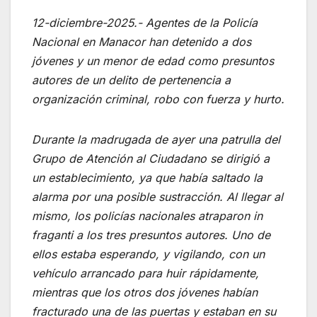
12-diciembre-2025.- Agentes de la Policía
Nacional en Manacor han detenido a dos
jóvenes y un menor de edad como presuntos
autores de un delito de pertenencia a
organización criminal, robo con fuerza y hurto.
Durante la madrugada de ayer una patrulla del
Grupo de Atención al Ciudadano se dirigió a
un establecimiento, ya que había saltado la
alarma por una posible sustracción. Al llegar al
mismo, los policías nacionales atraparon in
fraganti a los tres presuntos autores. Uno de
ellos estaba esperando, y vigilando, con un
vehículo arrancado para huir rápidamente,
mientras que los otros dos jóvenes habían
fracturado una de las puertas y estaban en su