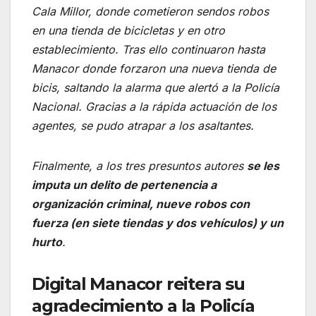
Cala Millor, donde cometieron sendos robos
en una tienda de bicicletas y en otro
establecimiento. Tras ello continuaron hasta
Manacor donde forzaron una nueva tienda de
bicis, saltando la alarma que alertó a la Policía
Nacional. Gracias a la rápida actuación de los
agentes, se pudo atrapar a los asaltantes.
Finalmente, a los tres presuntos autores
se les
imputa un delito de pertenencia a
organización criminal, nueve robos con
fuerza (en siete tiendas y dos vehículos) y un
hurto
.
Digital Manacor reitera su
agradecimiento a la Policía