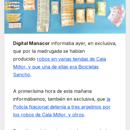
Digital Manacor
informaba ayer, en exclusiva,
que por la madrugada se habían
producido
robos en varias tiendas de Cala
Millor, y que una de ellas era Bicicletas
Sancho
.
A primerísima hora de esta mañana
informábamos, también en exclusiva, que
la
Policía Nacional detenía a tres argelinos por
los robos de Cala Millor, y otros
.