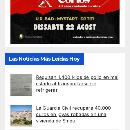
Las Noticias Más Leídas Hoy
Requisan 1.400 kilos de pollo en mal
estado al transportarse sin
refrigerar
La Guardia Civil recupera 40.000
euros en joyas robadas en una
vivienda de Sineu