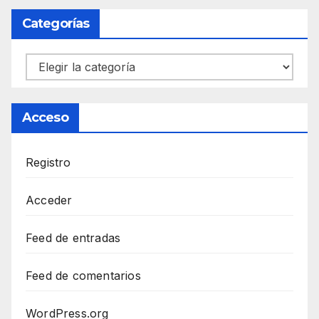
Categorías
Categorías
Acceso
Registro
Acceder
Feed de entradas
Feed de comentarios
WordPress.org