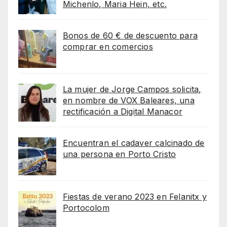
Michenlo, Maria Hein, etc.
Bonos de 60 € de descuento para
comprar en comercios
La mujer de Jorge Campos solicita,
en nombre de VOX Baleares, una
rectificación a Digital Manacor
Encuentran el cadaver calcinado de
una persona en Porto Cristo
Fiestas de verano 2023 en Felanitx y
Portocolom