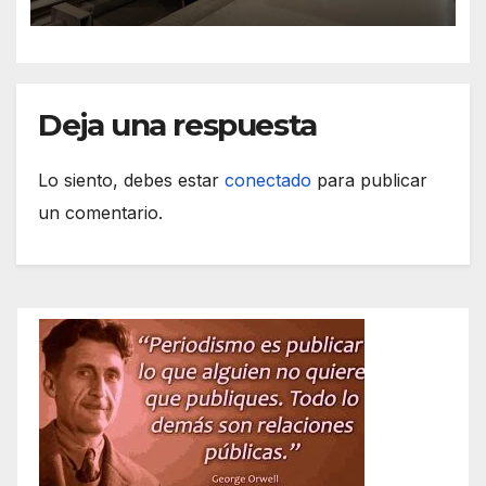
Deja una respuesta
Lo siento, debes estar
conectado
para publicar
un comentario.