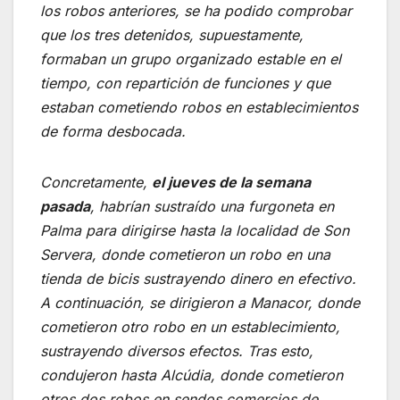
los robos anteriores, se ha podido comprobar
que los tres detenidos, supuestamente,
formaban un grupo organizado estable en el
tiempo, con repartición de funciones y que
estaban cometiendo robos en establecimientos
de forma desbocada.
Concretamente,
el jueves de la semana
pasada
, habrían sustraído una furgoneta en
Palma para dirigirse hasta la localidad de Son
Servera, donde cometieron un robo en una
tienda de bicis sustrayendo dinero en efectivo.
A continuación, se dirigieron a Manacor, donde
cometieron otro robo en un establecimiento,
sustrayendo diversos efectos. Tras esto,
condujeron hasta Alcúdia, donde cometieron
otros dos robos en sendos comercios de