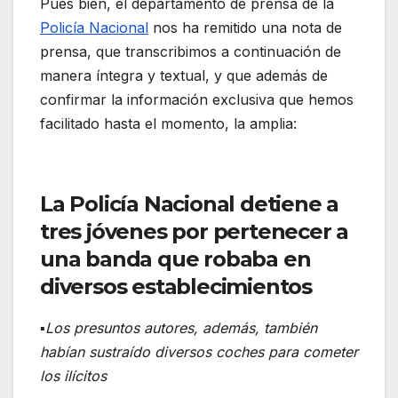
Pues bien, el departamento de prensa de la
Policía Nacional
nos ha remitido una nota de
prensa, que transcribimos a continuación de
manera íntegra y textual, y que además de
confirmar la información exclusiva que hemos
facilitado hasta el momento, la amplia:
La Policía Nacional detiene a
tres jóvenes por pertenecer a
una banda que robaba en
diversos establecimientos
▪
Los presuntos autores, además, también
habían sustraído diversos coches para cometer
los ilícitos