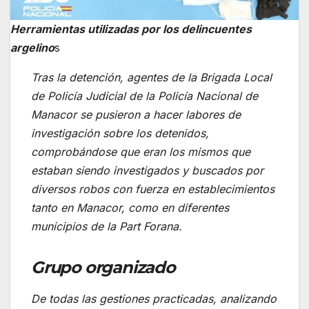
Herramientas utilizadas por los delincuentes
argelino
s
Tras la detención, agentes de la Brigada Local
de Policía Judicial de la Policía Nacional de
Manacor se pusieron a hacer labores de
investigación sobre los detenidos,
comprobándose que eran los mismos que
estaban siendo investigados y buscados por
diversos robos con fuerza en establecimientos
tanto en Manacor, como en diferentes
municipios de la Part Forana.
Grupo organizado
De todas las gestiones practicadas, analizando