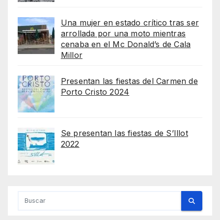
Una mujer en estado crítico tras ser
arrollada por una moto mientras
cenaba en el Mc Donald’s de Cala
Millor
Presentan las fiestas del Carmen de
Porto Cristo 2024
Se presentan las fiestas de S’Illot
2022