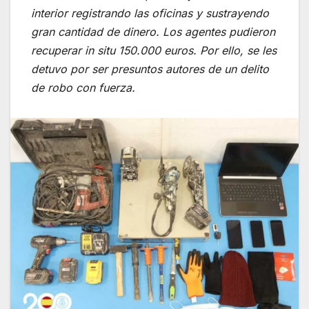
interior registrando las oficinas y sustrayendo
gran cantidad de dinero. Los agentes pudieron
recuperar in situ 150.000 euros. Por ello, se les
detuvo por ser presuntos autores de un delito
de robo con fuerza.