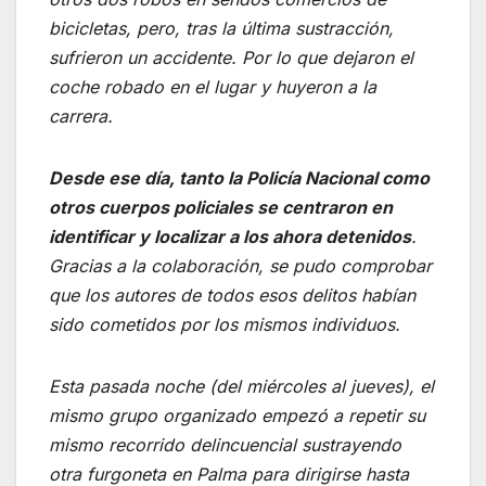
bicicletas, pero, tras la última sustracción,
sufrieron un accidente. Por lo que dejaron el
coche robado en el lugar y huyeron a la
carrera.
Desde ese día, tanto la Policía Nacional como
otros cuerpos policiales se centraron en
identificar y localizar a los ahora detenidos
.
Gracias a la colaboración, se pudo comprobar
que los autores de todos esos delitos habían
sido cometidos por los mismos individuos.
Esta pasada noche (del miércoles al jueves), el
mismo grupo organizado empezó a repetir su
mismo recorrido delincuencial sustrayendo
otra furgoneta en Palma para dirigirse hasta