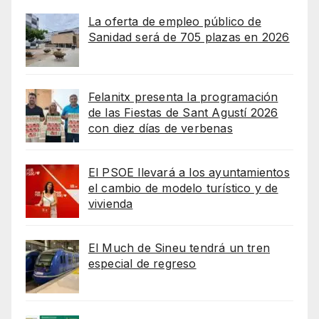
La oferta de empleo público de
Sanidad será de 705 plazas en 2026
Felanitx presenta la programación
de las Fiestas de Sant Agustí 2026
con diez días de verbenas
El PSOE llevará a los ayuntamientos
el cambio de modelo turístico y de
vivienda
El Much de Sineu tendrá un tren
especial de regreso