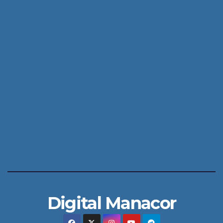
Digital Manacor