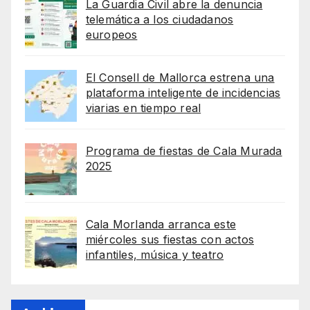
La Guardia Civil abre la denuncia
telemática a los ciudadanos
europeos
El Consell de Mallorca estrena una
plataforma inteligente de incidencias
viarias en tiempo real
Programa de fiestas de Cala Murada
2025
Cala Morlanda arranca este
miércoles sus fiestas con actos
infantiles, música y teatro