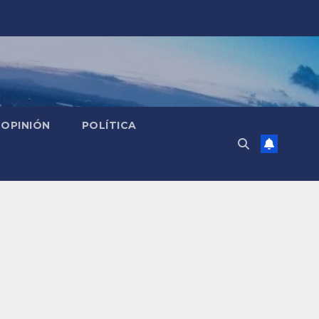
OPINIÓN
POLÍTICA