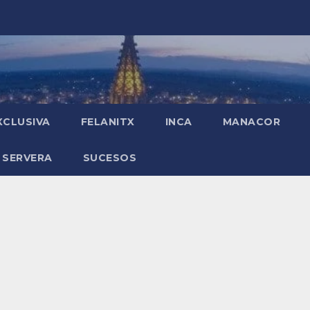
XCLUSIVA
FELANITX
INCA
MANACOR
 SERVERA
SUCESOS