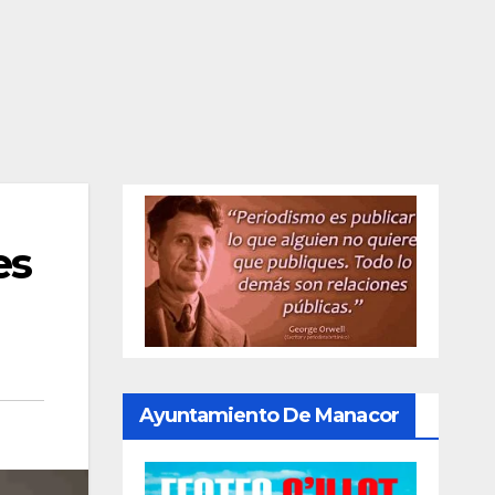
es
Ayuntamiento De Manacor