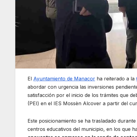
El
Ayuntamiento de Manacor
ha reiterado a la
abordar con urgencia las inversiones pendient
satisfacción por el inicio de los trámites que
(PEI) en el IES Mossèn Alcover a partir del cu
Este posicionamiento se ha trasladado durante 
centros educativos del municipio, en los que 