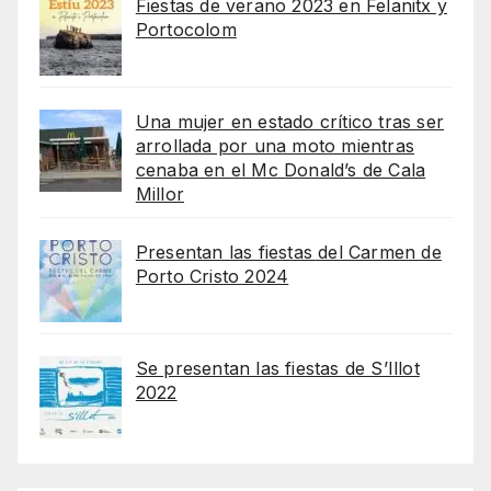
Fiestas de verano 2023 en Felanitx y
Portocolom
Una mujer en estado crítico tras ser
arrollada por una moto mientras
cenaba en el Mc Donald’s de Cala
Millor
Presentan las fiestas del Carmen de
Porto Cristo 2024
Se presentan las fiestas de S’Illot
2022