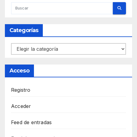
Categorías
Categorías
Acceso
Registro
Acceder
Feed de entradas