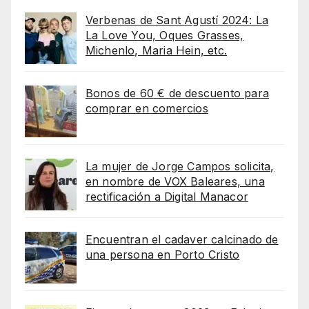
Verbenas de Sant Agustí 2024: La
La Love You, Oques Grasses,
Michenlo, Maria Hein, etc.
Bonos de 60 € de descuento para
comprar en comercios
La mujer de Jorge Campos solicita,
en nombre de VOX Baleares, una
rectificación a Digital Manacor
Encuentran el cadaver calcinado de
una persona en Porto Cristo