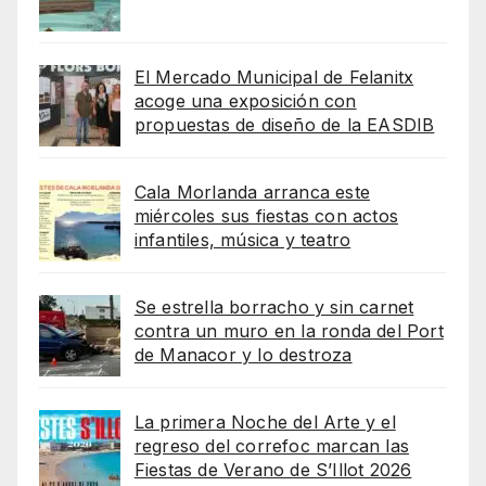
El Mercado Municipal de Felanitx
acoge una exposición con
propuestas de diseño de la EASDIB
Cala Morlanda arranca este
miércoles sus fiestas con actos
infantiles, música y teatro
Se estrella borracho y sin carnet
contra un muro en la ronda del Port
de Manacor y lo destroza
La primera Noche del Arte y el
regreso del correfoc marcan las
Fiestas de Verano de S’Illot 2026