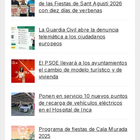
de las Fiestas de Sant Agustí 2026
con diez días de verbenas
La Guardia Civil abre la denuncia
telemática a los ciudadanos
europeos
El PSOE llevará a los ayuntamientos
el cambio de modelo turístico y de
vivienda
Ponen en servicio 10 nuevos puntos
de recarga de vehículos eléctricos
en el Hospital de Inca
Programa de fiestas de Cala Murada
2025