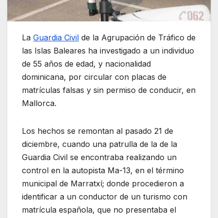
La
Guardia Civil
de la Agrupación de Tráfico de
las Islas Baleares ha investigado a un individuo
de 55 años de edad, y nacionalidad
dominicana, por circular con placas de
matrículas falsas y sin permiso de conducir, en
Mallorca.
Los hechos se remontan al pasado 21 de
diciembre, cuando una patrulla de la de la
Guardia Civil se encontraba realizando un
control en la autopista Ma-13, en el término
municipal de Marratxí; donde procedieron a
identificar a un conductor de un turismo con
matrícula española, que no presentaba el