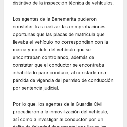
distintivo de la inspección técnica de vehículos.
Los agentes de la Benemérita pudieron
constatar tras realizar las comprobaciones
oportunas que las placas de matrícula que
llevaba el vehículo no correspondían con la
marca y modelo del vehículo que se
encontraban controlando, además de
constatar que el conductor se encontraba
inhabilitado para conducir, al constarle una
pérdida de vigencia del permiso de conducción
por sentencia judicial.
Por lo que, los agentes de la Guardia Civil
procedieron a la inmovilización del vehículo,
así como a investigar al conductor por un
delito de falsedad documental por llevar las