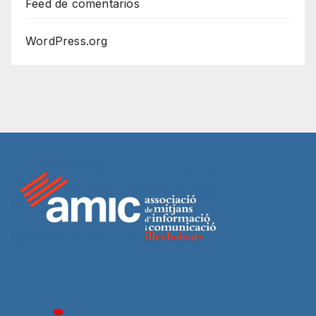
Feed de comentarios
WordPress.org