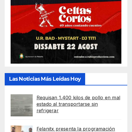
Las Noticias Más Leídas Hoy
Requisan 1.400 kilos de pollo en mal
estado al transportarse sin
refrigerar
Felanitx presenta la programación