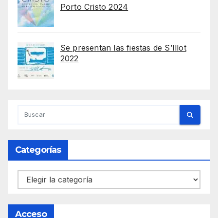
Porto Cristo 2024
Se presentan las fiestas de S’Illot
2022
Categorías
Categorías
Acceso