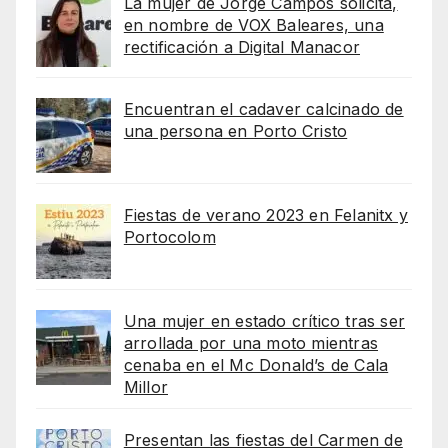
La mujer de Jorge Campos solicita,
en nombre de VOX Baleares, una
rectificación a Digital Manacor
Encuentran el cadaver calcinado de
una persona en Porto Cristo
Fiestas de verano 2023 en Felanitx y
Portocolom
Una mujer en estado crítico tras ser
arrollada por una moto mientras
cenaba en el Mc Donald’s de Cala
Millor
Presentan las fiestas del Carmen de