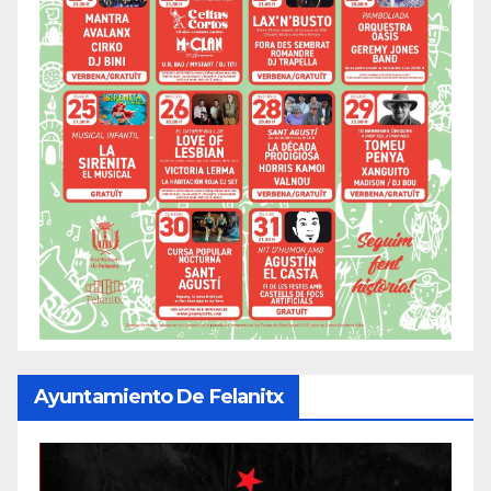
Ayuntamiento De Felanitx