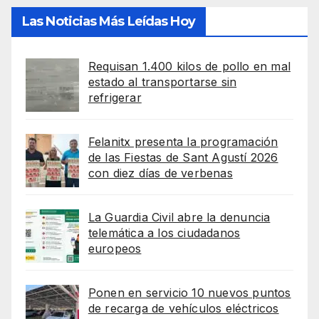
Las Noticias Más Leídas Hoy
Requisan 1.400 kilos de pollo en mal
estado al transportarse sin
refrigerar
Felanitx presenta la programación
de las Fiestas de Sant Agustí 2026
con diez días de verbenas
La Guardia Civil abre la denuncia
telemática a los ciudadanos
europeos
Ponen en servicio 10 nuevos puntos
de recarga de vehículos eléctricos