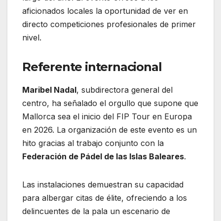
aficionados locales la oportunidad de ver en
directo competiciones profesionales de primer
nivel.
Referente internacional
Maribel Nadal
, subdirectora general del
centro, ha señalado el orgullo que supone que
Mallorca sea el inicio del FIP Tour en Europa
en 2026. La organización de este evento es un
hito gracias al trabajo conjunto con la
Federación de Pádel de las Islas Baleares
.
Las instalaciones demuestran su capacidad
para albergar citas de élite, ofreciendo a los
delincuentes de la pala un escenario de