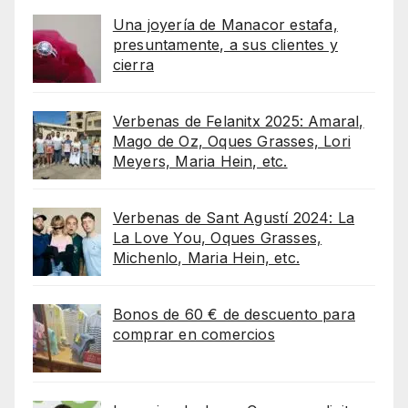
Una joyería de Manacor estafa,
presuntamente, a sus clientes y
cierra
Verbenas de Felanitx 2025: Amaral,
Mago de Oz, Oques Grasses, Lori
Meyers, Maria Hein, etc.
Verbenas de Sant Agustí 2024: La
La Love You, Oques Grasses,
Michenlo, Maria Hein, etc.
Bonos de 60 € de descuento para
comprar en comercios