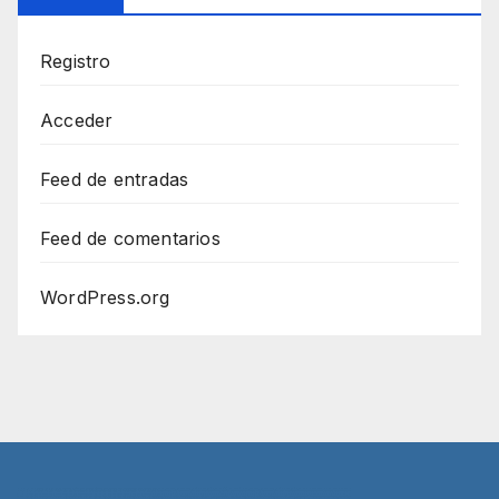
Registro
Acceder
Feed de entradas
Feed de comentarios
WordPress.org