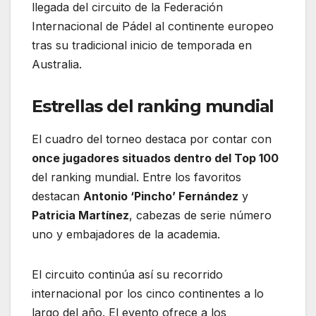
llegada del circuito de la Federación
Internacional de Pádel al continente europeo
tras su tradicional inicio de temporada en
Australia.
Estrellas del ranking mundial
El cuadro del torneo destaca por contar con
once jugadores situados dentro del Top 100
del ranking mundial. Entre los favoritos
destacan
Antonio ‘Pincho’ Fernández
y
Patricia Martínez
, cabezas de serie número
uno y embajadores de la academia.
El circuito continúa así su recorrido
internacional por los cinco continentes a lo
largo del año. El evento ofrece a los