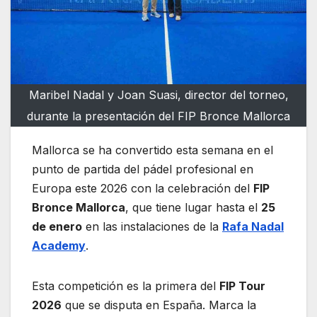
Maribel Nadal y Joan Suasi, director del torneo,
durante la presentación del FIP Bronce Mallorca
Mallorca se ha convertido esta semana en el
punto de partida del pádel profesional en
Europa este 2026 con la celebración del
FIP
Bronce Mallorca
, que tiene lugar hasta el
25
de enero
en las instalaciones de la
Rafa Nadal
Academy
.
Esta competición es la primera del
FIP Tour
2026
que se disputa en España. Marca la