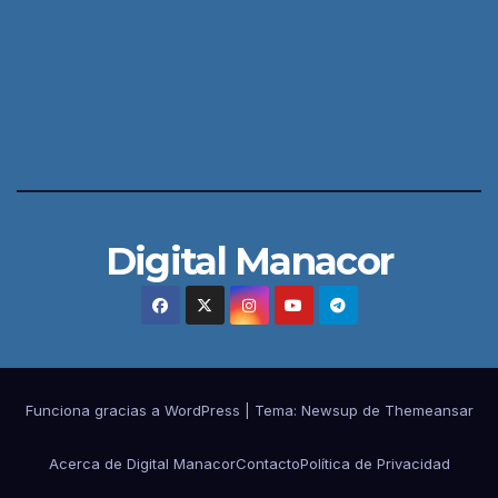
Digital Manacor
Funciona gracias a WordPress
|
Tema:
Newsup
de
Themeansar
Acerca de Digital Manacor
Contacto
Política de Privacidad