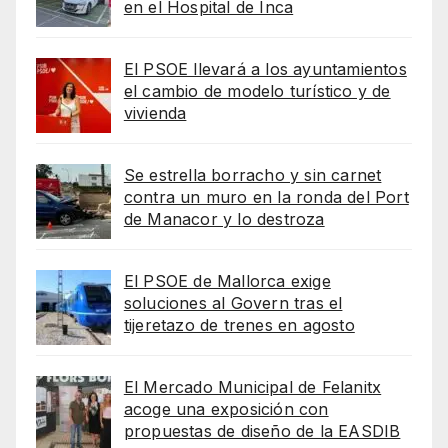
en el Hospital de Inca
El PSOE llevará a los ayuntamientos
el cambio de modelo turístico y de
vivienda
Se estrella borracho y sin carnet
contra un muro en la ronda del Port
de Manacor y lo destroza
El PSOE de Mallorca exige
soluciones al Govern tras el
tijeretazo de trenes en agosto
El Mercado Municipal de Felanitx
acoge una exposición con
propuestas de diseño de la EASDIB