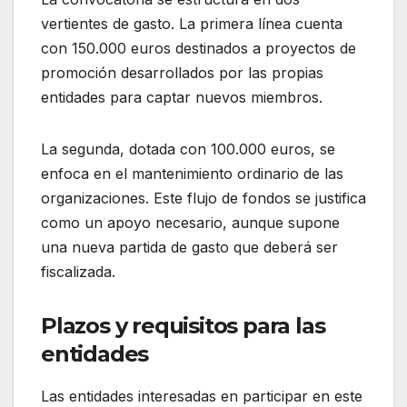
vertientes de gasto. La primera línea cuenta
con 150.000 euros destinados a proyectos de
promoción desarrollados por las propias
entidades para captar nuevos miembros.
La segunda, dotada con 100.000 euros, se
enfoca en el mantenimiento ordinario de las
organizaciones. Este flujo de fondos se justifica
como un apoyo necesario, aunque supone
una nueva partida de gasto que deberá ser
fiscalizada.
Plazos y requisitos para las
entidades
Las entidades interesadas en participar en este