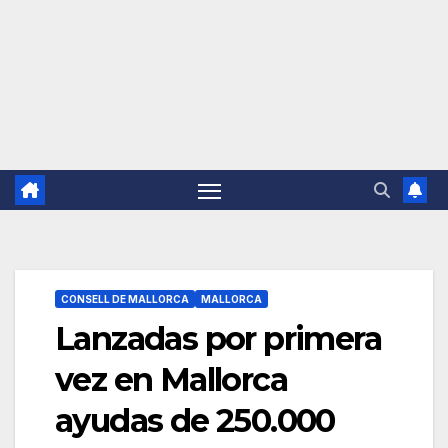
CONSELL DE MALLORCA
MALLORCA
Lanzadas por primera
vez en Mallorca
ayudas de 250.000