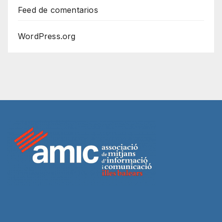
Feed de comentarios
WordPress.org