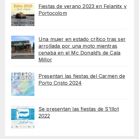
Fiestas de verano 2023 en Felanitx y
Portocolom
Una mujer en estado crítico tras ser
arrollada por una moto mientras
cenaba en el Mc Donald’s de Cala
Millor
Presentan las fiestas del Carmen de
Porto Cristo 2024
Se presentan las fiestas de S’Illot
2022