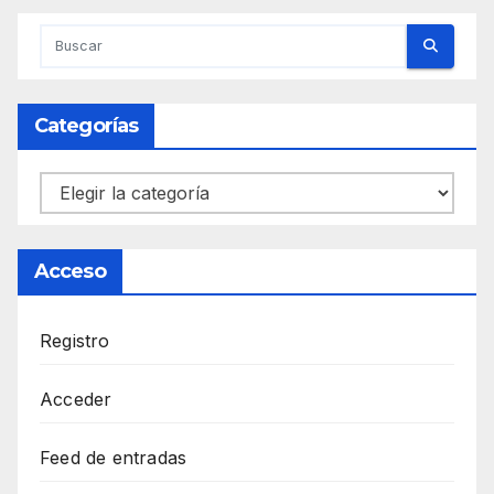
Categorías
Categorías
Acceso
Registro
Acceder
Feed de entradas