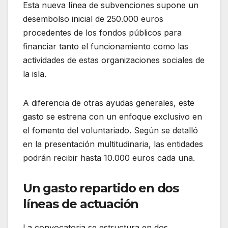
Esta nueva línea de subvenciones supone un
desembolso inicial de 250.000 euros
procedentes de los fondos públicos para
financiar tanto el funcionamiento como las
actividades de estas organizaciones sociales de
la isla.
A diferencia de otras ayudas generales, este
gasto se estrena con un enfoque exclusivo en
el fomento del voluntariado. Según se detalló
en la presentación multitudinaria, las entidades
podrán recibir hasta 10.000 euros cada una.
Un gasto repartido en dos
líneas de actuación
La convocatoria se estructura en dos