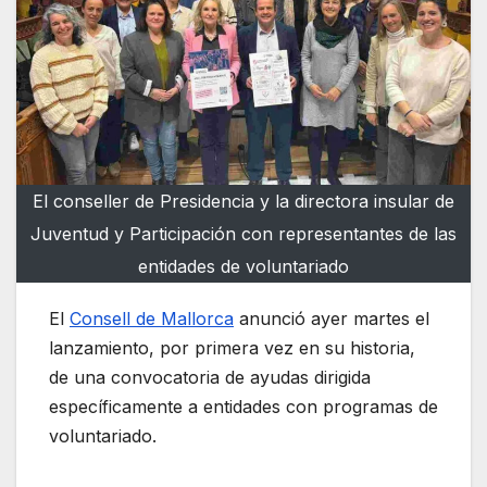
El conseller de Presidencia y la directora insular de
Juventud y Participación con representantes de las
entidades de voluntariado
El
Consell de Mallorca
anunció ayer martes el
lanzamiento, por primera vez en su historia,
de una convocatoria de ayudas dirigida
específicamente a entidades con programas de
voluntariado.