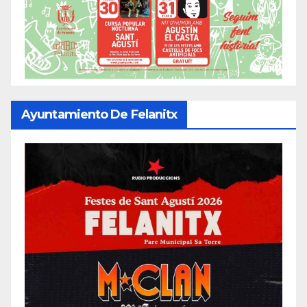
Ayuntamiento De Felanitx