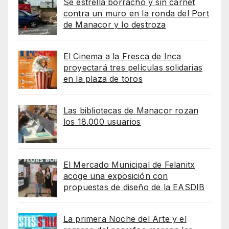
Se estrella borracho y sin carnet
contra un muro en la ronda del Port
de Manacor y lo destroza
El Cinema a la Fresca de Inca
proyectará tres películas solidarias
en la plaza de toros
Las bibliotecas de Manacor rozan
los 18.000 usuarios
El Mercado Municipal de Felanitx
acoge una exposición con
propuestas de diseño de la EASDIB
La primera Noche del Arte y el