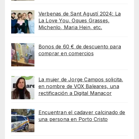
Verbenas de Sant Agustí 2024: La
La Love You, Oques Grasses,
Michenlo, Maria Hein, etc.
Bonos de 60 € de descuento para
comprar en comercios
La mujer de Jorge Campos solicita,
en nombre de VOX Baleares, una
rectificación a Digital Manacor
Encuentran el cadaver calcinado de
una persona en Porto Cristo