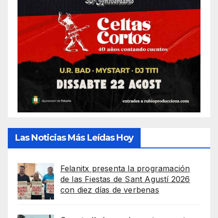
Las Noticias Más Leídas Hoy
Felanitx presenta la programación
de las Fiestas de Sant Agustí 2026
con diez días de verbenas