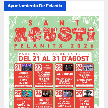
Ayuntamiento De Felanitx