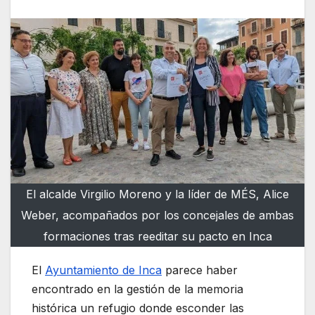
El alcalde Virgilio Moreno y la líder de MÉS, Alice
Weber, acompañados por los concejales de ambas
formaciones tras reeditar su pacto en Inca
El
Ayuntamiento de Inca
parece haber
encontrado en la gestión de la memoria
histórica un refugio donde esconder las