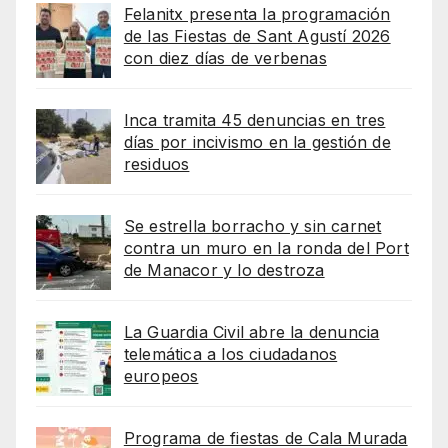
Felanitx presenta la programación
de las Fiestas de Sant Agustí 2026
con diez días de verbenas
Inca tramita 45 denuncias en tres
días por incivismo en la gestión de
residuos
Se estrella borracho y sin carnet
contra un muro en la ronda del Port
de Manacor y lo destroza
La Guardia Civil abre la denuncia
telemática a los ciudadanos
europeos
Programa de fiestas de Cala Murada