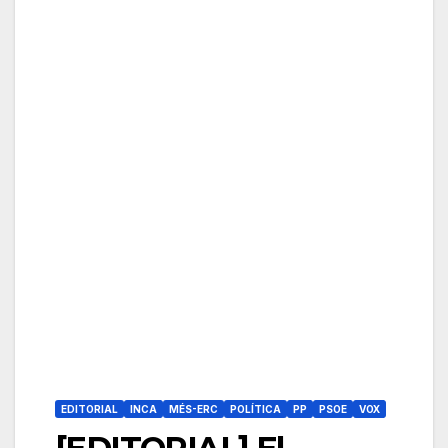
EDITORIAL
INCA
MÉS-ERC
POLÍTICA
PP
PSOE
VOX