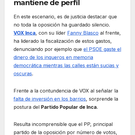
mantiene de perfil
En este escenario, es de justicia destacar que
no toda la oposición ha guardado silencio.
VOX Inca
, con su líder
Fanny Blasco
al frente,
ha liderado la fiscalización de estos gastos,
denunciando por ejemplo que
el PSOE gaste el
dinero de los inqueros en memoria
democrática mientras las calles están sucias y
oscuras
.
Frente a la contundencia de VOX al señalar la
falta de inversión en los barrios
, sorprende la
postura del
Partido Popular de Inca
.
Resulta incomprensible que el PP, principal
partido de la oposición por número de votos,