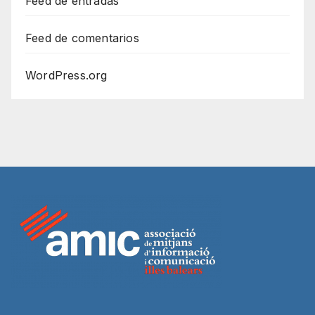
Feed de entradas
Feed de comentarios
WordPress.org