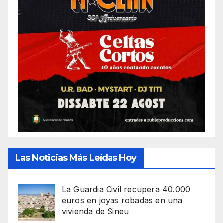
Las Noticias Más Leídas Hoy
La Guardia Civil recupera 40.000
euros en joyas robadas en una
vivienda de Sineu