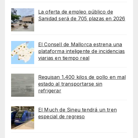
La oferta de empleo público de
Sanidad será de 705 plazas en 2026
El Consell de Mallorca estrena una
plataforma inteligente de incidencias
viarias en tiempo real
Requisan 1.400 kilos de pollo en mal
estado al transportarse sin
refrigerar
El Much de Sineu tendrá un tren
especial de regreso