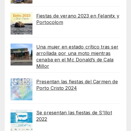
Fiestas de verano 2023 en Felanitx y
Portocolom
Una mujer en estado crítico tras ser
arrollada por una moto mientras
cenaba en el Mc Donald’s de Cala
Millor
Presentan las fiestas del Carmen de
Porto Cristo 2024
Se presentan las fiestas de S’Illot
2022