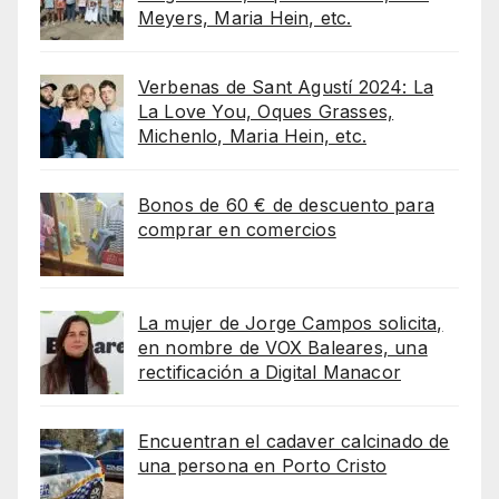
Meyers, Maria Hein, etc.
Verbenas de Sant Agustí 2024: La
La Love You, Oques Grasses,
Michenlo, Maria Hein, etc.
Bonos de 60 € de descuento para
comprar en comercios
La mujer de Jorge Campos solicita,
en nombre de VOX Baleares, una
rectificación a Digital Manacor
Encuentran el cadaver calcinado de
una persona en Porto Cristo