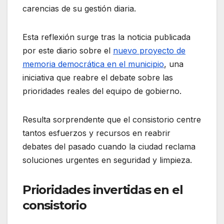
carencias de su gestión diaria.
Esta reflexión surge tras la noticia publicada
por este diario sobre el
nuevo proyecto de
memoria democrática en el municipio
, una
iniciativa que reabre el debate sobre las
prioridades reales del equipo de gobierno.
Resulta sorprendente que el consistorio centre
tantos esfuerzos y recursos en reabrir
debates del pasado cuando la ciudad reclama
soluciones urgentes en seguridad y limpieza.
Prioridades invertidas en el
consistorio