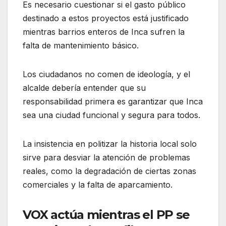
Es necesario cuestionar si el gasto público
destinado a estos proyectos está justificado
mientras barrios enteros de Inca sufren la
falta de mantenimiento básico.
Los ciudadanos no comen de ideología, y el
alcalde debería entender que su
responsabilidad primera es garantizar que Inca
sea una ciudad funcional y segura para todos.
La insistencia en politizar la historia local solo
sirve para desviar la atención de problemas
reales, como la degradación de ciertas zonas
comerciales y la falta de aparcamiento.
VOX actúa mientras el PP se