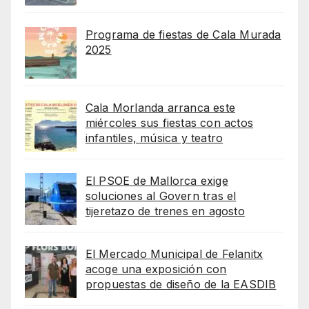
Programa de fiestas de Cala Murada
2025
Cala Morlanda arranca este
miércoles sus fiestas con actos
infantiles, música y teatro
El PSOE de Mallorca exige
soluciones al Govern tras el
tijeretazo de trenes en agosto
El Mercado Municipal de Felanitx
acoge una exposición con
propuestas de diseño de la EASDIB