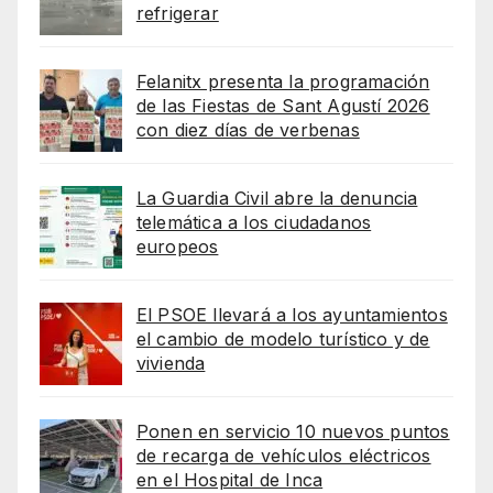
refrigerar
Felanitx presenta la programación
de las Fiestas de Sant Agustí 2026
con diez días de verbenas
La Guardia Civil abre la denuncia
telemática a los ciudadanos
europeos
El PSOE llevará a los ayuntamientos
el cambio de modelo turístico y de
vivienda
Ponen en servicio 10 nuevos puntos
de recarga de vehículos eléctricos
en el Hospital de Inca