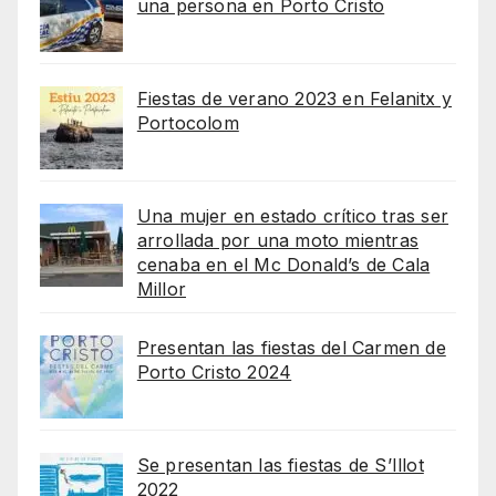
una persona en Porto Cristo
Fiestas de verano 2023 en Felanitx y
Portocolom
Una mujer en estado crítico tras ser
arrollada por una moto mientras
cenaba en el Mc Donald’s de Cala
Millor
Presentan las fiestas del Carmen de
Porto Cristo 2024
Se presentan las fiestas de S’Illot
2022