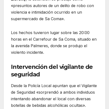
«presuntos autores de un delito de robo con
violencia e intimidación ocurrido en un
supermercado de Sa Coma».
Los hechos tuvieron lugar sobre las 20:00
horas en el Carrefour de Sa Coma, situado en
la avenida Palmeres, donde se produjo el
violento incidente.
Intervención del vigilante de
seguridad
Desde la Policía Local apuntan que el Vigilante
de Seguridad «sorprendió a ambos individuos
intentando abandonar el local con diversas
botellas de bebidas alcohólicas ocultas».