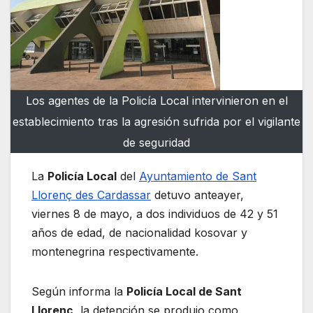
Los agentes de la Policía Local intervinieron en el
establecimiento tras la agresión sufrida por el vigilante
de seguridad
La
Policía Local
del
Ayuntamiento de Sant
Llorenç des Cardassar
detuvo anteayer,
viernes 8 de mayo, a dos individuos de 42 y 51
años de edad, de nacionalidad kosovar y
montenegrina respectivamente.
Según informa la
Policía Local de Sant
Llorenç
, la detención se produjo como