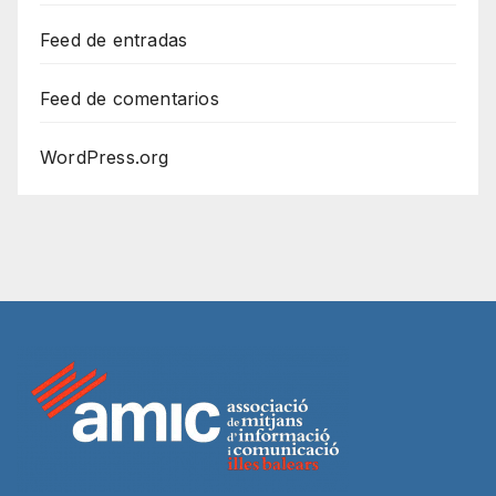
Feed de entradas
Feed de comentarios
WordPress.org