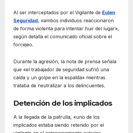
Al ser interceptados por el Vigilante de
Eulen
Seguridad
, «ambos individuos reaccionaron
de forma violenta para intentar huir del lugar»,
según detalla el comunicado oficial sobre el
forcejeo.
Durante la agresión, la nota de prensa señala
que «el trabajador de seguridad sufrió una
caída y un golpe en la espalda» mientras
trataba de neutralizar a los delincuentes.
Detención de los implicados
A la llegada de la patrulla, «uno de los
implicados estaba siendo retenido por el