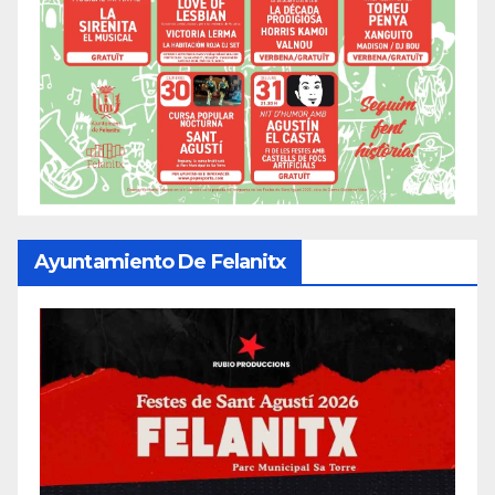
Ayuntamiento De Felanitx