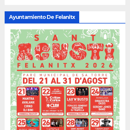
Ayuntamiento De Felanitx