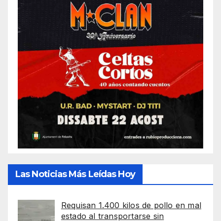
Las Noticias Más Leídas Hoy
Requisan 1.400 kilos de pollo en mal
estado al transportarse sin