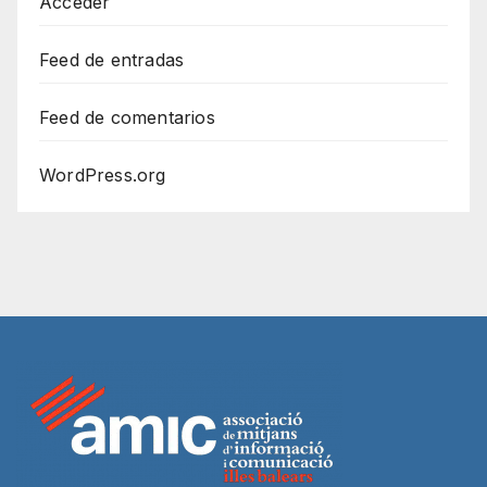
Acceder
Feed de entradas
Feed de comentarios
WordPress.org