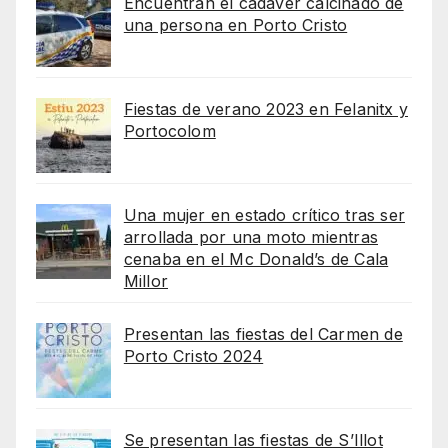
Encuentran el cadaver calcinado de
una persona en Porto Cristo
Fiestas de verano 2023 en Felanitx y
Portocolom
Una mujer en estado crítico tras ser
arrollada por una moto mientras
cenaba en el Mc Donald’s de Cala
Millor
Presentan las fiestas del Carmen de
Porto Cristo 2024
Se presentan las fiestas de S’Illot