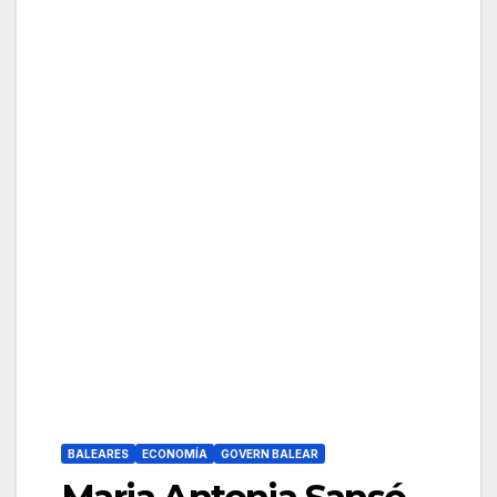
BALEARES
ECONOMÍA
GOVERN BALEAR