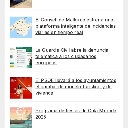
El Consell de Mallorca estrena una
plataforma inteligente de incidencias
viarias en tiempo real
La Guardia Civil abre la denuncia
telemática a los ciudadanos
europeos
El PSOE llevará a los ayuntamientos
el cambio de modelo turístico y de
vivienda
Programa de fiestas de Cala Murada
2025