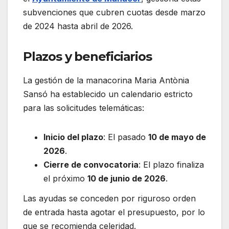
subvenciones que cubren cuotas desde marzo
de 2024 hasta abril de 2026.
Plazos y beneficiarios
La gestión de la manacorina Maria Antònia
Sansó ha establecido un calendario estricto
para las solicitudes telemáticas:
Inicio del plazo
: El pasado
10 de mayo de
2026
.
Cierre de convocatoria
: El plazo finaliza
el próximo
10 de junio de 2026
.
Las ayudas se conceden por riguroso orden
de entrada hasta agotar el presupuesto, por lo
que se recomienda celeridad.