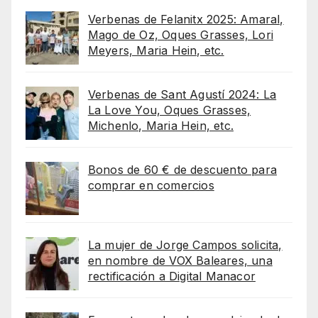
Verbenas de Felanitx 2025: Amaral,
Mago de Oz, Oques Grasses, Lori
Meyers, Maria Hein, etc.
Verbenas de Sant Agustí 2024: La
La Love You, Oques Grasses,
Michenlo, Maria Hein, etc.
Bonos de 60 € de descuento para
comprar en comercios
La mujer de Jorge Campos solicita,
en nombre de VOX Baleares, una
rectificación a Digital Manacor