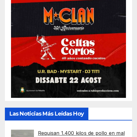
Las Noticias Más Leídas Hoy
Requisan 1.400 kilos de pollo en mal