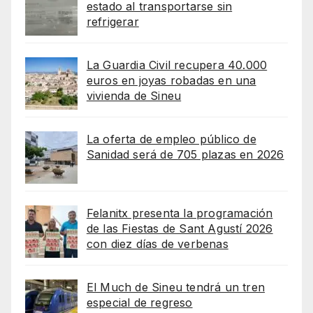
estado al transportarse sin
refrigerar
La Guardia Civil recupera 40.000
euros en joyas robadas en una
vivienda de Sineu
La oferta de empleo público de
Sanidad será de 705 plazas en 2026
Felanitx presenta la programación
de las Fiestas de Sant Agustí 2026
con diez días de verbenas
El Much de Sineu tendrá un tren
especial de regreso