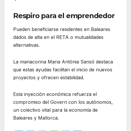
Respiro para el emprendedor
Pueden beneficiarse residentes en Baleares
dados de alta en el RETA o mutualidades
alternativas.
La manacorina Maria Antònia Sansó destaca
que estas ayudas facilitan el inicio de nuevos
proyectos y ofrecen estabilidad.
Esta inyección económica refuerza el
compromiso del Govern con los autónomos,
un colectivo vital para la economía de
Baleares y Mallorca.