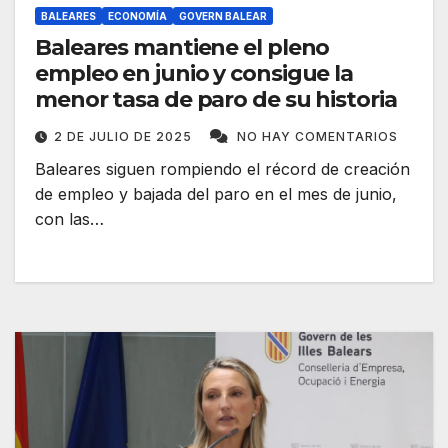
BALEARES
ECONOMÍA
GOVERN BALEAR
Baleares mantiene el pleno
empleo en junio y consigue la
menor tasa de paro de su historia
2 DE JULIO DE 2025
NO HAY COMENTARIOS
Baleares siguen rompiendo el récord de creación
de empleo y bajada del paro en el mes de junio,
con las…