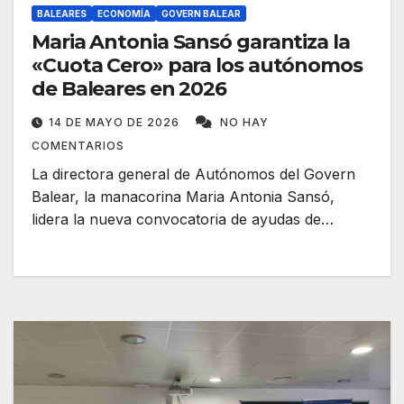
BALEARES
ECONOMÍA
GOVERN BALEAR
Maria Antonia Sansó garantiza la
«Cuota Cero» para los autónomos
de Baleares en 2026
14 DE MAYO DE 2026
NO HAY
COMENTARIOS
La directora general de Autónomos del Govern
Balear, la manacorina Maria Antonia Sansó,
lidera la nueva convocatoria de ayudas de…