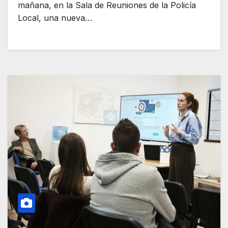
mañana, en la Sala de Reuniones de la Policía
Local, una nueva…