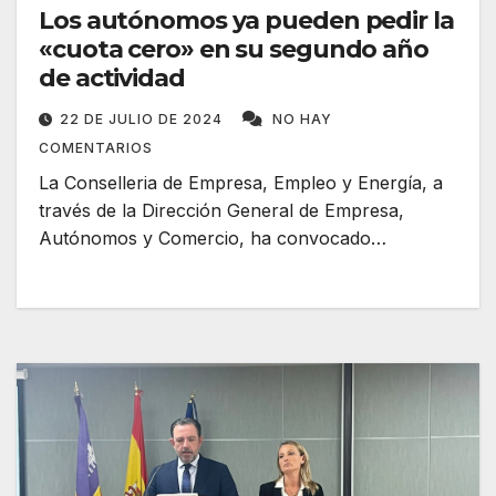
Los autónomos ya pueden pedir la
«cuota cero» en su segundo año
de actividad
22 DE JULIO DE 2024
NO HAY
COMENTARIOS
La Conselleria de Empresa, Empleo y Energía, a
través de la Dirección General de Empresa,
Autónomos y Comercio, ha convocado…