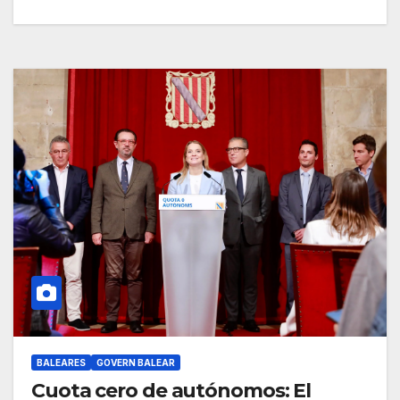
BALEARES
GOVERN BALEAR
Cuota cero de autónomos: El