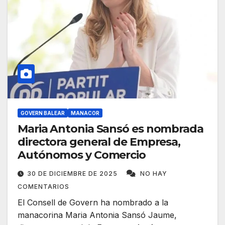
GOVERN BALEAR
MANACOR
Maria Antonia Sansó es nombrada
directora general de Empresa,
Autónomos y Comercio
30 DE DICIEMBRE DE 2025
NO HAY
COMENTARIOS
​​El Consell de Govern ha nombrado a la
manacorina Maria Antonia Sansó Jaume,