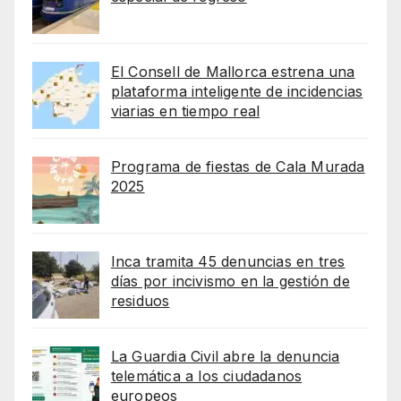
El Consell de Mallorca estrena una
plataforma inteligente de incidencias
viarias en tiempo real
Programa de fiestas de Cala Murada
2025
Inca tramita 45 denuncias en tres
días por incivismo en la gestión de
residuos
La Guardia Civil abre la denuncia
telemática a los ciudadanos
europeos