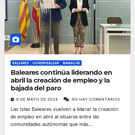
BALEARES
GOVERN BALEAR
MANACOR
Baleares continúa liderando en
abril la creación de empleo y la
bajada del paro
6 DE MAYO DE 2024
NO HAY COMENTARIOS
Las Islas Baleares vuelven a liderar la creación
de empleo en abril al situarse entre las
comunidades autónomas que más…