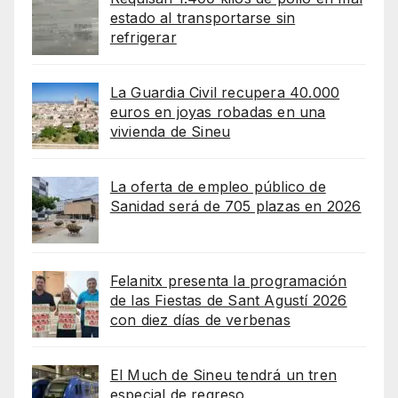
estado al transportarse sin
refrigerar
La Guardia Civil recupera 40.000
euros en joyas robadas en una
vivienda de Sineu
La oferta de empleo público de
Sanidad será de 705 plazas en 2026
Felanitx presenta la programación
de las Fiestas de Sant Agustí 2026
con diez días de verbenas
El Much de Sineu tendrá un tren
especial de regreso