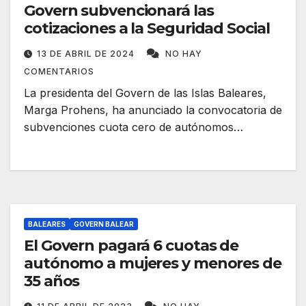
Govern subvencionará las
cotizaciones a la Seguridad Social
13 DE ABRIL DE 2024
NO HAY
COMENTARIOS
La presidenta del Govern de las Islas Baleares,
Marga Prohens, ha anunciado la convocatoria de
subvenciones cuota cero de autónomos…
BALEARES
GOVERN BALEAR
El Govern pagará 6 cuotas de
autónomo a mujeres y menores de
35 años