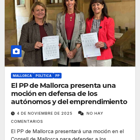
MALLORCA
POLÍTICA
PP
El PP de Mallorca presenta una
moción en defensa de los
autónomos y del emprendimiento
4 DE NOVIEMBRE DE 2025
NO HAY
COMENTARIOS
El PP de Mallorca presentará una moción en el
Consell de Mallorca para defender a los