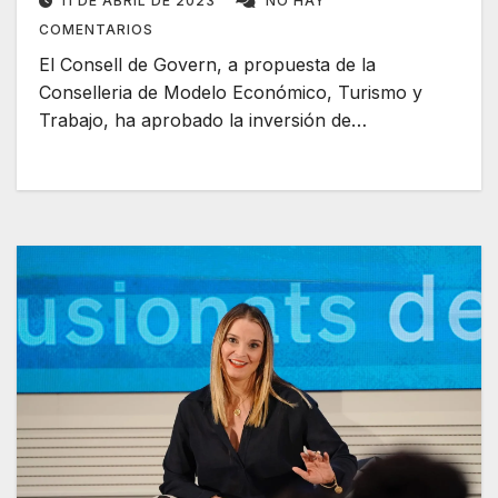
11 DE ABRIL DE 2023
NO HAY
COMENTARIOS
El Consell de Govern, a propuesta de la
Conselleria de Modelo Económico, Turismo y
Trabajo, ha aprobado la inversión de…