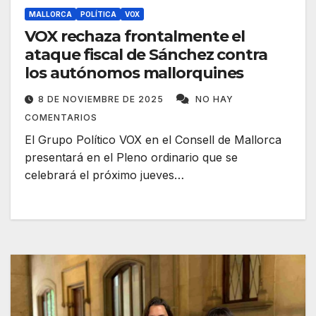
MALLORCA
POLÍTICA
VOX
VOX rechaza frontalmente el
ataque fiscal de Sánchez contra
los autónomos mallorquines
8 DE NOVIEMBRE DE 2025
NO HAY
COMENTARIOS
El Grupo Político VOX en el Consell de Mallorca
presentará en el Pleno ordinario que se
celebrará el próximo jueves…