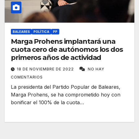
BALEARES
POLÍTICA
PP
Marga Prohens implantará una
cuota cero de autónomos los dos
primeros años de actividad
18 DE NOVIEMBRE DE 2022
NO HAY
COMENTARIOS
La presidenta del Partido Popular de Baleares,
Marga Prohens, se ha comprometido hoy con
bonificar el 100% de la cuota…