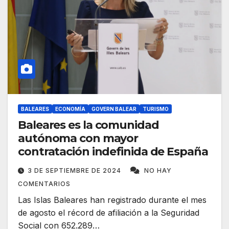
BALEARES
ECONOMÍA
GOVERN BALEAR
TURISMO
Baleares es la comunidad
autónoma con mayor
contratación indefinida de España
3 DE SEPTIEMBRE DE 2024
NO HAY
COMENTARIOS
Las Islas Baleares han registrado durante el mes
de agosto el récord de afiliación a la Seguridad
Social con 652.289…