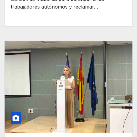
trabajadores autónomos y reclamar…