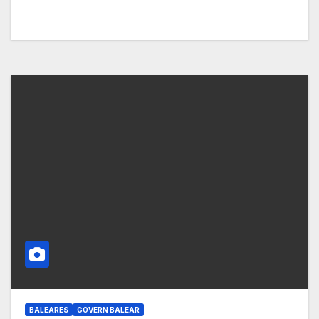
BALEARES
GOVERN BALEAR