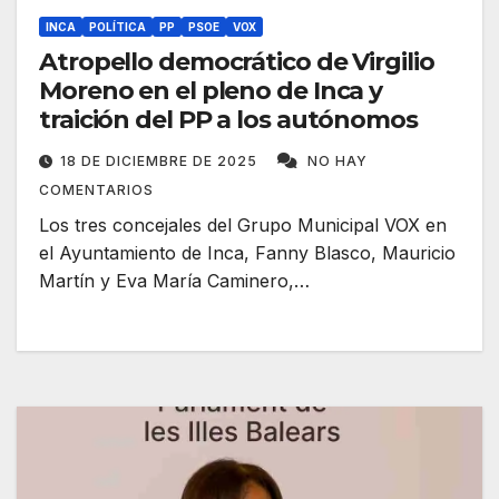
INCA
POLÍTICA
PP
PSOE
VOX
Atropello democrático de Virgilio
Moreno en el pleno de Inca y
traición del PP a los autónomos
18 DE DICIEMBRE DE 2025
NO HAY
COMENTARIOS
Los tres concejales del Grupo Municipal VOX en
el Ayuntamiento de Inca, Fanny Blasco, Mauricio
Martín y Eva María Caminero,…