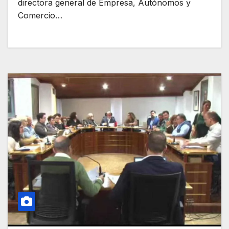
directora general de Empresa, Autónomos y
Comercio…