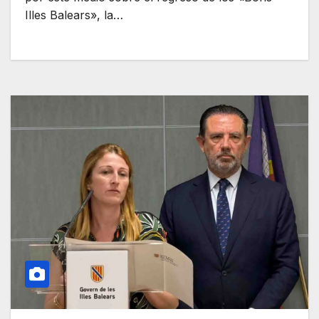
Illes Balears», la…