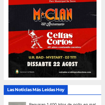
Las Noticias Más Leídas Hoy
Requisan 1.400 kilos de pollo en mal