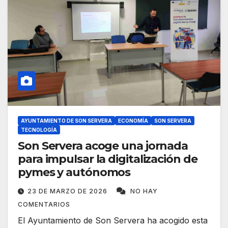
AYUNTAMIENTO DE SON SERVERA
ECONOMÍA
SON SERVERA
TECNOLOGÍA
Son Servera acoge una jornada
para impulsar la digitalización de
pymes y autónomos
23 DE MARZO DE 2026
NO HAY
COMENTARIOS
El Ayuntamiento de Son Servera ha acogido esta