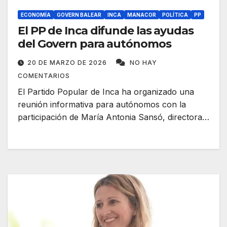
ECONOMÍA
GOVERN BALEAR
INCA
MANACOR
POLÍTICA
PP
El PP de Inca difunde las ayudas
del Govern para autónomos
20 DE MARZO DE 2026
NO HAY
COMENTARIOS
El Partido Popular de Inca ha organizado una
reunión informativa para autónomos con la
participación de María Antonia Sansó, directora…