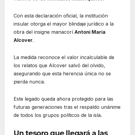
Con esta declaración oficial, la institución
insular otorga el mayor blindaje jurídico a la
obra del insigne manacorí
Antoni Maria
Alcover
.
La medida reconoce el valor incalculable de
los relatos que Alcover salvó del olvido,
asegurando que esta herencia única no se
pierda nunca.
Este legado queda ahora protegido para las
futuras generaciones tras el respaldo unánime
de todos los grupos políticos de la isla.
Un tesoro que llegará a las