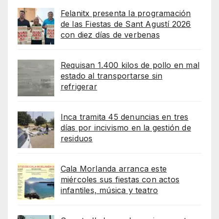
Felanitx presenta la programación
de las Fiestas de Sant Agustí 2026
con diez días de verbenas
Requisan 1.400 kilos de pollo en mal
estado al transportarse sin
refrigerar
Inca tramita 45 denuncias en tres
días por incivismo en la gestión de
residuos
Cala Morlanda arranca este
miércoles sus fiestas con actos
infantiles, música y teatro