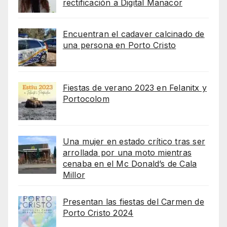
rectificación a Digital Manacor
Encuentran el cadaver calcinado de
una persona en Porto Cristo
Fiestas de verano 2023 en Felanitx y
Portocolom
Una mujer en estado crítico tras ser
arrollada por una moto mientras
cenaba en el Mc Donald’s de Cala
Millor
Presentan las fiestas del Carmen de
Porto Cristo 2024