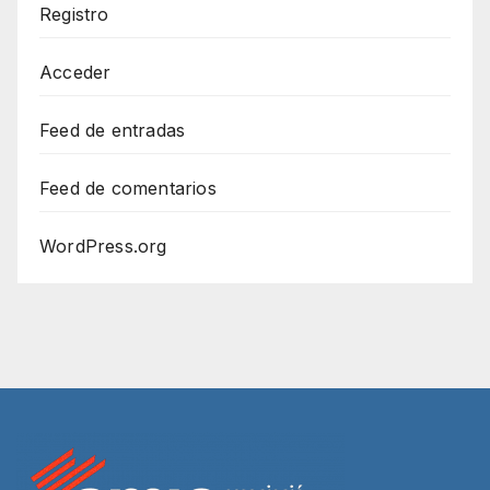
Registro
Acceder
Feed de entradas
Feed de comentarios
WordPress.org