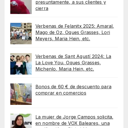
presuntamente, a sus clientes y
cierra
Verbenas de Felanitx 2025: Amaral,
Mago de Oz, Oques Grasses, Lori
Meyers, Maria Hein, etc.
Verbenas de Sant Agustí 2024: La
La Love You, Oques Grasses,
Michenlo, Maria Hein, etc.
Bonos de 60 € de descuento para
comprar en comercios
La mujer de Jorge Campos solicita,
en nombre de VOX Baleares, una