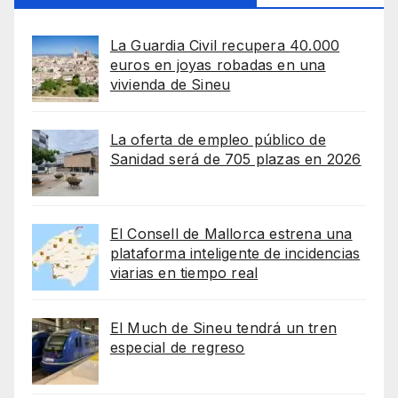
La Guardia Civil recupera 40.000
euros en joyas robadas en una
vivienda de Sineu
La oferta de empleo público de
Sanidad será de 705 plazas en 2026
El Consell de Mallorca estrena una
plataforma inteligente de incidencias
viarias en tiempo real
El Much de Sineu tendrá un tren
especial de regreso