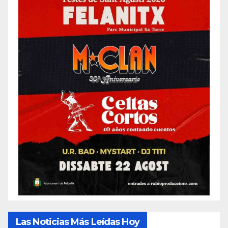
Las Noticias Más Leídas Hoy