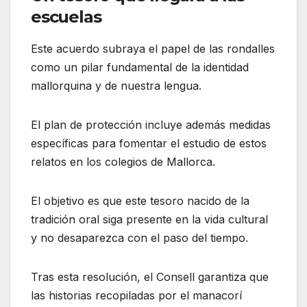
escuelas
Este acuerdo subraya el papel de las rondalles
como un pilar fundamental de la identidad
mallorquina y de nuestra lengua.
El plan de protección incluye además medidas
específicas para fomentar el estudio de estos
relatos en los colegios de Mallorca.
El objetivo es que este tesoro nacido de la
tradición oral siga presente en la vida cultural
y no desaparezca con el paso del tiempo.
Tras esta resolución, el Consell garantiza que
las historias recopiladas por el manacorí