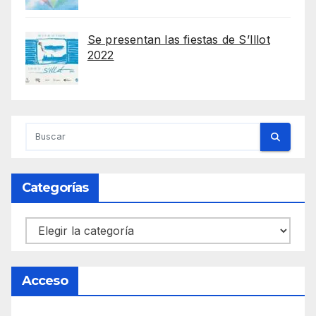
Se presentan las fiestas de S’Illot
2022
Categorías
Categorías
Acceso