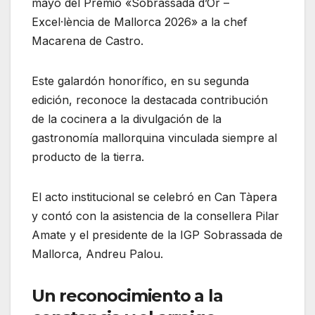
mayo del Premio «Sobrassada d’Or –
Excel·lència de Mallorca 2026» a la chef
Macarena de Castro.
Este galardón honorífico, en su segunda
edición, reconoce la destacada contribución
de la cocinera a la divulgación de la
gastronomía mallorquina vinculada siempre al
producto de la tierra.
El acto institucional se celebró en Can Tàpera
y contó con la asistencia de la consellera Pilar
Amate y el presidente de la IGP Sobrassada de
Mallorca, Andreu Palou.
Un reconocimiento a la