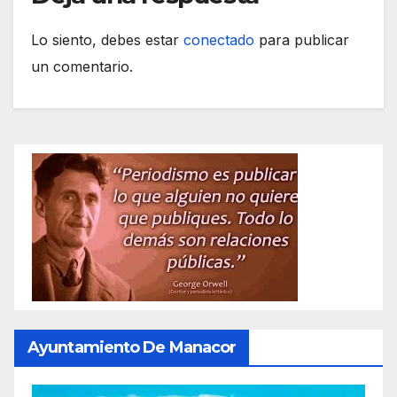
Lo siento, debes estar
conectado
para publicar
un comentario.
Ayuntamiento De Manacor