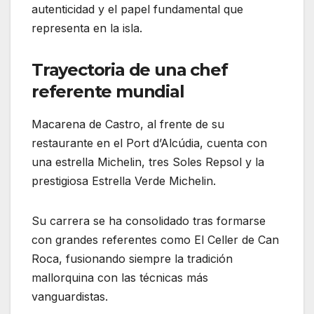
autenticidad y el papel fundamental que
representa en la isla.
Trayectoria de una chef
referente mundial
Macarena de Castro, al frente de su
restaurante en el Port d’Alcúdia, cuenta con
una estrella Michelin, tres Soles Repsol y la
prestigiosa Estrella Verde Michelin.
Su carrera se ha consolidado tras formarse
con grandes referentes como El Celler de Can
Roca, fusionando siempre la tradición
mallorquina con las técnicas más
vanguardistas.