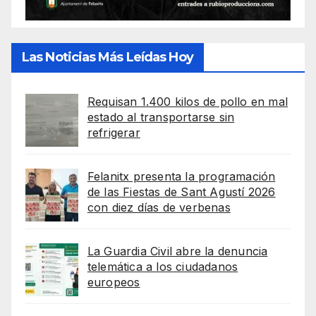
Las Noticias Más Leídas Hoy
Requisan 1.400 kilos de pollo en mal
estado al transportarse sin
refrigerar
Felanitx presenta la programación
de las Fiestas de Sant Agustí 2026
con diez días de verbenas
La Guardia Civil abre la denuncia
telemática a los ciudadanos
europeos