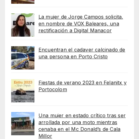
La mujer de Jorge Campos solicita,
en nombre de VOX Baleares, una
rectificación a Digital Manacor
Encuentran el cadaver calcinado de
una persona en Porto Cristo
Fiestas de verano 2023 en Felanitx y
Portocolom
Una mujer en estado crítico tras ser
arrollada por una moto mientras
cenaba en el Mc Donald’s de Cala
Millor