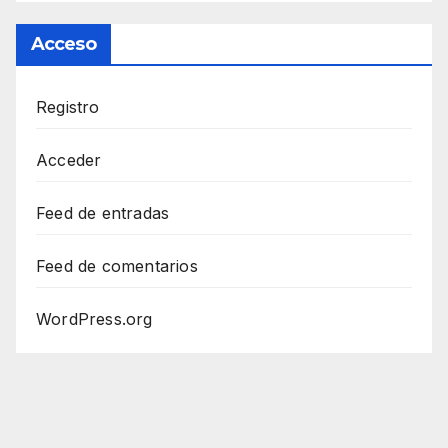
Acceso
Registro
Acceder
Feed de entradas
Feed de comentarios
WordPress.org