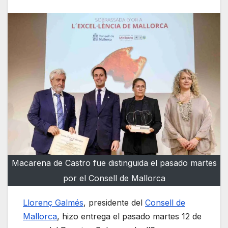
Macarena de Castro fue distinguida el pasado martes
por el Consell de Mallorca
Llorenç Galmés
, presidente del
Consell de
Mallorca
, hizo entrega el pasado martes 12 de