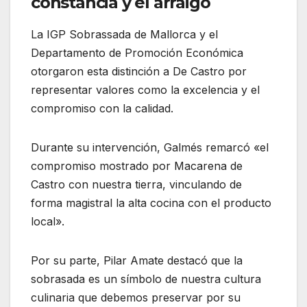
constancia y el arraigo
La IGP Sobrassada de Mallorca y el
Departamento de Promoción Económica
otorgaron esta distinción a De Castro por
representar valores como la excelencia y el
compromiso con la calidad.
Durante su intervención, Galmés remarcó «el
compromiso mostrado por Macarena de
Castro con nuestra tierra, vinculando de
forma magistral la alta cocina con el producto
local».
Por su parte, Pilar Amate destacó que la
sobrasada es un símbolo de nuestra cultura
culinaria que debemos preservar por su