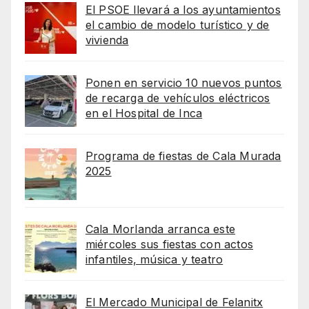
El PSOE llevará a los ayuntamientos
el cambio de modelo turístico y de
vivienda
Ponen en servicio 10 nuevos puntos
de recarga de vehículos eléctricos
en el Hospital de Inca
Programa de fiestas de Cala Murada
2025
Cala Morlanda arranca este
miércoles sus fiestas con actos
infantiles, música y teatro
El Mercado Municipal de Felanitx