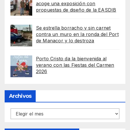
acoge una exposición con
propuestas de diseño de la EASDIB
Se estrella borracho y sin carnet
contra un muro en la ronda del Port
de Manacor y lo destroza
Porto Cristo da la bienvenida al
verano con las Fiestas del Carmen
2026
Archivos
Archivos