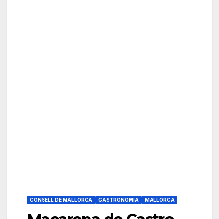
CONSELL DE MALLORCA
GASTRONOMÍA
MALLORCA