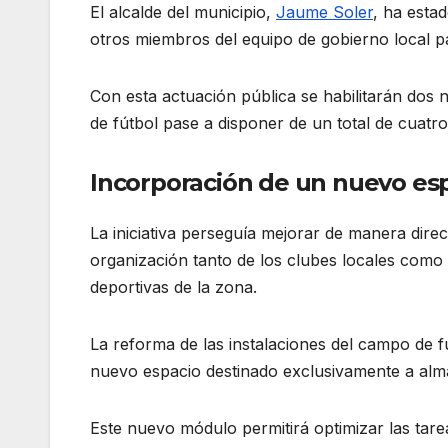
El alcalde del municipio,
Jaume Soler
, ha esta
otros miembros del equipo de gobierno local pa
Con esta actuación pública se habilitarán dos 
de fútbol pase a disponer de un total de cuatr
Incorporación de un nuevo e
La iniciativa perseguía mejorar de manera direc
organización tanto de los clubes locales como d
deportivas de la zona.
La reforma de las instalaciones del campo de 
nuevo espacio destinado exclusivamente a almac
Este nuevo módulo permitirá optimizar las tarea