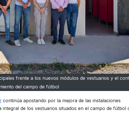
cipales frente a los nuevos módulos de vestuarios y el co
iento del campo de fútbol
r
continúa apostando por la mejora de las instalaciones
 integral de los vestuarios situados en el campo de fútbol 