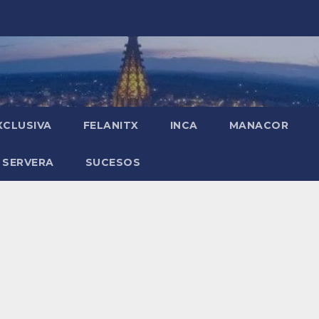
XCLUSIVA
FELANITX
INCA
MANACOR
 SERVERA
SUCESOS