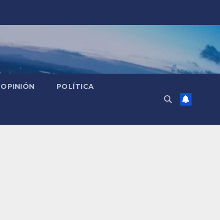
OPINIÓN
POLÍTICA