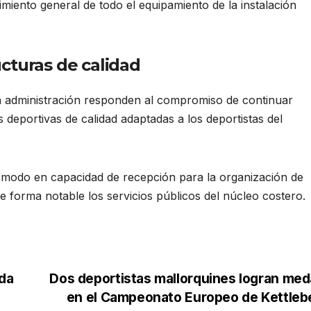
miento general de todo el equipamiento de la instalación
cturas de calidad
la administración responden al compromiso de continuar
s deportivas de calidad adaptadas a los deportistas del
e modo en capacidad de recepción para la organización de
e forma notable los servicios públicos del núcleo costero.
ada
Dos deportistas mallorquines logran med
en el Campeonato Europeo de Kettleb