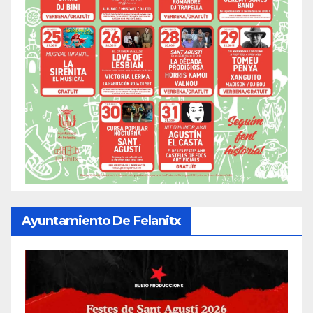
Ayuntamiento De Felanitx