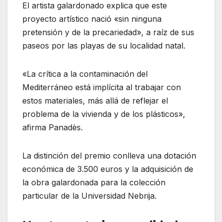
El artista galardonado explica que este
proyecto artístico nació «sin ninguna
pretensión y de la precariedad», a raíz de sus
paseos por las playas de su localidad natal.
«La crítica a la contaminación del
Mediterráneo está implícita al trabajar con
estos materiales, más allá de reflejar el
problema de la vivienda y de los plásticos»,
afirma Panadès.
La distinción del premio conlleva una dotación
económica de 3.500 euros y la adquisición de
la obra galardonada para la colección
particular de la Universidad Nebrija.