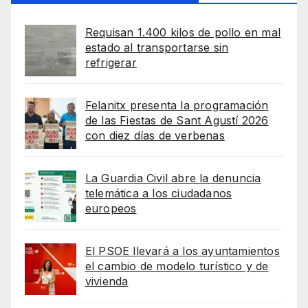
Requisan 1.400 kilos de pollo en mal
estado al transportarse sin
refrigerar
Felanitx presenta la programación
de las Fiestas de Sant Agustí 2026
con diez días de verbenas
La Guardia Civil abre la denuncia
telemática a los ciudadanos
europeos
El PSOE llevará a los ayuntamientos
el cambio de modelo turístico y de
vivienda