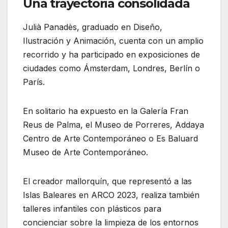
Una trayectoria consolidada
Julià Panadès, graduado en Diseño,
Ilustración y Animación, cuenta con un amplio
recorrido y ha participado en exposiciones de
ciudades como Ámsterdam, Londres, Berlín o
París.
En solitario ha expuesto en la Galería Fran
Reus de Palma, el Museo de Porreres, Addaya
Centro de Arte Contemporáneo o Es Baluard
Museo de Arte Contemporáneo.
El creador mallorquín, que representó a las
Islas Baleares en ARCO 2023, realiza también
talleres infantiles con plásticos para
concienciar sobre la limpieza de los entornos