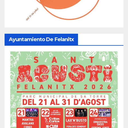
Ayuntamiento De Felanitx