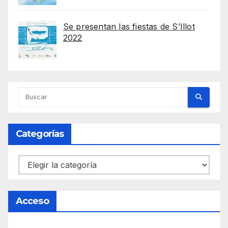
Se presentan las fiestas de S’Illot
2022
Categorías
Categorías
Acceso