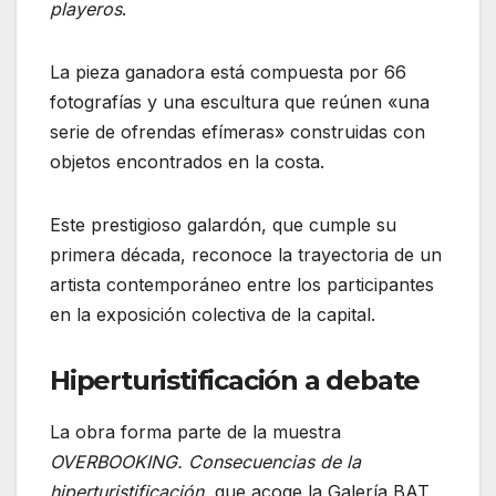
playeros
.
La pieza ganadora está compuesta por 66
fotografías y una escultura que reúnen «una
serie de ofrendas efímeras» construidas con
objetos encontrados en la costa.
Este prestigioso galardón, que cumple su
primera década, reconoce la trayectoria de un
artista contemporáneo entre los participantes
en la exposición colectiva de la capital.
Hiperturistificación a debate
La obra forma parte de la muestra
OVERBOOKING. Consecuencias de la
hiperturistificación
, que acoge la Galería BAT