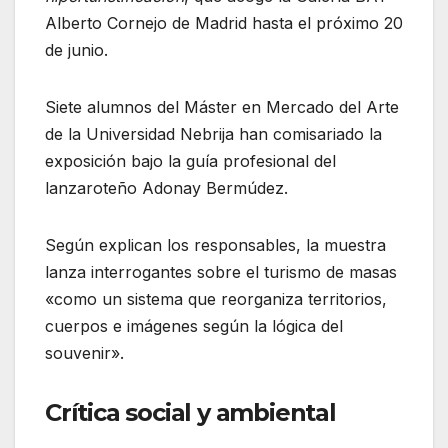
Alberto Cornejo de Madrid hasta el próximo 20
de junio.
Siete alumnos del Máster en Mercado del Arte
de la Universidad Nebrija han comisariado la
exposición bajo la guía profesional del
lanzaroteño Adonay Bermúdez.
Según explican los responsables, la muestra
lanza interrogantes sobre el turismo de masas
«como un sistema que reorganiza territorios,
cuerpos e imágenes según la lógica del
souvenir».
Crítica social y ambiental