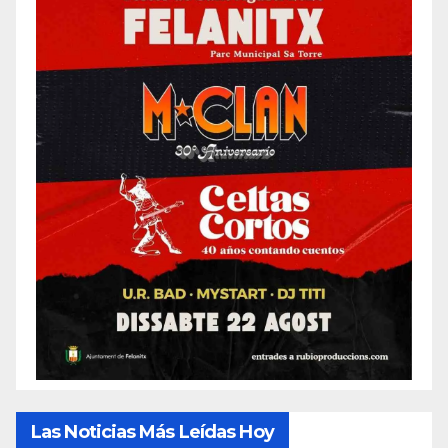
Las Noticias Más Leídas Hoy