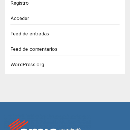
Registro
Acceder
Feed de entradas
Feed de comentarios
WordPress.org