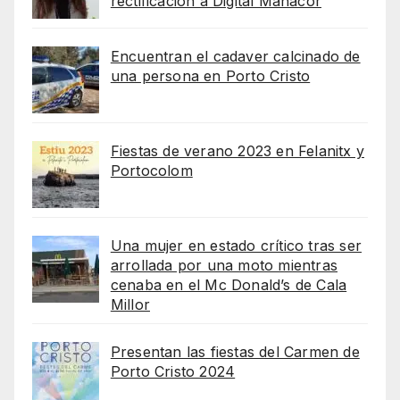
rectificación a Digital Manacor
Encuentran el cadaver calcinado de
una persona en Porto Cristo
Fiestas de verano 2023 en Felanitx y
Portocolom
Una mujer en estado crítico tras ser
arrollada por una moto mientras
cenaba en el Mc Donald’s de Cala
Millor
Presentan las fiestas del Carmen de
Porto Cristo 2024