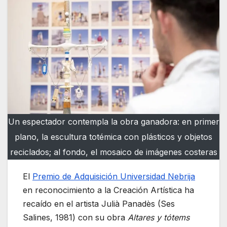
Un espectador contempla la obra ganadora: en primer
plano, la escultura totémica con plásticos y objetos
reciclados; al fondo, el mosaico de imágenes costeras
El
Premio de Adquisición Universidad Nebrija
en reconocimiento a la Creación Artística ha
recaído en el artista Julià Panadès (Ses
Salines, 1981) con su obra
Altares y tótems