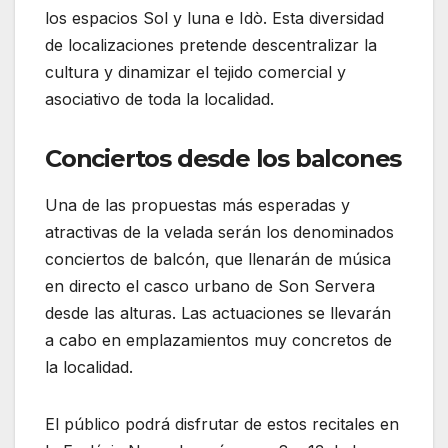
los espacios Sol y luna e Idò. Esta diversidad
de localizaciones pretende descentralizar la
cultura y dinamizar el tejido comercial y
asociativo de toda la localidad.
Conciertos desde los balcones
Una de las propuestas más esperadas y
atractivas de la velada serán los denominados
conciertos de balcón, que llenarán de música
en directo el casco urbano de Son Servera
desde las alturas. Las actuaciones se llevarán
a cabo en emplazamientos muy concretos de
la localidad.
El público podrá disfrutar de estos recitales en