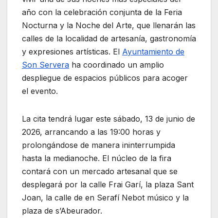
año con la celebración conjunta de la Feria
Nocturna y la Noche del Arte, que llenarán las
calles de la localidad de artesanía, gastronomía
y expresiones artísticas. El
Ayuntamiento de
Son Servera
ha coordinado un amplio
despliegue de espacios públicos para acoger
el evento.
La cita tendrá lugar este sábado, 13 de junio de
2026, arrancando a las 19:00 horas y
prolongándose de manera ininterrumpida
hasta la medianoche. El núcleo de la fira
contará con un mercado artesanal que se
desplegará por la calle Frai Garí, la plaza Sant
Joan, la calle de en Serafí Nebot músico y la
plaza de s’Abeurador.