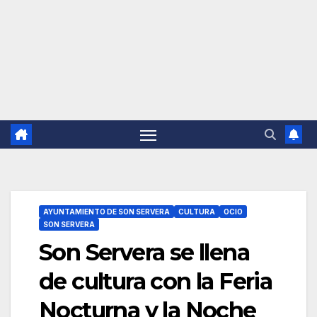
AYUNTAMIENTO DE SON SERVERA
CULTURA
OCIO
SON SERVERA
Son Servera se llena
de cultura con la Feria
Nocturna y la Noche