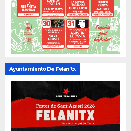
Ayuntamiento De Felanitx