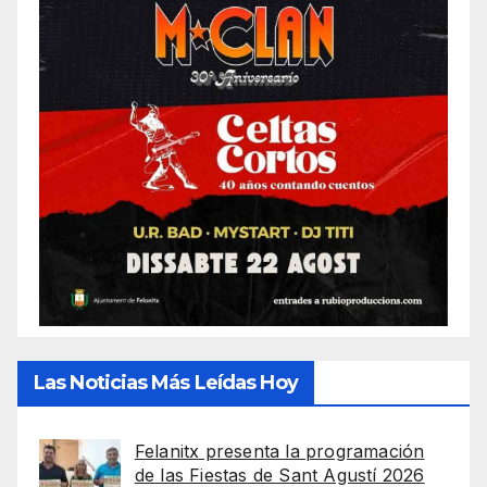
Las Noticias Más Leídas Hoy
Felanitx presenta la programación
de las Fiestas de Sant Agustí 2026