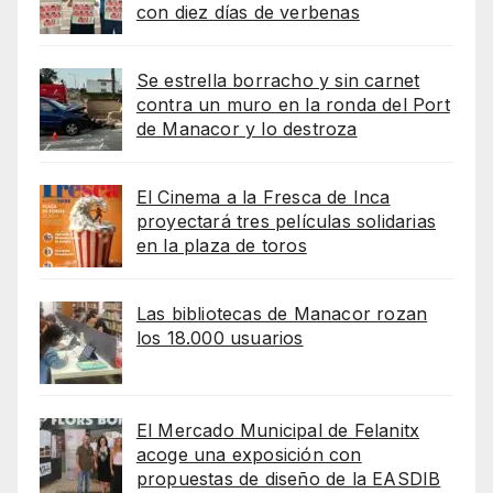
con diez días de verbenas
Se estrella borracho y sin carnet
contra un muro en la ronda del Port
de Manacor y lo destroza
El Cinema a la Fresca de Inca
proyectará tres películas solidarias
en la plaza de toros
Las bibliotecas de Manacor rozan
los 18.000 usuarios
El Mercado Municipal de Felanitx
acoge una exposición con
propuestas de diseño de la EASDIB