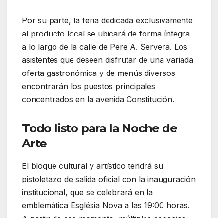
Por su parte, la feria dedicada exclusivamente
al producto local se ubicará de forma íntegra
a lo largo de la calle de Pere A. Servera. Los
asistentes que deseen disfrutar de una variada
oferta gastronómica y de menús diversos
encontrarán los puestos principales
concentrados en la avenida Constitución.
Todo listo para la Noche de
Arte
El bloque cultural y artístico tendrá su
pistoletazo de salida oficial con la inauguración
institucional, que se celebrará en la
emblemática Església Nova a las 19:00 horas.