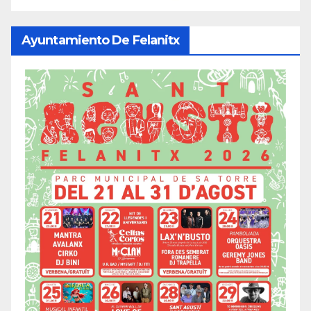
Ayuntamiento De Felanitx