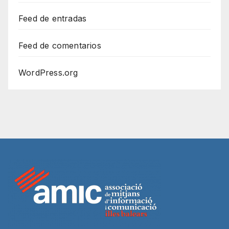
Feed de entradas
Feed de comentarios
WordPress.org