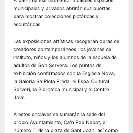
A partir de ese momento, múltiples espacios
municipales y privados abrirán sus puertas
para mostrar colecciones pictóricas y
escultóricas.
Las exposiciones artísticas recogerán obras de
creadores contemporáneos, los jóvenes del
instituto, niños y los alumnos de la escuela de
adultos de Son Servera. Los puntos de
exhibición confirmados son la Església Nova,
la Galería Sa Pleta Freda, el Espai Cultural
Serverí, la Biblioteca municipal y el Centre
Jove.
A estos enclaves se sumarán la sede del
propio Ayuntamiento, Ca’n Pep Nebot, el
número 11 de la plaza de Sant Joan, así como