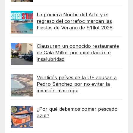
La primera Noche del Arte y el
regreso del correfoc marcan las
Fiestas de Verano de S’Illot 2026
Clausuran un conocido restaurante
de Cala Millor por explotación e
insalubridad
Veintidós países de la UE acusan a
Pedro Sánchez por no evitar la
invasión marroquí
¿Por qué debemos comer pescado
azul?