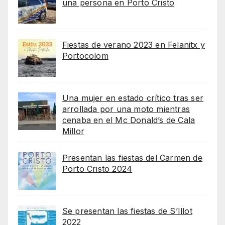
una persona en Porto Cristo
Fiestas de verano 2023 en Felanitx y
Portocolom
Una mujer en estado crítico tras ser
arrollada por una moto mientras
cenaba en el Mc Donald’s de Cala
Millor
Presentan las fiestas del Carmen de
Porto Cristo 2024
Se presentan las fiestas de S’Illot
2022