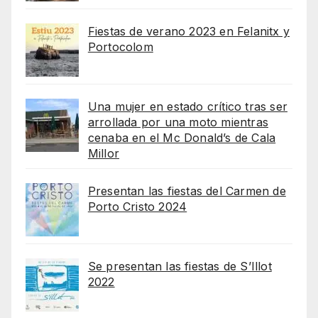
Fiestas de verano 2023 en Felanitx y
Portocolom
Una mujer en estado crítico tras ser
arrollada por una moto mientras
cenaba en el Mc Donald’s de Cala
Millor
Presentan las fiestas del Carmen de
Porto Cristo 2024
Se presentan las fiestas de S’Illot
2022