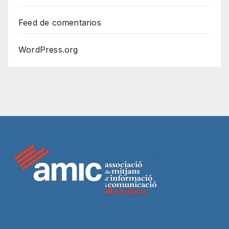
Feed de comentarios
WordPress.org