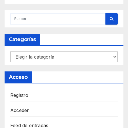
Categorías
Categorías
Acceso
Registro
Acceder
Feed de entradas