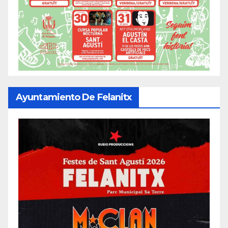
Ayuntamiento De Felanitx