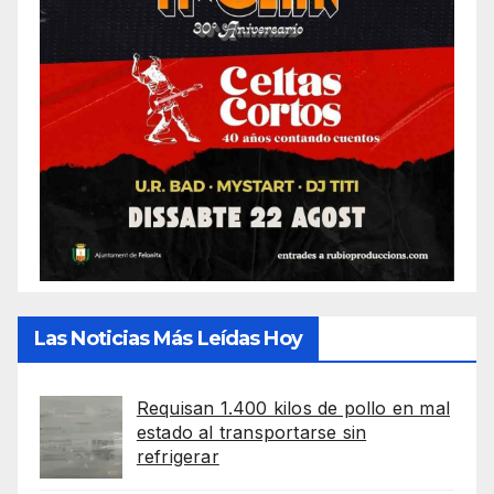
Las Noticias Más Leídas Hoy
Requisan 1.400 kilos de pollo en mal
estado al transportarse sin
refrigerar