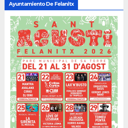
Ayuntamiento De Felanitx