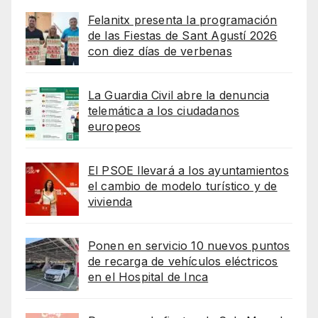
Felanitx presenta la programación
de las Fiestas de Sant Agustí 2026
con diez días de verbenas
La Guardia Civil abre la denuncia
telemática a los ciudadanos
europeos
El PSOE llevará a los ayuntamientos
el cambio de modelo turístico y de
vivienda
Ponen en servicio 10 nuevos puntos
de recarga de vehículos eléctricos
en el Hospital de Inca