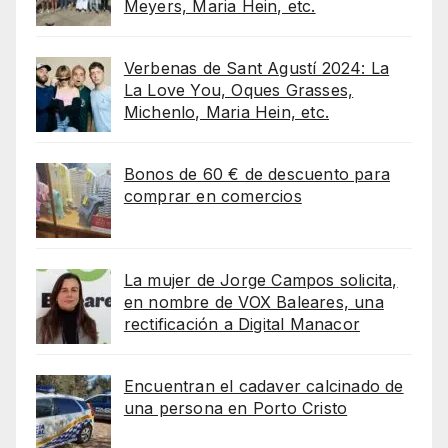
Meyers, Maria Hein, etc.
Verbenas de Sant Agustí 2024: La
La Love You, Oques Grasses,
Michenlo, Maria Hein, etc.
Bonos de 60 € de descuento para
comprar en comercios
La mujer de Jorge Campos solicita,
en nombre de VOX Baleares, una
rectificación a Digital Manacor
Encuentran el cadaver calcinado de
una persona en Porto Cristo