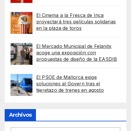
El Cinema a la Fresca de Inca
proyectará tres películas solidarias
en la plaza de toros
El Mercado Municipal de Felanitx
acoge una exposición con
propuestas de diseño de la EASDIB
El PSOE de Mallorca exige
soluciones al Govern tras el
tijeretazo de trenes en agosto
Archivos