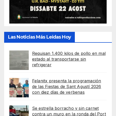
Las Noticias Más Leídas Hoy
Requisan 1.400 kilos de pollo en mal
estado al transportarse sin
refrigerar
Felanitx presenta la programación
de las Fiestas de Sant Agustí 2026
con diez días de verbenas
Se estrella borracho y sin carnet
contra un muro en la ronda del Port