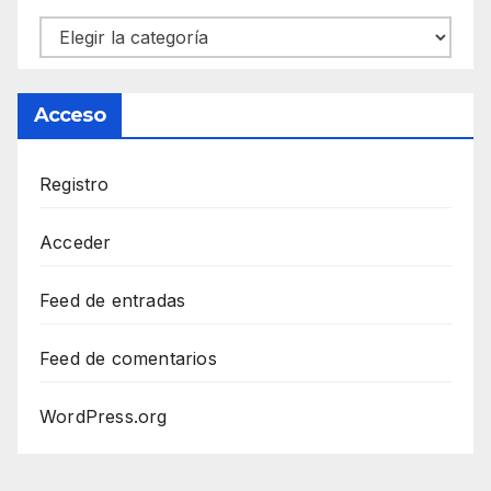
Categorías
Acceso
Registro
Acceder
Feed de entradas
Feed de comentarios
WordPress.org