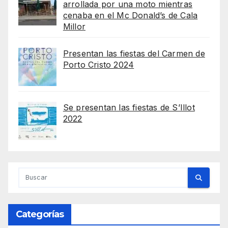
arrollada por una moto mientras
cenaba en el Mc Donald’s de Cala
Millor
Presentan las fiestas del Carmen de
Porto Cristo 2024
Se presentan las fiestas de S’Illot
2022
Categorías