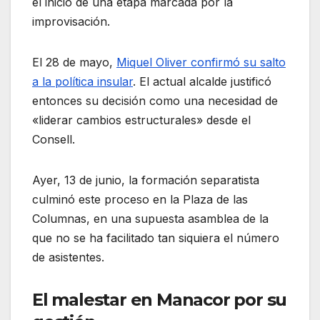
el inicio de una etapa marcada por la
improvisación.
El 28 de mayo,
Miquel Oliver confirmó su salto
a la política insular
. El actual alcalde justificó
entonces su decisión como una necesidad de
«liderar cambios estructurales» desde el
Consell.
Ayer, 13 de junio, la formación separatista
culminó este proceso en la Plaza de las
Columnas, en una supuesta asamblea de la
que no se ha facilitado tan siquiera el número
de asistentes.
El malestar en Manacor por su