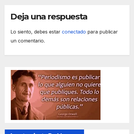
Deja una respuesta
Lo siento, debes estar
conectado
para publicar
un comentario.