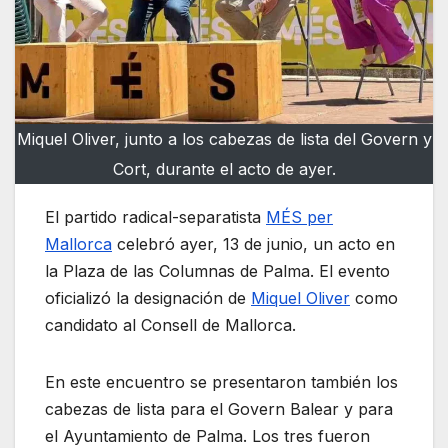
Miquel Oliver, junto a los cabezas de lista del Govern y
Cort, durante el acto de ayer.
El partido radical-separatista
MÉS per
Mallorca
celebró ayer, 13 de junio, un acto en
la Plaza de las Columnas de Palma. El evento
oficializó la designación de
Miquel Oliver
como
candidato al Consell de Mallorca.
En este encuentro se presentaron también los
cabezas de lista para el Govern Balear y para
el Ayuntamiento de Palma. Los tres fueron