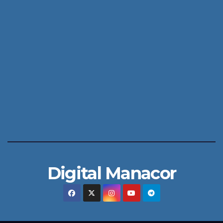
Digital Manacor