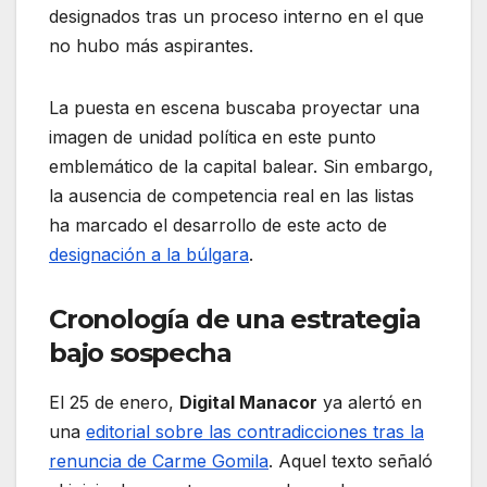
designados tras un proceso interno en el que
no hubo más aspirantes.
La puesta en escena buscaba proyectar una
imagen de unidad política en este punto
emblemático de la capital balear. Sin embargo,
la ausencia de competencia real en las listas
ha marcado el desarrollo de este acto de
designación a la búlgara
.
Cronología de una estrategia
bajo sospecha
El 25 de enero,
Digital Manacor
ya alertó en
una
editorial sobre las contradicciones tras la
renuncia de Carme Gomila
. Aquel texto señaló