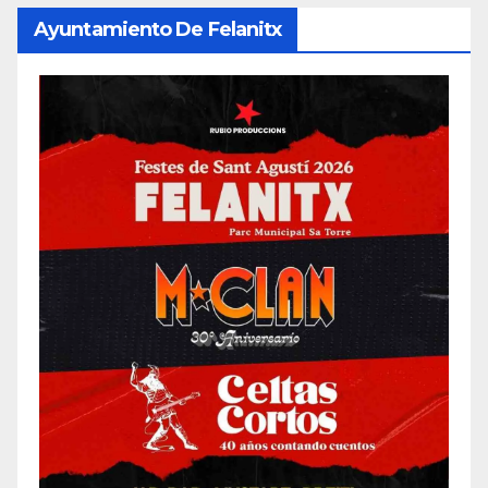
Ayuntamiento De Felanitx