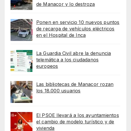
de Manacor y lo destroza
Ponen en servicio 10 nuevos puntos
de recarga de vehículos eléctricos
en el Hospital de Inca
La Guardia Civil abre la denuncia
telemática a los ciudadanos
europeos
Las bibliotecas de Manacor rozan
los 18.000 usuarios
El PSOE llevará a los ayuntamientos
el cambio de modelo turístico y de
vivienda