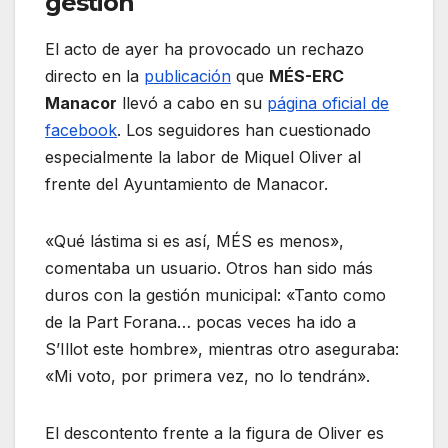
gestión
El acto de ayer ha provocado un rechazo
directo en la
publicación
que
MÉS-ERC
Manacor
llevó a cabo en su
página oficial de
facebook
. Los seguidores han cuestionado
especialmente la labor de Miquel Oliver al
frente del Ayuntamiento de Manacor.
«Qué lástima si es así, MÉS es menos»,
comentaba un usuario. Otros han sido más
duros con la gestión municipal: «Tanto como
de la Part Forana… pocas veces ha ido a
S’Illot este hombre», mientras otro aseguraba:
«Mi voto, por primera vez, no lo tendrán».
El descontento frente a la figura de Oliver es