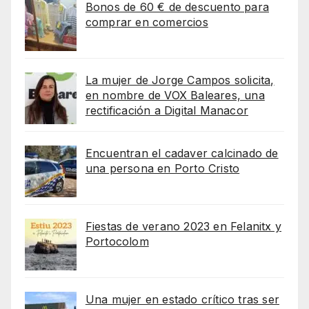
Bonos de 60 € de descuento para
comprar en comercios
La mujer de Jorge Campos solicita,
en nombre de VOX Baleares, una
rectificación a Digital Manacor
Encuentran el cadaver calcinado de
una persona en Porto Cristo
Fiestas de verano 2023 en Felanitx y
Portocolom
Una mujer en estado crítico tras ser