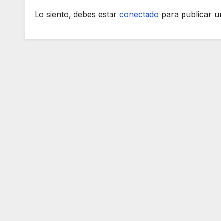
Lo siento, debes estar
conectado
para publicar u