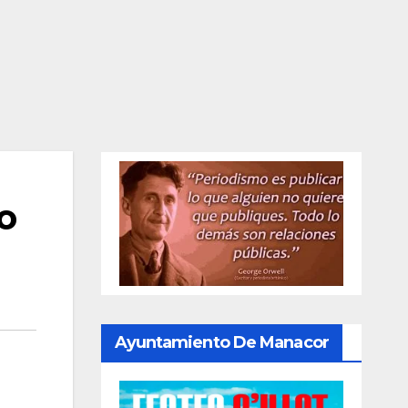
o
Ayuntamiento De Manacor