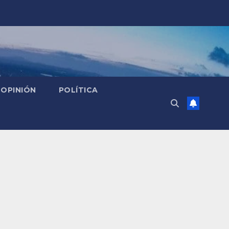
OPINIÓN
POLÍTICA