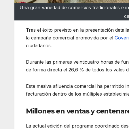
Una gran variedad de comercios tradicionales e in
ca
Tras el éxito previsto en la presentación detal
la campaña comercial promovida por el
Gover
ciudadanos.
Durante las primeras veinticuatro horas de fun
de forma directa el 26,6 % de todos los vales 
Esta masiva afluencia comercial ha permitido 
facturación dentro de los múltiples establecimi
Millones en ventas y centena
La actual edición del programa coordinado de