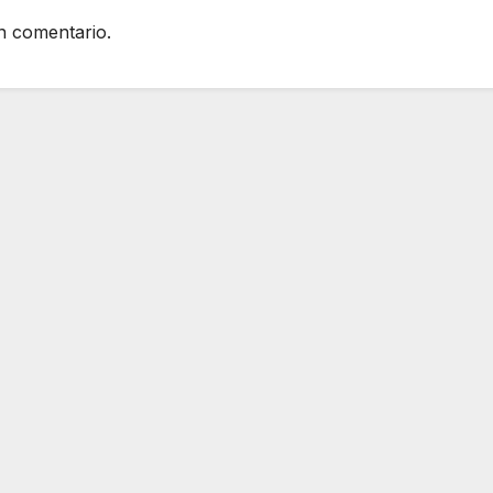
n comentario.