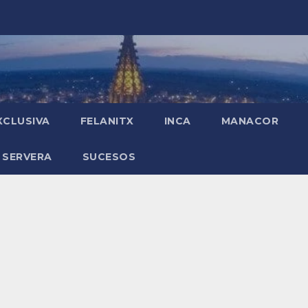
XCLUSIVA
FELANITX
INCA
MANACOR
 SERVERA
SUCESOS