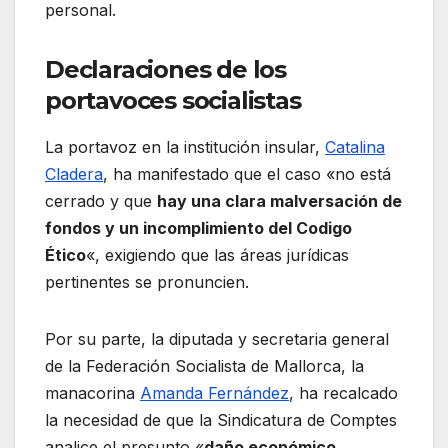
personal.
Declaraciones de los
portavoces socialistas
La portavoz en la institución insular,
Catalina
Cladera
, ha manifestado que el caso «no está
cerrado y que
hay una clara malversación de
fondos y un incomplimiento del Codigo
Ético
«, exigiendo que las áreas jurídicas
pertinentes se pronuncien.
Por su parte, la diputada y secretaria general
de la Federación Socialista de Mallorca, la
manacorina
Amanda Fernández
, ha recalcado
la necesidad de que la Sindicatura de Comptes
analice el presunto «
daño económico