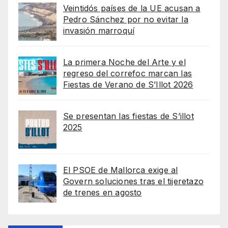
Veintidós países de la UE acusan a
Pedro Sánchez por no evitar la
invasión marroquí
La primera Noche del Arte y el
regreso del correfoc marcan las
Fiestas de Verano de S’Illot 2026
Se presentan las fiestas de S’illot
2025
El PSOE de Mallorca exige al
Govern soluciones tras el tijeretazo
de trenes en agosto