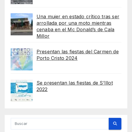
Una mujer en estado crítico tras ser
arrollada por una moto mientras
cenaba en el Mc Donald’s de Cala
Millor
Presentan las fiestas del Carmen de
Porto Cristo 2024
Se presentan las fiestas de S’Illot
2022