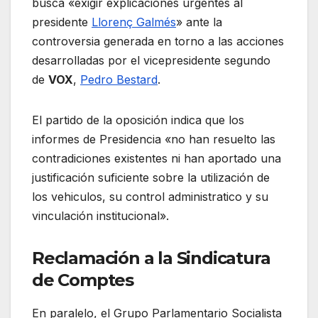
busca «exigir explicaciones urgentes al
presidente
Llorenç Galmés
» ante la
controversia generada en torno a las acciones
desarrolladas por el vicepresidente segundo
de
VOX
,
Pedro Bestard
.
El partido de la oposición indica que los
informes de Presidencia «no han resuelto las
contradiciones existentes ni han aportado una
justificación suficiente sobre la utilización de
los vehiculos, su control administratico y su
vinculación institucional».
Reclamación a la Sindicatura
de Comptes
En paralelo, el Grupo Parlamentario Socialista