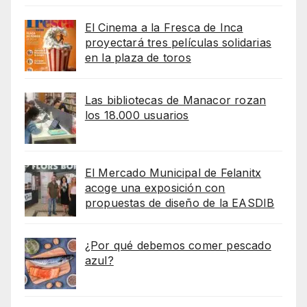
El Cinema a la Fresca de Inca
proyectará tres películas solidarias
en la plaza de toros
Las bibliotecas de Manacor rozan
los 18.000 usuarios
El Mercado Municipal de Felanitx
acoge una exposición con
propuestas de diseño de la EASDIB
¿Por qué debemos comer pescado
azul?