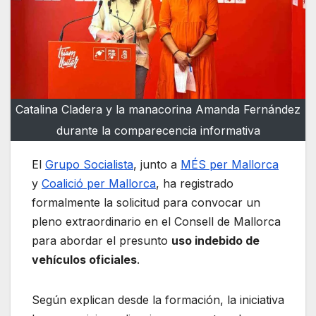
Catalina Cladera y la manacorina Amanda Fernández
durante la comparecencia informativa
El
Grupo Socialista
, junto a
MÉS per Mallorca
y
Coalició per Mallorca
, ha registrado
formalmente la solicitud para convocar un
pleno extraordinario en el Consell de Mallorca
para abordar el presunto
uso indebido de
vehículos oficiales
.
Según explican desde la formación, la iniciativa