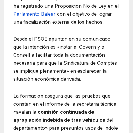
ha registrado una Proposición No de Ley en el
Parlamento Balear
con el objetivo de lograr
una fiscalización externa de los hechos.
Desde el PSOE apuntan en su comunicado
que la intención es «instar al Govern y al
Consell a facilitar toda la documentación
necesaria para que la Sindicatura de Comptes
se implique plenamente» en esclarecer la
situación económica derivada.
La formación asegura que las pruebas que
constan en el informe de la secretaria técnica
«avalan la
comisión continuada de
apropiación indebida de tres vehiculos
del
departamento» para presuntos usos de índole