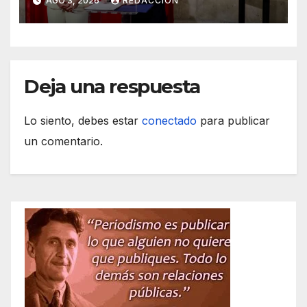
AGO 3, 2026
REDACCIÓN
Deja una respuesta
Lo siento, debes estar
conectado
para publicar
un comentario.