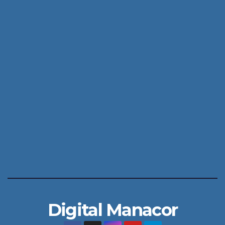
Digital Manacor