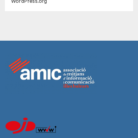
WordPress.org