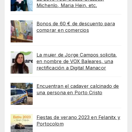
Michenlo, Maria Hein, etc.
Bonos de 60 € de descuento para
comprar en comercios
La mujer de Jorge Campos solicita,
en nombre de VOX Baleares, una
rectificación a Digital Manacor
Encuentran el cadaver calcinado de
una persona en Porto Cristo
Fiestas de verano 2023 en Felanitx y
Portocolom