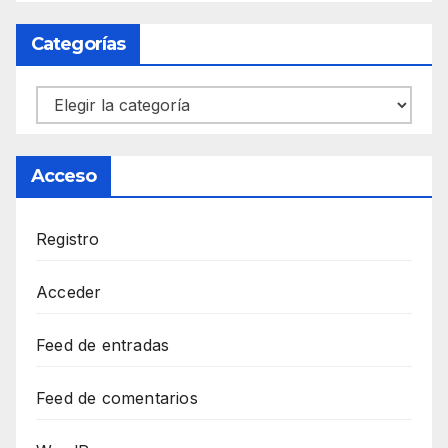
Categorías
Categorías
Acceso
Registro
Acceder
Feed de entradas
Feed de comentarios