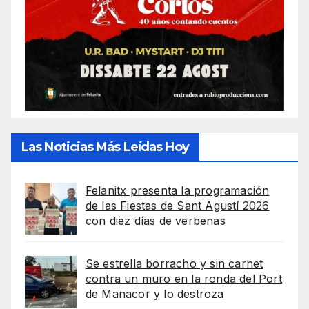
Las Noticias Más Leídas Hoy
Felanitx presenta la programación
de las Fiestas de Sant Agustí 2026
con diez días de verbenas
Se estrella borracho y sin carnet
contra un muro en la ronda del Port
de Manacor y lo destroza