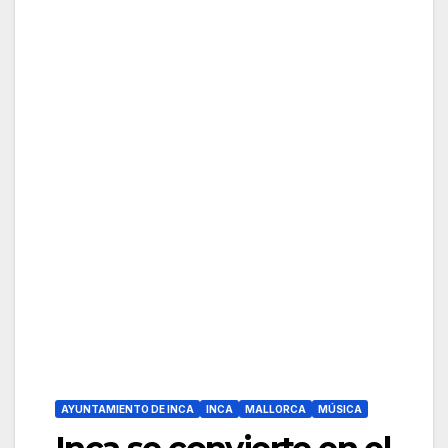
AYUNTAMIENTO DE INCA
INCA
MALLORCA
MÚSICA