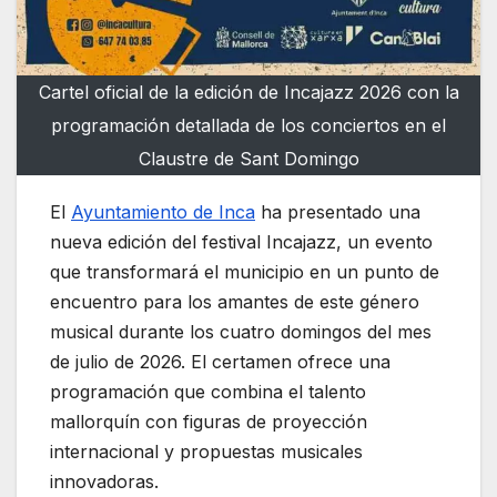
Cartel oficial de la edición de Incajazz 2026 con la
programación detallada de los conciertos en el
Claustre de Sant Domingo
El
Ayuntamiento de Inca
ha presentado una
nueva edición del festival Incajazz, un evento
que transformará el municipio en un punto de
encuentro para los amantes de este género
musical durante los cuatro domingos del mes
de julio de 2026. El certamen ofrece una
programación que combina el talento
mallorquín con figuras de proyección
internacional y propuestas musicales
innovadoras.