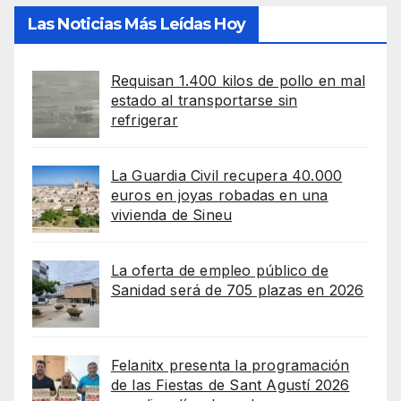
Las Noticias Más Leídas Hoy
Requisan 1.400 kilos de pollo en mal
estado al transportarse sin
refrigerar
La Guardia Civil recupera 40.000
euros en joyas robadas en una
vivienda de Sineu
La oferta de empleo público de
Sanidad será de 705 plazas en 2026
Felanitx presenta la programación
de las Fiestas de Sant Agustí 2026