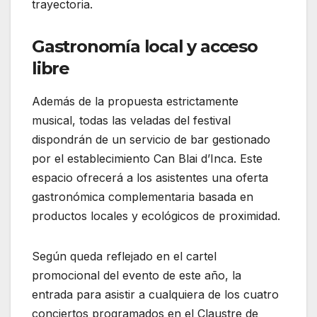
trayectoria.
Gastronomía local y acceso
libre
Además de la propuesta estrictamente
musical, todas las veladas del festival
dispondrán de un servicio de bar gestionado
por el establecimiento Can Blai d’Inca. Este
espacio ofrecerá a los asistentes una oferta
gastronómica complementaria basada en
productos locales y ecológicos de proximidad.
Según queda reflejado en el cartel
promocional del evento de este año, la
entrada para asistir a cualquiera de los cuatro
conciertos programados en el Claustre de