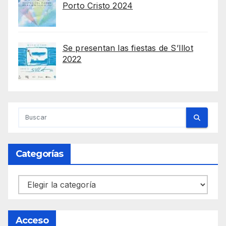
Porto Cristo 2024
Se presentan las fiestas de S’Illot
2022
Categorías
Categorías
Acceso