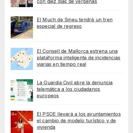
con diez días de verbenas
El Much de Sineu tendrá un tren
especial de regreso
El Consell de Mallorca estrena una
plataforma inteligente de incidencias
viarias en tiempo real
La Guardia Civil abre la denuncia
telemática a los ciudadanos
europeos
El PSOE llevará a los ayuntamientos
el cambio de modelo turístico y de
vivienda