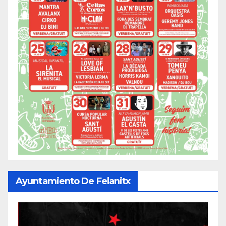
Ayuntamiento De Felanitx