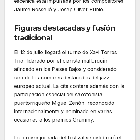
escénica está impulsada por los compositores
Jaume Rosselló y Josep Oliver Rubio.
Figuras destacadas y fusión
tradicional
El 12 de julio llegará el turno de Xavi Torres
Trio, liderado por el pianista mallorquín
afincado en los Países Bajos y considerado
uno de los nombres destacados del jazz
europeo actual. La cita contará además con la
participación especial del saxofonista
puertorriqueño Miguel Zenón, reconocido
internacionalmente y nominado en varias
ocasiones a los premios Grammy.
La tercera jornada del festival se celebrará el