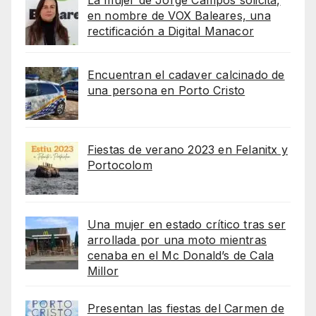
en nombre de VOX Baleares, una
rectificación a Digital Manacor
Encuentran el cadaver calcinado de
una persona en Porto Cristo
Fiestas de verano 2023 en Felanitx y
Portocolom
Una mujer en estado crítico tras ser
arrollada por una moto mientras
cenaba en el Mc Donald’s de Cala
Millor
Presentan las fiestas del Carmen de