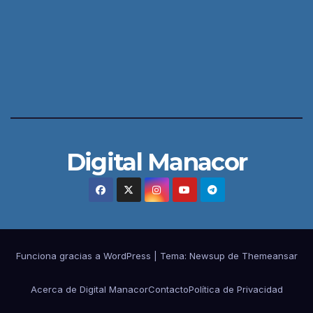
Digital Manacor
Funciona gracias a WordPress
|
Tema:
Newsup
de
Themeansar
Acerca de Digital Manacor
Contacto
Política de Privacidad