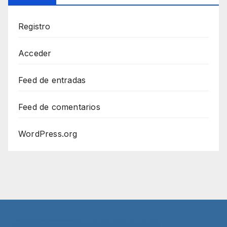
Registro
Acceder
Feed de entradas
Feed de comentarios
WordPress.org