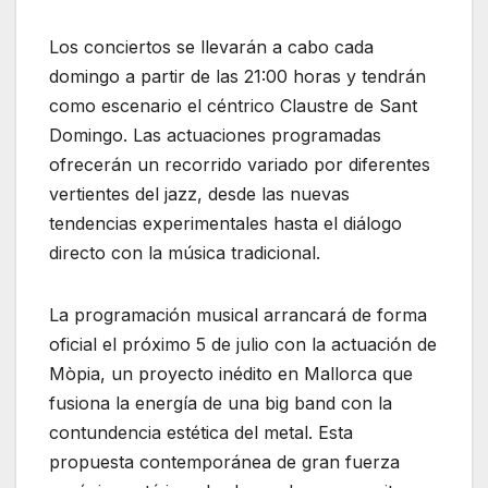
Los conciertos se llevarán a cabo cada
domingo a partir de las 21:00 horas y tendrán
como escenario el céntrico Claustre de Sant
Domingo. Las actuaciones programadas
ofrecerán un recorrido variado por diferentes
vertientes del jazz, desde las nuevas
tendencias experimentales hasta el diálogo
directo con la música tradicional.
La programación musical arrancará de forma
oficial el próximo 5 de julio con la actuación de
Mòpia, un proyecto inédito en Mallorca que
fusiona la energía de una big band con la
contundencia estética del metal. Esta
propuesta contemporánea de gran fuerza