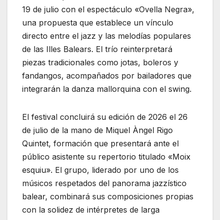
19 de julio con el espectáculo «Ovella Negra»,
una propuesta que establece un vínculo
directo entre el jazz y las melodías populares
de las Illes Balears. El trío reinterpretará
piezas tradicionales como jotas, boleros y
fandangos, acompañados por bailadores que
integrarán la danza mallorquina con el swing.
El festival concluirá su edición de 2026 el 26
de julio de la mano de Miquel Àngel Rigo
Quintet, formación que presentará ante el
público asistente su repertorio titulado «Moix
esquiu». El grupo, liderado por uno de los
músicos respetados del panorama jazzístico
balear, combinará sus composiciones propias
con la solidez de intérpretes de larga