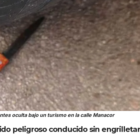
ntes oculta bajo un turismo en la calle Manacor
nido peligroso conducido sin engrilleta