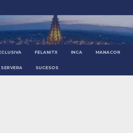
XCLUSIVA
FELANITX
INCA
MANACOR
 SERVERA
SUCESOS