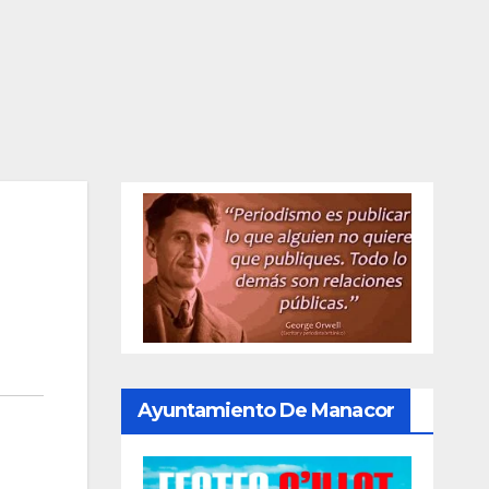
Ayuntamiento De Manacor