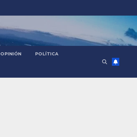
OPINIÓN
POLÍTICA