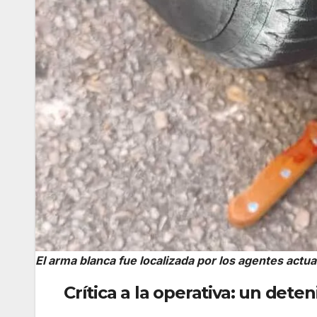
El arma blanca fue localizada por los agentes actua
Crítica a la operativa: un dete