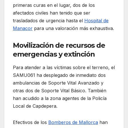
primeras curas en el lugar, dos de los
afectados civiles han tenido que ser
trasladados de urgencia hasta el
Hospital de
Manacor
para una valoración más exhaustiva.
Movilización de recursos de
emergencias y extinción
Para atender a las víctimas sobre el terreno, el
SAMU061 ha desplegado de inmediato dos
ambulancias de Soporte Vital Avanzado y
otras dos de Soporte Vital Básico. También
han acudido a la zona agentes de la Policía
Local de Capdepera.
Efectivos de los
Bomberos de Mallorca
han