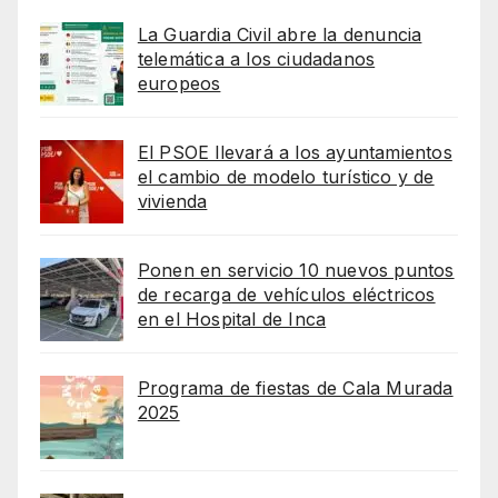
La Guardia Civil abre la denuncia
telemática a los ciudadanos
europeos
El PSOE llevará a los ayuntamientos
el cambio de modelo turístico y de
vivienda
Ponen en servicio 10 nuevos puntos
de recarga de vehículos eléctricos
en el Hospital de Inca
Programa de fiestas de Cala Murada
2025