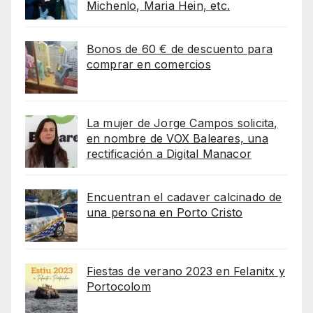
Michenlo, Maria Hein, etc.
Bonos de 60 € de descuento para
comprar en comercios
La mujer de Jorge Campos solicita,
en nombre de VOX Baleares, una
rectificación a Digital Manacor
Encuentran el cadaver calcinado de
una persona en Porto Cristo
Fiestas de verano 2023 en Felanitx y
Portocolom