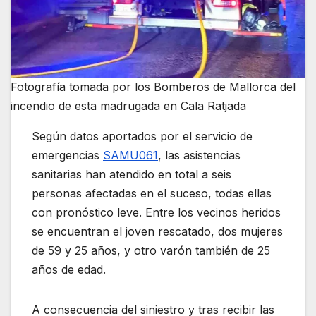
Fotografía tomada por los Bomberos de Mallorca del
incendio de esta madrugada en Cala Ratjada
Según datos aportados por el servicio de
emergencias
SAMU061
, las asistencias
sanitarias han atendido en total a seis
personas afectadas en el suceso, todas ellas
con pronóstico leve. Entre los vecinos heridos
se encuentran el joven rescatado, dos mujeres
de 59 y 25 años, y otro varón también de 25
años de edad.
A consecuencia del siniestro y tras recibir las