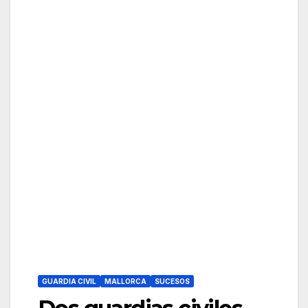
GUARDIA CIVIL
MALLORCA
SUCESOS