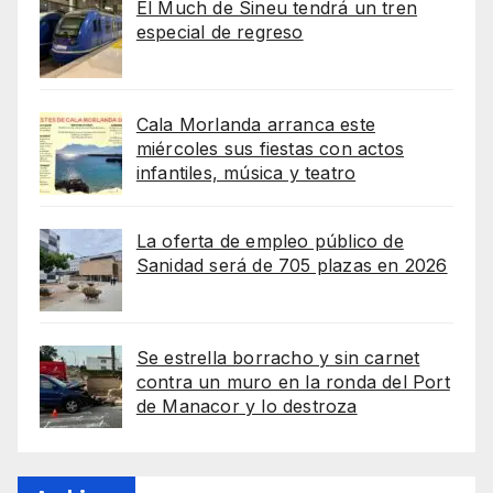
El Much de Sineu tendrá un tren
especial de regreso
Cala Morlanda arranca este
miércoles sus fiestas con actos
infantiles, música y teatro
La oferta de empleo público de
Sanidad será de 705 plazas en 2026
Se estrella borracho y sin carnet
contra un muro en la ronda del Port
de Manacor y lo destroza