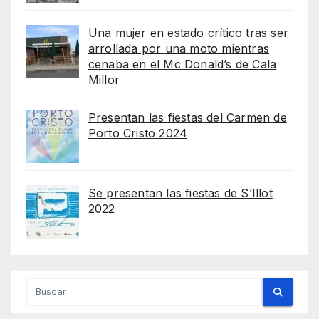
Una mujer en estado crítico tras ser
arrollada por una moto mientras
cenaba en el Mc Donald’s de Cala
Millor
Presentan las fiestas del Carmen de
Porto Cristo 2024
Se presentan las fiestas de S’Illot
2022