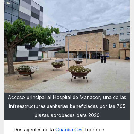
Acceso principal al Hospital de Manacor, una de las
infraestructuras sanitarias beneficiadas por las 705
plazas aprobadas para 2026
Dos agentes de la
Guardia Civil
fuera de