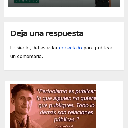
Deja una respuesta
Lo siento, debes estar
conectado
para publicar
un comentario.