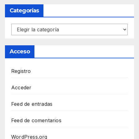
Categorías
Categorías
Acceso
Registro
Acceder
Feed de entradas
Feed de comentarios
WordPress.org