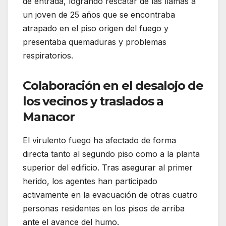
de entrada, logrando rescatar de las llamas a
un joven de 25 años que se encontraba
atrapado en el piso origen del fuego y
presentaba quemaduras y problemas
respiratorios.
Colaboración en el desalojo de
los vecinos y traslados a
Manacor
El virulento fuego ha afectado de forma
directa tanto al segundo piso como a la planta
superior del edificio. Tras asegurar al primer
herido, los agentes han participado
activamente en la evacuación de otras cuatro
personas residentes en los pisos de arriba
ante el avance del humo.