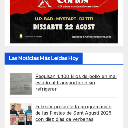
Las Noticias Más Leídas Hoy
Requisan 1.400 kilos de pollo en mal
estado al transportarse sin
refrigerar
Felanitx presenta la programación
de las Fiestas de Sant Agustí 2026
con diez días de verbenas