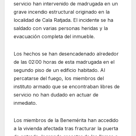
servicio han intervenido de madrugada en un
grave incendio estructural originado en la
localidad de Cala Ratjada. El incidente se ha
saldado con varias personas heridas y la
evacuación completa del inmueble.
Los hechos se han desencadenado alrededor
de las 02:00 horas de esta madrugada en el
segundo piso de un edificio habitado. Al
percatarse del fuego, los miembros del
instituto armado que se encontraban libres de
servicio no han dudado en actuar de
inmediato.
Los miembros de la Benemérita han accedido
a la vivienda afectada tras fracturar la puerta