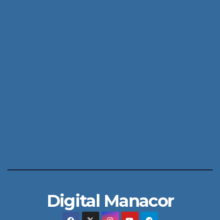
Digital Manacor