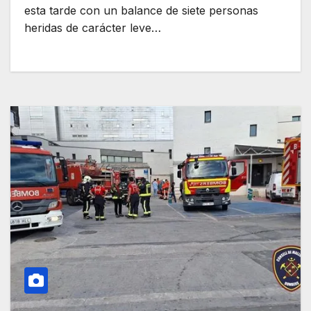
esta tarde con un balance de siete personas
heridas de carácter leve…