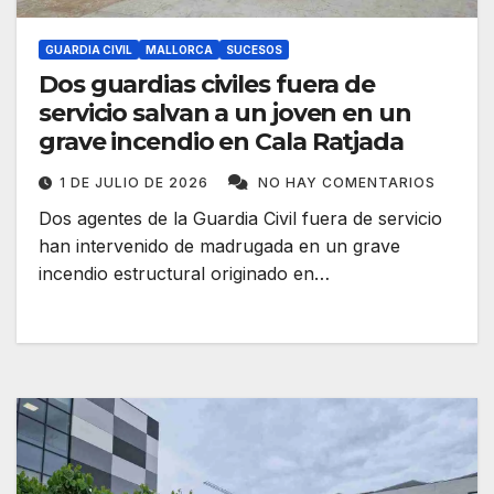
GUARDIA CIVIL
MALLORCA
SUCESOS
Dos guardias civiles fuera de
servicio salvan a un joven en un
grave incendio en Cala Ratjada
1 DE JULIO DE 2026
NO HAY COMENTARIOS
Dos agentes de la Guardia Civil fuera de servicio
han intervenido de madrugada en un grave
incendio estructural originado en…