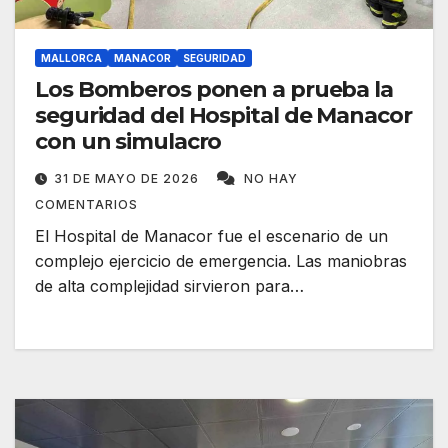
MALLORCA
MANACOR
SEGURIDAD
Los Bomberos ponen a prueba la
seguridad del Hospital de Manacor
con un simulacro
31 DE MAYO DE 2026
NO HAY
COMENTARIOS
El Hospital de Manacor fue el escenario de un
complejo ejercicio de emergencia. Las maniobras
de alta complejidad sirvieron para…