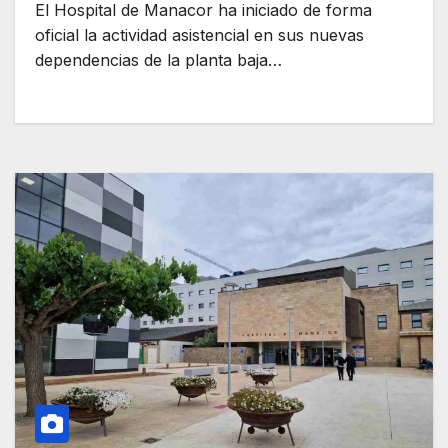
El Hospital de Manacor ha iniciado de forma
oficial la actividad asistencial en sus nuevas
dependencias de la planta baja…