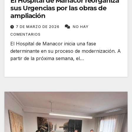
El Hospital de Manacor reorganiza
sus Urgencias por las obras de
ampliación
7 DE MARZO DE 2026
NO HAY
COMENTARIOS
El Hospital de Manacor inicia una fase
determinante en su proceso de modernización. A
partir de la próxima semana, el…