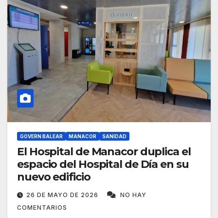
GOVERN BALEAR
MANACOR
SANIDAD
El Hospital de Manacor duplica el
espacio del Hospital de Día en su
nuevo edificio
26 DE MAYO DE 2026
NO HAY
COMENTARIOS