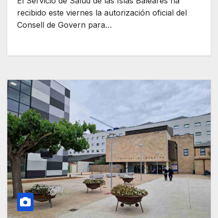
El Servicio de Salud de las Islas Baleares ha
recibido este viernes la autorización oficial del
Consell de Govern para…