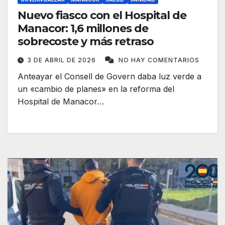
Nuevo fiasco con el Hospital de
Manacor: 1,6 millones de
sobrecoste y más retraso
3 DE ABRIL DE 2026
NO HAY COMENTARIOS
Anteayar el Consell de Govern daba luz verde a
un «cambio de planes» en la reforma del
Hospital de Manacor…