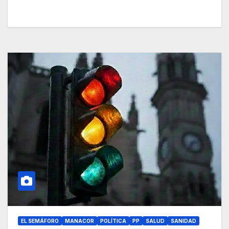
EL SEMÁFORO
MANACOR
POLÍTICA
PP
SALUD
SANIDAD