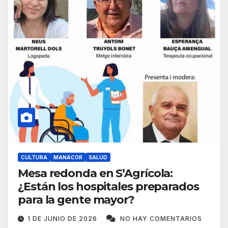
CULTURA
MANACOR
SALUD
Mesa redonda en S’Agrícola:
¿Están los hospitales preparados
para la gente mayor?
1 DE JUNIO DE 2026
NO HAY COMENTARIOS