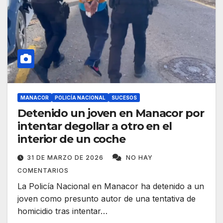
MANACOR
POLICÍA NACIONAL
SUCESOS
Detenido un joven en Manacor por
intentar degollar a otro en el
interior de un coche
31 DE MARZO DE 2026
NO HAY
COMENTARIOS
La Policía Nacional en Manacor ha detenido a un
joven como presunto autor de una tentativa de
homicidio tras intentar…