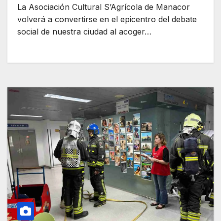
La Asociación Cultural S’Agrícola de Manacor
volverá a convertirse en el epicentro del debate
social de nuestra ciudad al acoger…