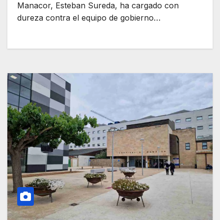
Manacor, Esteban Sureda, ha cargado con
dureza contra el equipo de gobierno…