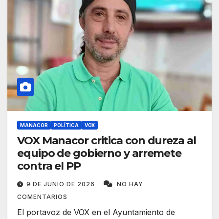
MANACOR
POLÍTICA
VOX
VOX Manacor critica con dureza al
equipo de gobierno y arremete
contra el PP
9 DE JUNIO DE 2026
NO HAY
COMENTARIOS
El portavoz de VOX en el Ayuntamiento de