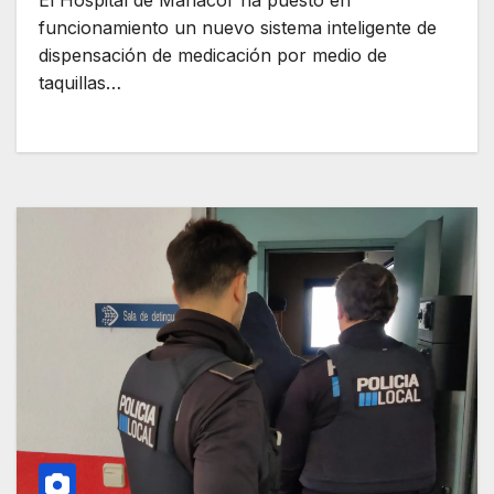
El Hospital de Manacor ha puesto en
funcionamiento un nuevo sistema inteligente de
dispensación de medicación por medio de
taquillas…