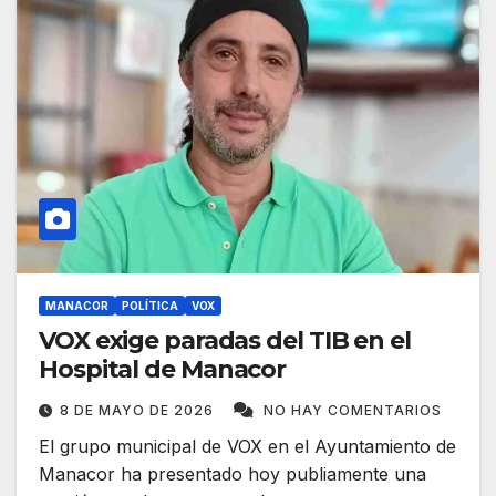
MANACOR
POLÍTICA
VOX
VOX exige paradas del TIB en el
Hospital de Manacor
8 DE MAYO DE 2026
NO HAY COMENTARIOS
El grupo municipal de VOX en el Ayuntamiento de
Manacor ha presentado hoy publiamente una