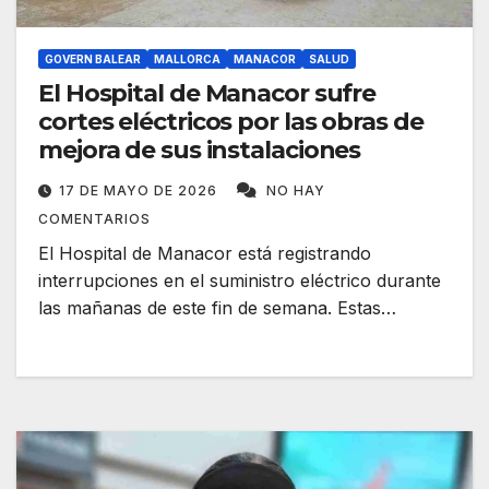
GOVERN BALEAR
MALLORCA
MANACOR
SALUD
El Hospital de Manacor sufre
cortes eléctricos por las obras de
mejora de sus instalaciones
17 DE MAYO DE 2026
NO HAY
COMENTARIOS
El Hospital de Manacor está registrando
interrupciones en el suministro eléctrico durante
las mañanas de este fin de semana. Estas…