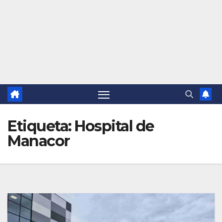
Etiqueta:
Hospital de
Manacor