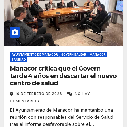
AYUNTAMIENTO DE MANACOR
GOVERN BALEAR
MANACOR
SANIDAD
Manacor critica que el Govern
tarde 4 años en descartar el nuevo
centro de salud
10 DE FEBRERO DE 2026
NO HAY
COMENTARIOS
El Ayuntamiento de Manacor ha mantenido una
reunión con responsables del Servicio de Salud
tras el informe desfavorable sobre el…