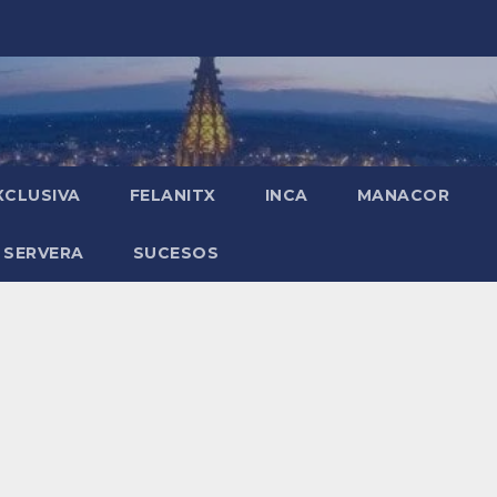
XCLUSIVA
FELANITX
INCA
MANACOR
 SERVERA
SUCESOS