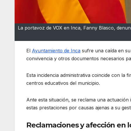
La portavoz de VOX en Inca, Fanny Blasco, denun
El
Ayuntamiento de Inca
sufre una caída en su 
convivencia y otros documentos necesarios par
Esta incidencia administrativa coincide con la f
centros educativos del municipio
.
Ante esta situación, se reclama una actuación 
estas prestaciones por causas ajenas a su gest
Reclamaciones y afección en l