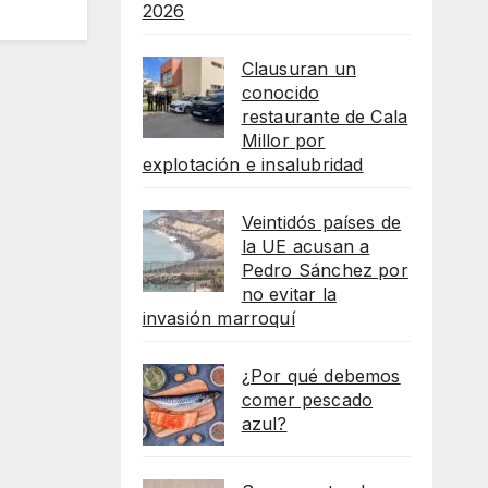
2026
Clausuran un
conocido
restaurante de Cala
Millor por
explotación e insalubridad
Veintidós países de
la UE acusan a
Pedro Sánchez por
no evitar la
invasión marroquí
¿Por qué debemos
comer pescado
azul?