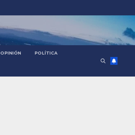
OPINIÓN
POLÍTICA