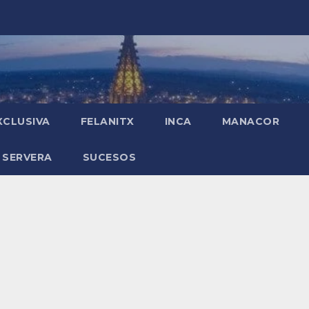
XCLUSIVA
FELANITX
INCA
MANACOR
 SERVERA
SUCESOS