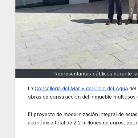
Representantes públicos durante la v
La
Conselleria del Mar y del Ciclo del Agua
del 
obras de construcción del inmueble multiusos 
El proyecto de modernización integral de estas
económica total de 2,2 millones de euros, apo