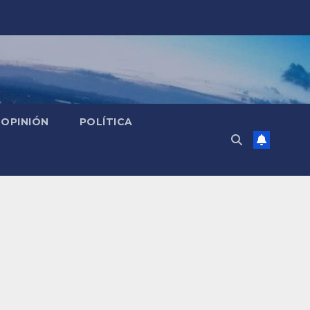
OPINIÓN
POLÍTICA