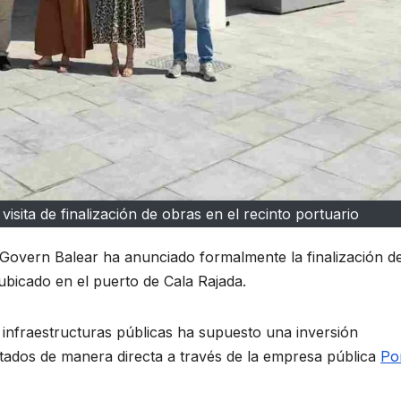
isita de finalización de obras en el recinto portuario
Govern Balear ha anunciado formalmente la finalización de
ubicado en el puerto de Cala Rajada.
 infraestructuras públicas ha supuesto una inversión
rtados de manera directa a través de la empresa pública
Po