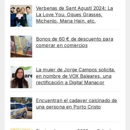
Verbenas de Sant Agustí 2024: La
La Love You, Oques Grasses,
Michenlo, Maria Hein, etc.
Bonos de 60 € de descuento para
comprar en comercios
La mujer de Jorge Campos solicita,
en nombre de VOX Baleares, una
rectificación a Digital Manacor
Encuentran el cadaver calcinado de
una persona en Porto Cristo