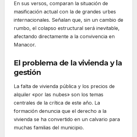
En sus versos, comparan la situación de
masificación actual con la de grandes urbes
internacionales. Señalan que, sin un cambio de
rumbo, el colapso estructural será inevitable,
afectando directamente a la convivencia en
Manacor.
El problema de la vivienda y la
gestión
La falta de vivienda pública y los precios de
alquiler «por las nubes» son los temas
centrales de la crítica de este año. La
formación denuncia que el derecho a la
vivienda se ha convertido en un calvario para
muchas familias del municipio.