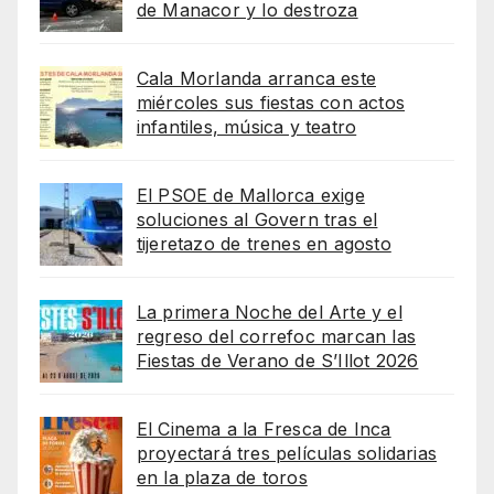
de Manacor y lo destroza
Cala Morlanda arranca este
miércoles sus fiestas con actos
infantiles, música y teatro
El PSOE de Mallorca exige
soluciones al Govern tras el
tijeretazo de trenes en agosto
La primera Noche del Arte y el
regreso del correfoc marcan las
Fiestas de Verano de S’Illot 2026
El Cinema a la Fresca de Inca
proyectará tres películas solidarias
en la plaza de toros