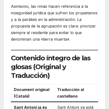
Asimismo, las rimas hacen referencia a la
inseguridad jurídica que sufren los propietarios
y a la parálisis en la administración. La
propuesta de la agrupación es clara: priorizar
siempre al residente para evitar lo que
denominan una «tierra muerta».
Contenido íntegro de las
glosas (Original y
Traducción)
Document original
Traducción al
(Català)
castellano
Sant Antoni ja és
Sant Antoni ya está