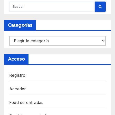
Categorías
Categorías
Acceso
Registro
Acceder
Feed de entradas