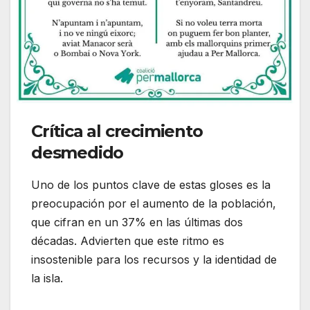
Crítica al crecimiento
desmedido
Uno de los puntos clave de estas gloses es la
preocupación por el aumento de la población,
que cifran en un 37% en las últimas dos
décadas. Advierten que este ritmo es
insostenible para los recursos y la identidad de
la isla.