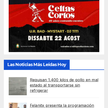
Las Noticias Más Leídas Hoy
Requisan 1.400 kilos de pollo en mal
estado al transportarse sin
refrigerar
Felanitx presenta la programación