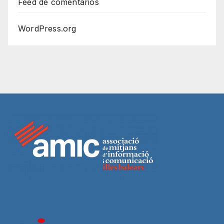
Feed de comentarios
WordPress.org