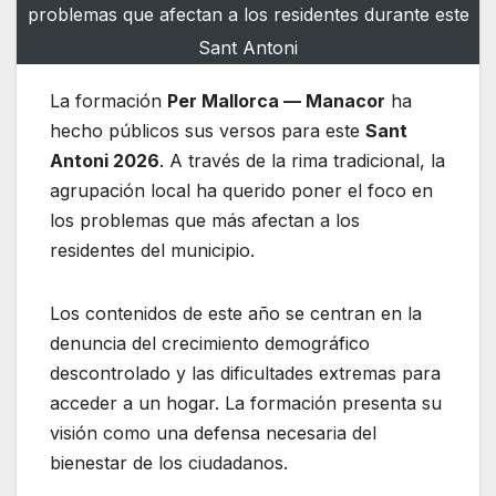
problemas que afectan a los residentes durante este
Sant Antoni
La formación
Per Mallorca — Manacor
ha
hecho públicos sus versos para este
Sant
Antoni 2026
. A través de la rima tradicional, la
agrupación local ha querido poner el foco en
los problemas que más afectan a los
residentes del municipio.
Los contenidos de este año se centran en la
denuncia del crecimiento demográfico
descontrolado y las dificultades extremas para
acceder a un hogar. La formación presenta su
visión como una defensa necesaria del
bienestar de los ciudadanos.