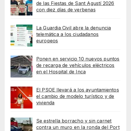
de las Fiestas de Sant Agustí 2026
con diez días de verbenas
La Guardia Civil abre la denuncia
telemática a los ciudadanos
europeos
Ponen en servicio 10 nuevos puntos
de recarga de vehículos eléctricos
en el Hospital de Inca
El PSOE llevará a los ayuntamientos
el cambio de modelo turístico y de
vivienda
Se estrella borracho y sin carnet
contra un muro en la ronda del Port