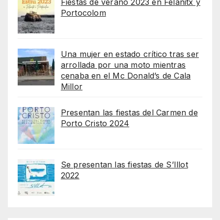
Fiestas de verano 2023 en Felanitx y
Portocolom
Una mujer en estado crítico tras ser
arrollada por una moto mientras
cenaba en el Mc Donald’s de Cala
Millor
Presentan las fiestas del Carmen de
Porto Cristo 2024
Se presentan las fiestas de S’Illot
2022