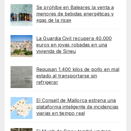
Se prohíbe en Baleares la venta a
menores de bebidas energéticas y
«gas de la risa»
La Guardia Civil recupera 40.000
euros en joyas robadas en una
vivienda de Sineu
Requisan 1.400 kilos de pollo en mal
estado al transportarse sin
refrigerar
El Consell de Mallorca estrena una
plataforma inteligente de incidencias
viarias en tiempo real