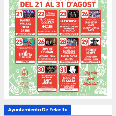
Ayuntamiento De Felanitx