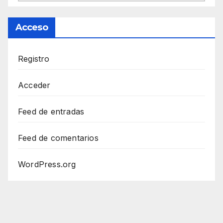
Acceso
Registro
Acceder
Feed de entradas
Feed de comentarios
WordPress.org