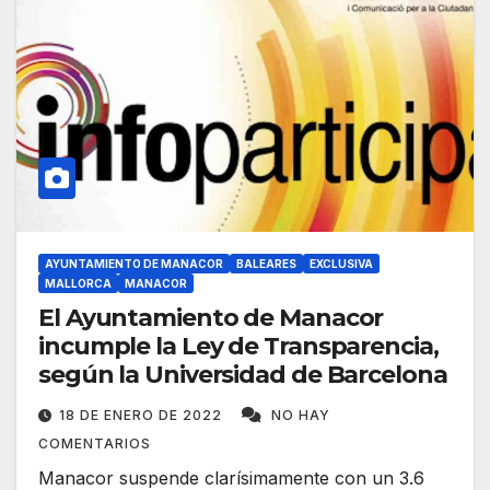
AYUNTAMIENTO DE MANACOR
BALEARES
EXCLUSIVA
MALLORCA
MANACOR
El Ayuntamiento de Manacor
incumple la Ley de Transparencia,
según la Universidad de Barcelona
18 DE ENERO DE 2022
NO HAY
COMENTARIOS
Manacor suspende clarísimamente con un 3.6