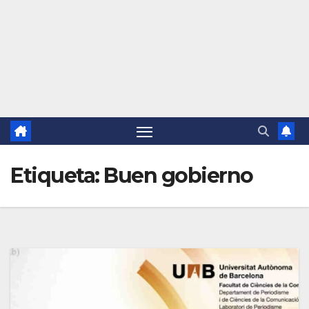
Etiqueta:
Buen gobierno