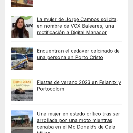
La mujer de Jorge Campos solicita,
en nombre de VOX Baleares, una
rectificación a Digital Manacor
Encuentran el cadaver calcinado de
una persona en Porto Cristo
Fiestas de verano 2023 en Felanitx y
Portocolom
Una mujer en estado crítico tras ser
arrollada por una moto mientras
cenaba en el Mc Donald’s de Cala