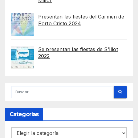
Millor
Presentan las fiestas del Carmen de
Porto Cristo 2024
Se presentan las fiestas de S’Illot
2022
Categorías
Categorías