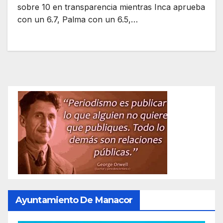
sobre 10 en transparencia mientras Inca aprueba
con un 6.7, Palma con un 6.5,…
Ayuntamiento De Manacor