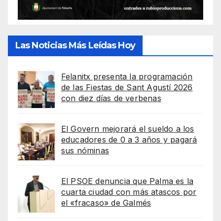
Las Noticias Más Leídas Hoy
Felanitx presenta la programación
de las Fiestas de Sant Agustí 2026
con diez días de verbenas
El Govern mejorará el sueldo a los
educadores de 0 a 3 años y pagará
sus nóminas
El PSOE denuncia que Palma es la
cuarta ciudad con más atascos por
el «fracaso» de Galmés