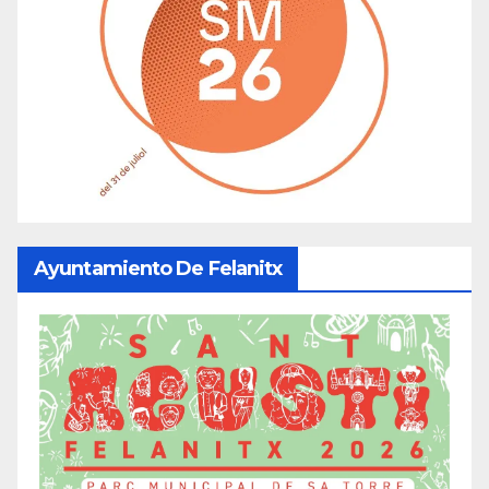
Ayuntamiento De Felanitx