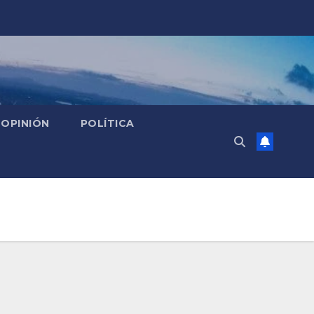
OPINIÓN
POLÍTICA