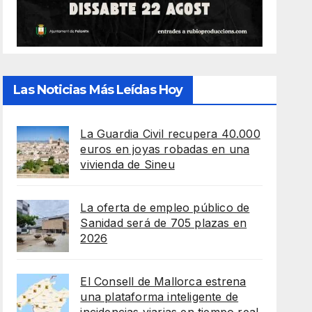
Las Noticias Más Leídas Hoy
La Guardia Civil recupera 40.000
euros en joyas robadas en una
vivienda de Sineu
La oferta de empleo público de
Sanidad será de 705 plazas en
2026
El Consell de Mallorca estrena
una plataforma inteligente de