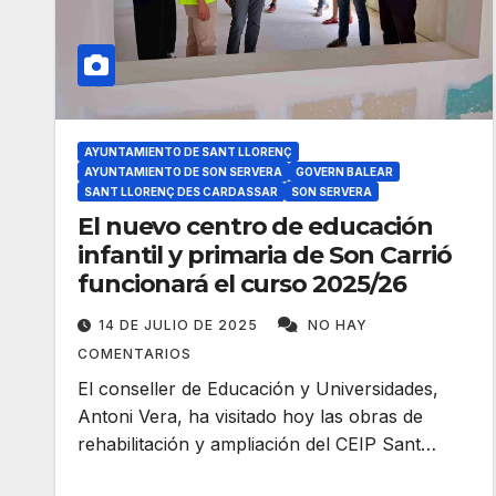
AYUNTAMIENTO DE SANT LLORENÇ
AYUNTAMIENTO DE SON SERVERA
GOVERN BALEAR
SANT LLORENÇ DES CARDASSAR
SON SERVERA
El nuevo centro de educación
infantil y primaria de Son Carrió
funcionará el curso 2025/26
14 DE JULIO DE 2025
NO HAY
COMENTARIOS
El conseller de Educación y Universidades,
Antoni Vera, ha visitado hoy las obras de
rehabilitación y ampliación del CEIP Sant…