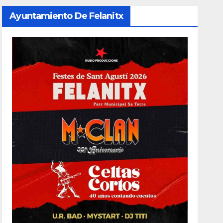
Ayuntamiento De Felanitx