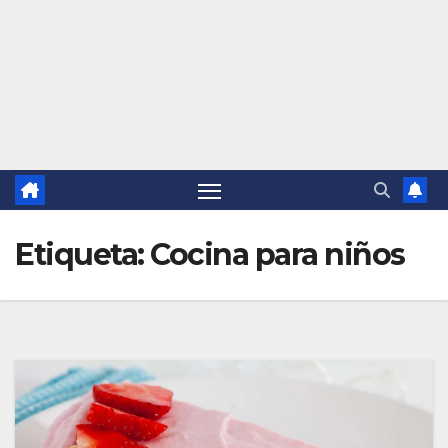
Etiqueta:
Cocina para niños