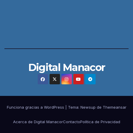
Digital Manacor
Funciona gracias a WordPress
|
Tema:
Newsup
de
Themeansar
Acerca de Digital Manacor
Contacto
Política de Privacidad