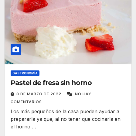
GASTRONOMÍA
Pastel de fresa sin horno
8 DE MARZO DE 2022
NO HAY
COMENTARIOS
Los más pequeños de la casa pueden ayudar a
prepararla ya que, al no tener que cocinarla en
el horno,…