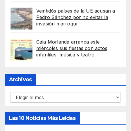
Veintidós países de la UE acusan a
Pedro Sánchez por no evitar la
invasión marroquí
Cala Morlanda arranca este
miércoles sus fiestas con actos
infantiles, música y teatro
Archivos
Archivos
Las 10 Noticias Más Leídas