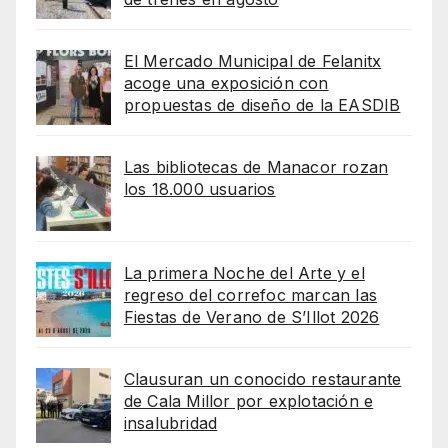
El Mercado Municipal de Felanitx
acoge una exposición con
propuestas de diseño de la EASDIB
Las bibliotecas de Manacor rozan
los 18.000 usuarios
La primera Noche del Arte y el
regreso del correfoc marcan las
Fiestas de Verano de S’Illot 2026
Clausuran un conocido restaurante
de Cala Millor por explotación e
insalubridad