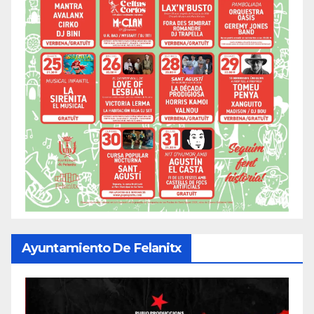
Ayuntamiento De Felanitx