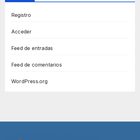
Registro
Acceder
Feed de entradas
Feed de comentarios
WordPress.org