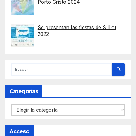
Porto Cristo 2024
Se presentan las fiestas de S’Illot
2022
Categorías
Categorías
Acceso