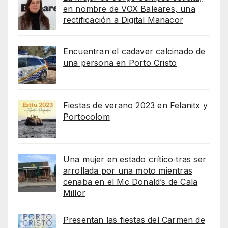
en nombre de VOX Baleares, una
rectificación a Digital Manacor
Encuentran el cadaver calcinado de
una persona en Porto Cristo
Fiestas de verano 2023 en Felanitx y
Portocolom
Una mujer en estado crítico tras ser
arrollada por una moto mientras
cenaba en el Mc Donald’s de Cala
Millor
Presentan las fiestas del Carmen de