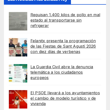
Requisan 1.400 kilos de pollo en mal
estado al transportarse sin
refrigerar
Felanitx presenta la programación
de las Fiestas de Sant Agustí 2026
con diez días de verbenas
La Guardia Civil abre la denuncia
telemática a los ciudadanos
europeos
El PSOE llevará a los ayuntamientos
el cambio de modelo turístico y de
vivienda