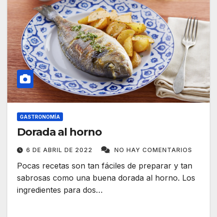
GASTRONOMÍA
Dorada al horno
6 DE ABRIL DE 2022
NO HAY COMENTARIOS
Pocas recetas son tan fáciles de preparar y tan
sabrosas como una buena dorada al horno. Los
ingredientes para dos…