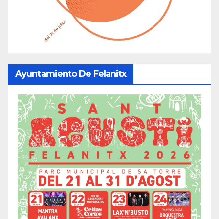
Ayuntamiento De Felanitx