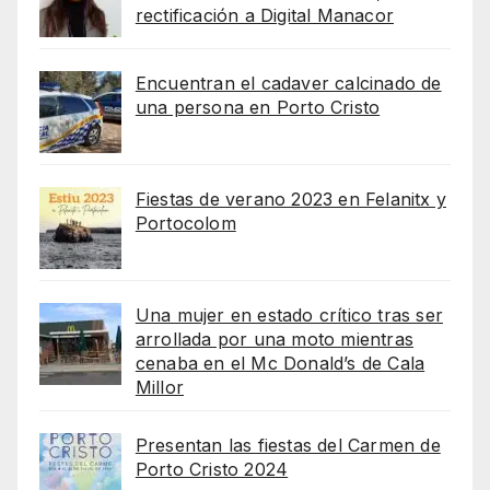
rectificación a Digital Manacor
Encuentran el cadaver calcinado de
una persona en Porto Cristo
Fiestas de verano 2023 en Felanitx y
Portocolom
Una mujer en estado crítico tras ser
arrollada por una moto mientras
cenaba en el Mc Donald’s de Cala
Millor
Presentan las fiestas del Carmen de
Porto Cristo 2024