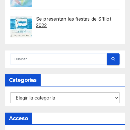
Se presentan las fiestas de S’Illot
2022
Categorías
Categorías
Acceso