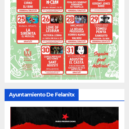
Ayuntamiento De Felanitx