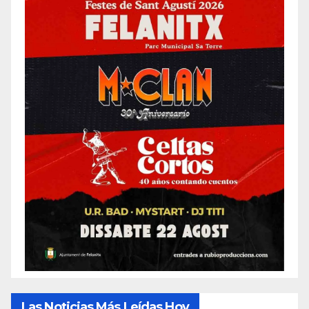
Las Noticias Más Leídas Hoy