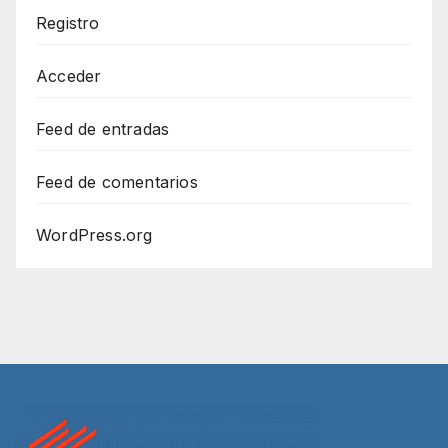
Registro
Acceder
Feed de entradas
Feed de comentarios
WordPress.org