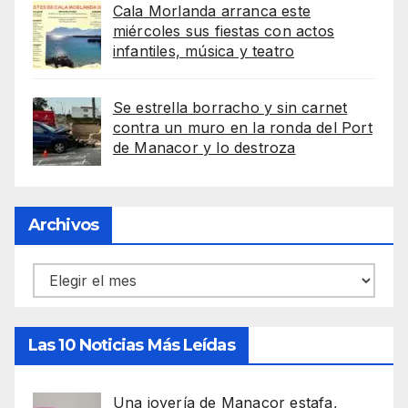
Cala Morlanda arranca este
miércoles sus fiestas con actos
infantiles, música y teatro
Se estrella borracho y sin carnet
contra un muro en la ronda del Port
de Manacor y lo destroza
Archivos
Archivos
Las 10 Noticias Más Leídas
Una joyería de Manacor estafa,