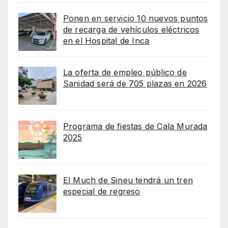
Ponen en servicio 10 nuevos puntos
de recarga de vehículos eléctricos
en el Hospital de Inca
La oferta de empleo público de
Sanidad será de 705 plazas en 2026
Programa de fiestas de Cala Murada
2025
El Much de Sineu tendrá un tren
especial de regreso