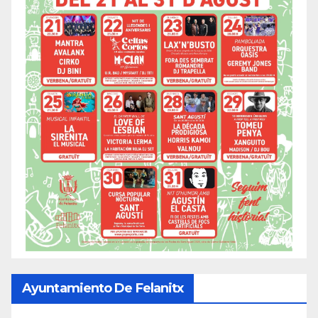
Ayuntamiento De Felanitx