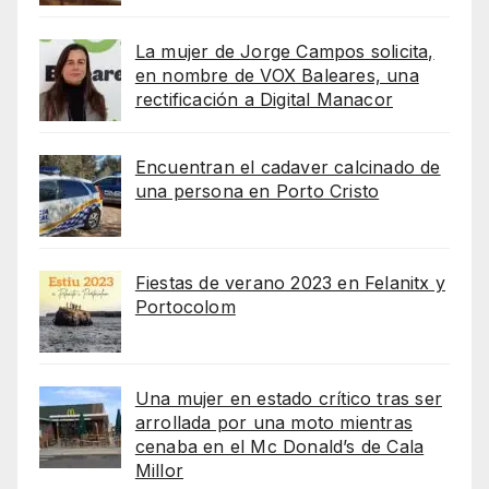
La mujer de Jorge Campos solicita,
en nombre de VOX Baleares, una
rectificación a Digital Manacor
Encuentran el cadaver calcinado de
una persona en Porto Cristo
Fiestas de verano 2023 en Felanitx y
Portocolom
Una mujer en estado crítico tras ser
arrollada por una moto mientras
cenaba en el Mc Donald’s de Cala
Millor