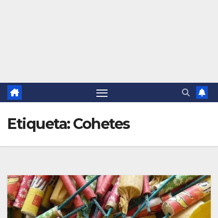
Etiqueta:
Cohetes