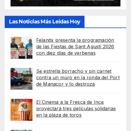
Las Noticias Más Leídas Hoy
Felanitx presenta la programación
de las Fiestas de Sant Agustí 2026
con diez días de verbenas
Se estrella borracho y sin carnet
contra un muro en la ronda del Port
de Manacor y lo destroza
El Cinema a la Fresca de Inca
proyectará tres películas solidarias
en la plaza de toros