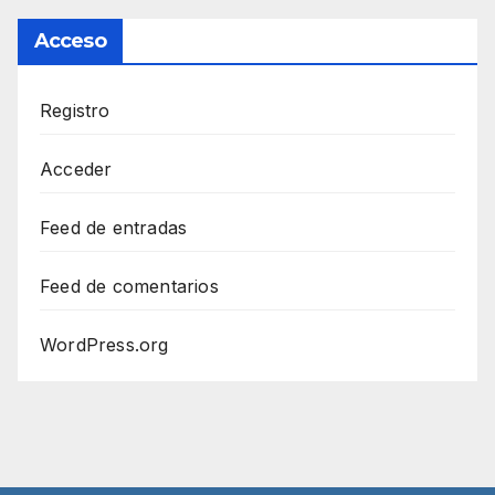
Acceso
Registro
Acceder
Feed de entradas
Feed de comentarios
WordPress.org