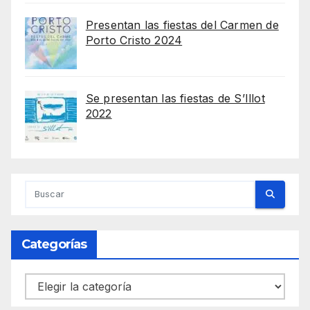
Presentan las fiestas del Carmen de
Porto Cristo 2024
Se presentan las fiestas de S’Illot
2022
Categorías
Categorías