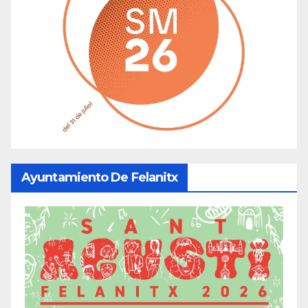
Ayuntamiento De Felanitx