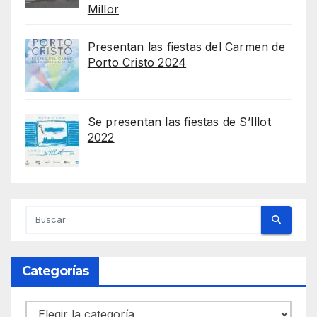
Millor
Presentan las fiestas del Carmen de
Porto Cristo 2024
Se presentan las fiestas de S’Illot
2022
Categorías
Categorías