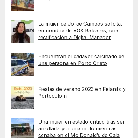
La mujer de Jorge Campos solicita,
en nombre de VOX Baleares, una
rectificación a Digital Manacor
Encuentran el cadaver calcinado de
una persona en Porto Cristo
Fiestas de verano 2023 en Felanitx y
Portocolom
Una mujer en estado crítico tras ser
arrollada por una moto mientras
cenaba en el Mc Donald’s de Cala