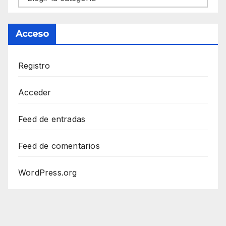
Acceso
Registro
Acceder
Feed de entradas
Feed de comentarios
WordPress.org