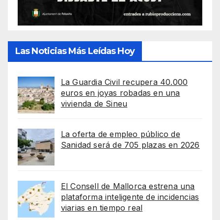
Las Noticias Más Leídas Hoy
La Guardia Civil recupera 40.000
euros en joyas robadas en una
vivienda de Sineu
La oferta de empleo público de
Sanidad será de 705 plazas en 2026
El Consell de Mallorca estrena una
plataforma inteligente de incidencias
viarias en tiempo real