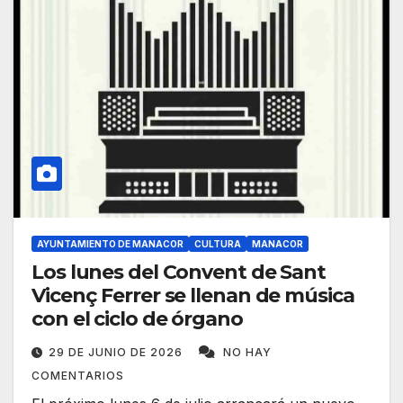
AYUNTAMIENTO DE MANACOR
CULTURA
MANACOR
Los lunes del Convent de Sant
Vicenç Ferrer se llenan de música
con el ciclo de órgano
29 DE JUNIO DE 2026
NO HAY
COMENTARIOS