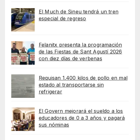
El Much de Sineu tendrá un tren
especial de regreso
Felanitx presenta la programación
de las Fiestas de Sant Agustí 2026
con diez días de verbenas
Requisan 1.400 kilos de pollo en mal
estado al transportarse sin
refrigerar
El Govern mejorará el sueldo a los
educadores de 0 a 3 años y pagará
sus nóminas