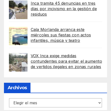
Inca tramita 45 denuncias en tres
días por incivismo en la gestión de
residuos
Cala Morlanda arranca este
miércoles sus fiestas con actos
infantiles, música y teatro
VOX Inca exige medidas
contundentes para evitar el aumento
de vertidos ilegales en zonas rurales
Archivos
Archivos