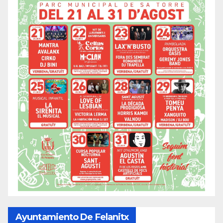
Ayuntamiento De Felanitx