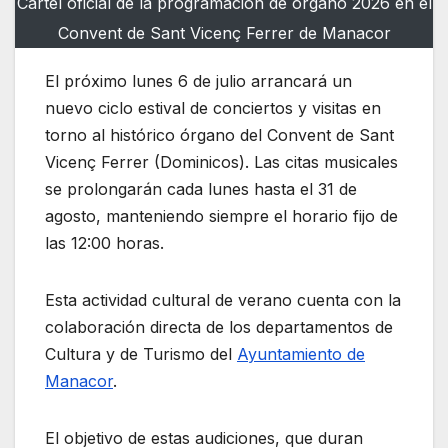
Cartel oficial de la programación de órgano 2026 en el
Convent de Sant Vicenç Ferrer de Manacor
El próximo lunes 6 de julio arrancará un
nuevo ciclo estival de conciertos y visitas en
torno al histórico órgano del Convent de Sant
Vicenç Ferrer (Dominicos). Las citas musicales
se prolongarán cada lunes hasta el 31 de
agosto, manteniendo siempre el horario fijo de
las 12:00 horas.
Esta actividad cultural de verano cuenta con la
colaboración directa de los departamentos de
Cultura y de Turismo del
Ayuntamiento de
Manacor
.
El objetivo de estas audiciones, que duran