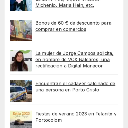
Michenlo, Maria Hein, etc.
Bonos de 60 € de descuento para
comprar en comercios
La mujer de Jorge Campos solicita,
en nombre de VOX Baleares, una
rectificación a Digital Manacor
Encuentran el cadaver calcinado de
una persona en Porto Cristo
Fiestas de verano 2023 en Felanitx y
Portocolom