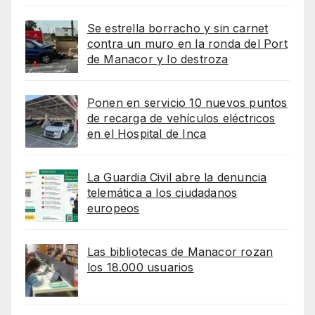
Se estrella borracho y sin carnet
contra un muro en la ronda del Port
de Manacor y lo destroza
Ponen en servicio 10 nuevos puntos
de recarga de vehículos eléctricos
en el Hospital de Inca
La Guardia Civil abre la denuncia
telemática a los ciudadanos
europeos
Las bibliotecas de Manacor rozan
los 18.000 usuarios