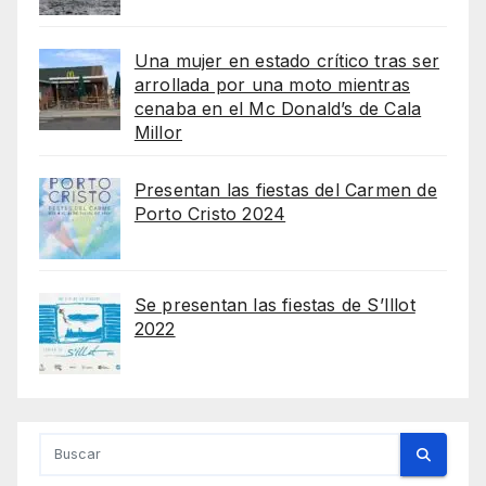
Una mujer en estado crítico tras ser
arrollada por una moto mientras
cenaba en el Mc Donald’s de Cala
Millor
Presentan las fiestas del Carmen de
Porto Cristo 2024
Se presentan las fiestas de S’Illot
2022