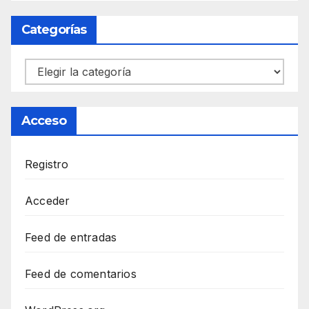
Categorías
Categorías
Acceso
Registro
Acceder
Feed de entradas
Feed de comentarios