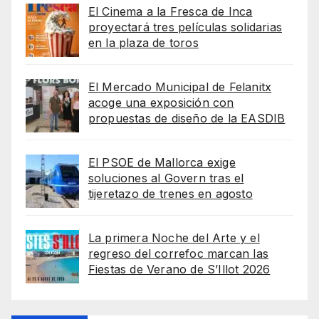
El Cinema a la Fresca de Inca
proyectará tres películas solidarias
en la plaza de toros
El Mercado Municipal de Felanitx
acoge una exposición con
propuestas de diseño de la EASDIB
El PSOE de Mallorca exige
soluciones al Govern tras el
tijeretazo de trenes en agosto
La primera Noche del Arte y el
regreso del correfoc marcan las
Fiestas de Verano de S’Illot 2026