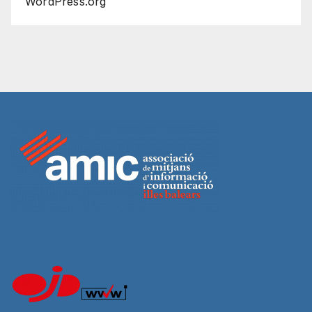
WordPress.org