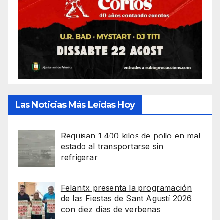
Las Noticias Más Leídas Hoy
Requisan 1.400 kilos de pollo en mal
estado al transportarse sin
refrigerar
Felanitx presenta la programación
de las Fiestas de Sant Agustí 2026
con diez días de verbenas