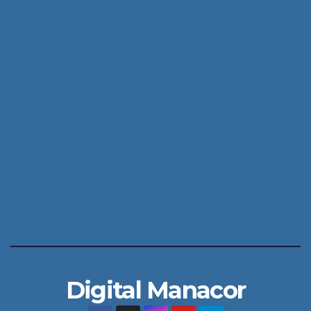
Digital Manacor