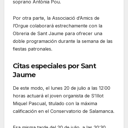
soprano Antònia Pou.
Por otra parte, la Associació d’Amics de
l’Orgue colaborará estrechamente con la
Obreria de Sant Jaume para ofrecer una
doble programación durante la semana de las
fiestas patronales.
Citas especiales por Sant
Jaume
De este modo, el lunes 20 de julio a las 12:00
horas actuará el joven organista de S’Illot
Miquel Pascual, titulado con la máxima
calificación en el Conservatorio de Salamanca.
Esa misma tarde del 20 de julio, a las 20:30