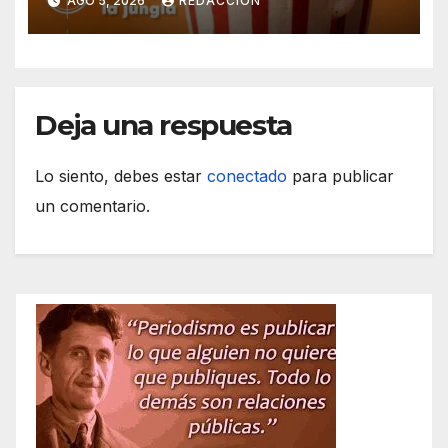
AGO 5, 2026
REDACCIÓN
Deja una respuesta
Lo siento, debes estar
conectado
para publicar
un comentario.