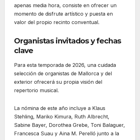
apenas media hora, consiste en ofrecer un
momento de disfrute artístico y puesta en
valor del propio recinto conventual.
Organistas invitados y fechas
clave
Para esta temporada de 2026, una cuidada
selección de organistas de Mallorca y del
exterior ofrecerá su propia visión del
repertorio musical.
La nómina de este año incluye a Klaus
Stehling, Mariko Kimura, Ruth Albrecht,
Sabine Bayer, Dorothea Grebe, Toni Balaguer,
Francesca Suau y Aina M. Perelló junto a la