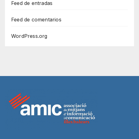
Feed de entradas
Feed de comentarios
WordPress.org