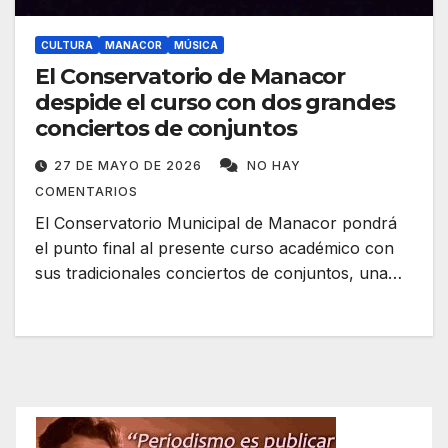
CULTURA
MANACOR
MÚSICA
El Conservatorio de Manacor
despide el curso con dos grandes
conciertos de conjuntos
27 DE MAYO DE 2026
NO HAY
COMENTARIOS
El Conservatorio Municipal de Manacor pondrá
el punto final al presente curso académico con
sus tradicionales conciertos de conjuntos, una…