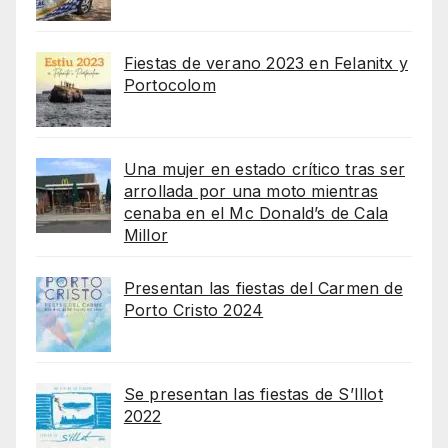
Fiestas de verano 2023 en Felanitx y
Portocolom
Una mujer en estado crítico tras ser
arrollada por una moto mientras
cenaba en el Mc Donald’s de Cala
Millor
Presentan las fiestas del Carmen de
Porto Cristo 2024
Se presentan las fiestas de S’Illot
2022