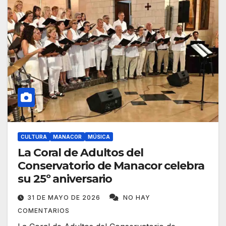
CULTURA
MANACOR
MÚSICA
La Coral de Adultos del
Conservatorio de Manacor celebra
su 25º aniversario
31 DE MAYO DE 2026
NO HAY
COMENTARIOS