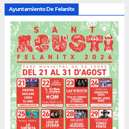
Ayuntamiento De Felanitx