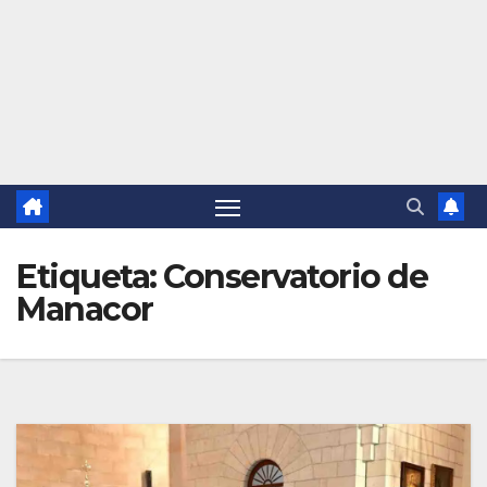
Etiqueta:
Conservatorio de
Manacor