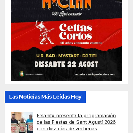
Las Noticias Más Leídas Hoy
Felanitx presenta la programación
de las Fiestas de Sant Agustí 2026
con diez días de verbenas