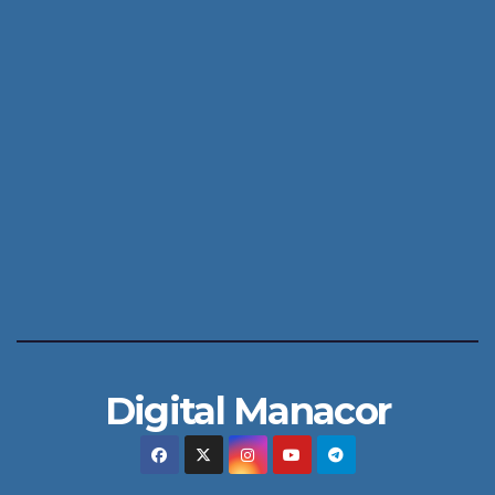
Digital Manacor