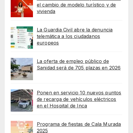
el cambio de modelo turístico y de
vivienda
La Guardia Civil abre la denuncia
telemática a los ciudadanos
europeos
La oferta de empleo público de
Sanidad será de 705 plazas en 2026
Ponen en servicio 10 nuevos puntos
de recarga de vehículos eléctricos
en el Hospital de Inca
Programa de fiestas de Cala Murada
2025