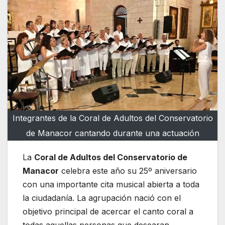
Integrantes de la Coral de Adultos del Conservatorio
de Manacor cantando durante una actuación
La
Coral de Adultos del Conservatorio de
Manacor
celebra este año su 25º aniversario
con una importante cita musical abierta a toda
la ciudadanía. La agrupación nació con el
objetivo principal de acercar el canto coral a