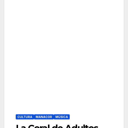
CULTURA
MANACOR
MÚSICA