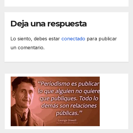
Deja una respuesta
Lo siento, debes estar
conectado
para publicar
un comentario.