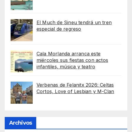
El Much de Sineu tendrá un tren
especial de regreso
Cala Morlanda arranca este
miércoles sus fiestas con actos
infantiles, música y teatro
Verbenas de Felanitx 2026: Celtas
Cortos, Love of Lesbian y M-Clan
Archivos