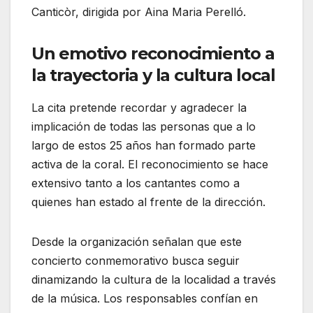
Canticòr, dirigida por Aina Maria Perelló.
Un emotivo reconocimiento a
la trayectoria y la cultura local
La cita pretende recordar y agradecer la
implicación de todas las personas que a lo
largo de estos 25 años han formado parte
activa de la coral. El reconocimiento se hace
extensivo tanto a los cantantes como a
quienes han estado al frente de la dirección.
Desde la organización señalan que este
concierto conmemorativo busca seguir
dinamizando la cultura de la localidad a través
de la música. Los responsables confían en