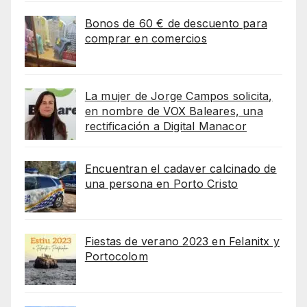
Bonos de 60 € de descuento para
comprar en comercios
La mujer de Jorge Campos solicita,
en nombre de VOX Baleares, una
rectificación a Digital Manacor
Encuentran el cadaver calcinado de
una persona en Porto Cristo
Fiestas de verano 2023 en Felanitx y
Portocolom