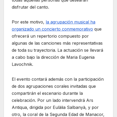
todas aquellas personas que desearan
disfrutar del canto.
Por este motivo,
la agrupación musical ha
organizado un concierto conmemorativo
que
ofrecerá un repertorio compuesto por
algunas de las canciones más representativas
de toda su trayectoria. La actuación se llevará
a cabo bajo la dirección de Maria Eugenia
Lavochnik.
El evento contará además con la participación
de dos agrupaciones corales invitadas que
compartirán el escenario durante la
celebración. Por un lado intervendrá Ars
Antiqua, dirigida por Eulàlia Salbanyà, y por
otro, la coral de la Segunda Edad de Manacor,