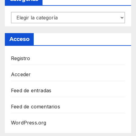
Categorías
Acceso
Registro
Acceder
Feed de entradas
Feed de comentarios
WordPress.org