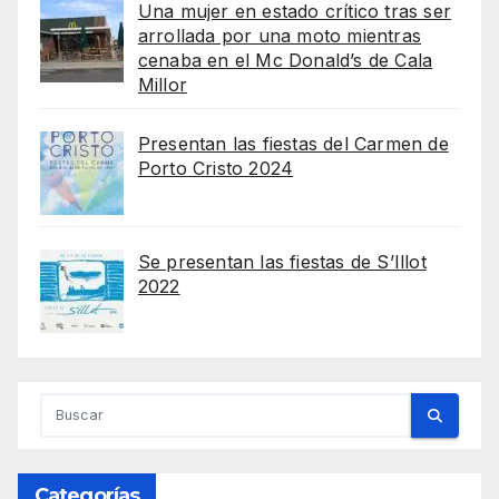
Una mujer en estado crítico tras ser
arrollada por una moto mientras
cenaba en el Mc Donald’s de Cala
Millor
Presentan las fiestas del Carmen de
Porto Cristo 2024
Se presentan las fiestas de S’Illot
2022
Categorías